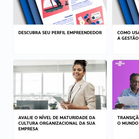
DESCUBRA SEU PERFIL EMPREENDEDOR
COMO USA
A GESTÃO
AVALIE O NÍVEL DE MATURIDADE DA
TRANSIÇÃ
CULTURA ORGANIZACIONAL DA SUA
O MUNDO
EMPRESA