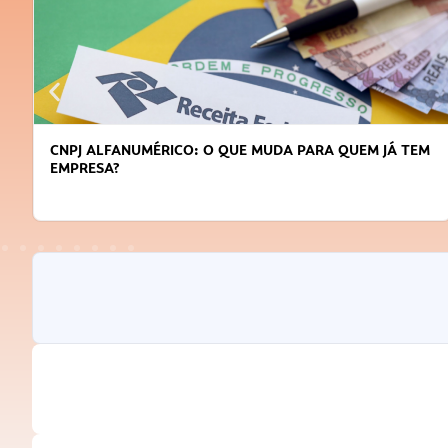
CNPJ ALFANUMÉRICO: O QUE MUDA PARA QUEM JÁ TEM
EMPRESA?