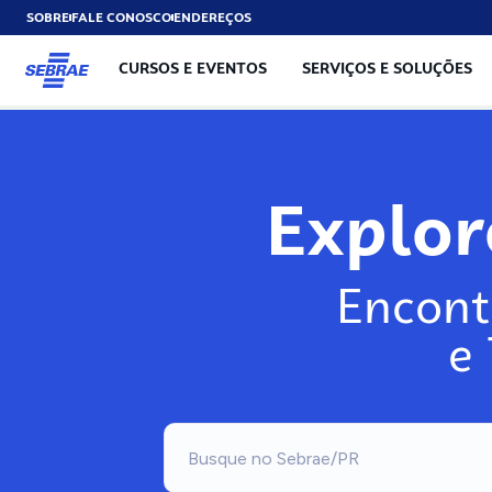
SOBRE
FALE CONOSCO
ENDEREÇOS
CURSOS E EVENTOS
SERVIÇOS E SOLUÇÕES
Explo
Encont
e