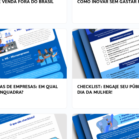
 VENDA FORA DO BRASIL
COMO INOVAR SEM GASTAR 
AS DE EMPRESAS: EM QUAL
CHECKLIST: ENGAJE SEU PÚB
ENQUADRA?
DIA DA MULHER!