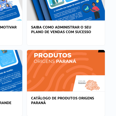
 MOTIVAR
SAIBA COMO ADMINISTRAR O SEU
PLANO DE VENDAS COM SUCESSO
CATÁLOGO DE PRODUTOS ORIGENS
GRANDE
PARANÁ