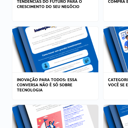
TENDÊNCIAS DO FUTURO PARA O
COMPRA E
CRESCIMENTO DO SEU NEGÓCIO
INOVAÇÃO PARA TODOS: ESSA
CATEGORI
CONVERSA NÃO É SÓ SOBRE
VOCÊ SE 
TECNOLOGIA