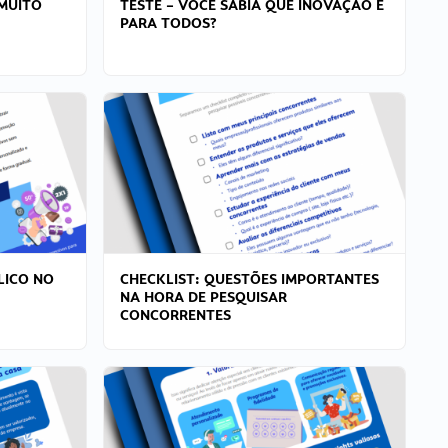
MUITO
TESTE – VOCÊ SABIA QUE INOVAÇÃO É
PARA TODOS?
LICO NO
CHECKLIST: QUESTÕES IMPORTANTES
NA HORA DE PESQUISAR
CONCORRENTES