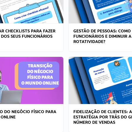
R CHECKLISTS PARA FAZER
GESTÃO DE PESSOAS: COMO
 DOS SEUS FUNCIONÁRIOS
FUNCIONÁRIOS E DIMINUIR A
ROTATIVIDADE?
O DO NEGÓCIO FÍSICO PARA
FIDELIZAÇÃO DE CLIENTES: A
 ONLINE
ESTRATÉGIA POR TRÁS DO 
NÚMERO DE VENDAS