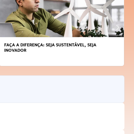
FAÇA A DIFERENÇA: SEJA SUSTENTÁVEL, SEJA
INOVADOR