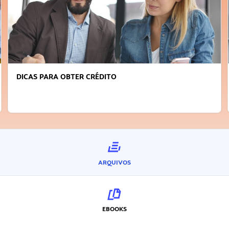
DICAS PARA OBTER CRÉDITO
ARQUIVOS
EBOOKS