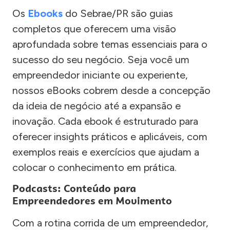
Os
Ebooks
do Sebrae/PR são guias
completos que oferecem uma visão
aprofundada sobre temas essenciais para o
sucesso do seu negócio. Seja você um
empreendedor iniciante ou experiente,
nossos eBooks cobrem desde a concepção
da ideia de negócio até a expansão e
inovação. Cada ebook é estruturado para
oferecer insights práticos e aplicáveis, com
exemplos reais e exercícios que ajudam a
colocar o conhecimento em prática.
Podcasts: Conteúdo para
Empreendedores em Movimento
Com a rotina corrida de um empreendedor,