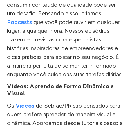
consumir conteúdo de qualidade pode ser
um desafio. Pensando nisso, criamos
Podcasts
que você pode ouvir em qualquer
lugar, a qualquer hora. Nossos episódios
trazem entrevistas com especialistas,
histórias inspiradoras de empreendedores e
dicas práticas para aplicar no seu negócio. É
a maneira perfeita de se manter informado
enquanto você cuida das suas tarefas diárias.
Vídeos: Aprenda de Forma Dinâmica e
Visual
Os
Vídeos
do Sebrae/PR são pensados para
quem prefere aprender de maneira visual e
dinâmica. Abordamos desde tutoriais passo a