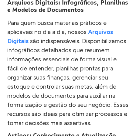
Arquivos Digitais: Infográficos, Planilhas
e Modelos de Documentos
Para quem busca materiais práticos e
aplicáveis no dia a dia, nossos
Arquivos
Digitais
são indispensáveis. Disponibilizamos
infográficos detalhados que resumem
informações essenciais de forma visual e
fácil de entender, planilhas prontas para
organizar suas finanças, gerenciar seu
estoque e controlar suas metas, além de
modelos de documentos para auxiliar na
formalização e gestão do seu negócio. Esses
recursos são ideais para otimizar processos e
tomar decisões mais assertivas.
Artigos: Conhecimento e Atualização