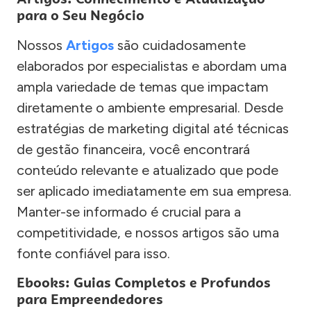
para o Seu Negócio
Nossos
Artigos
são cuidadosamente
elaborados por especialistas e abordam uma
ampla variedade de temas que impactam
diretamente o ambiente empresarial. Desde
estratégias de marketing digital até técnicas
de gestão financeira, você encontrará
conteúdo relevante e atualizado que pode
ser aplicado imediatamente em sua empresa.
Manter-se informado é crucial para a
competitividade, e nossos artigos são uma
fonte confiável para isso.
Ebooks: Guias Completos e Profundos
para Empreendedores