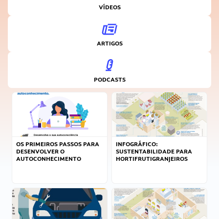
VÍDEOS
ARTIGOS
PODCASTS
OS PRIMEIROS PASSOS PARA
INFOGRÁFICO:
DESENVOLVER O
SUSTENTABILIDADE PARA
AUTOCONHECIMENTO
HORTIFRUTIGRANJEIROS