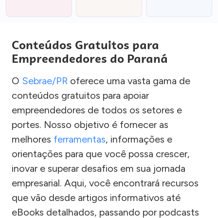
Conteúdos Gratuitos para
Empreendedores do Paraná
O
Sebrae/PR
oferece uma vasta gama de
conteúdos gratuitos para apoiar
empreendedores de todos os setores e
portes. Nosso objetivo é fornecer as
melhores
ferramentas
, informações e
orientações para que você possa crescer,
inovar e superar desafios em sua jornada
empresarial. Aqui, você encontrará recursos
que vão desde artigos informativos até
eBooks detalhados, passando por podcasts