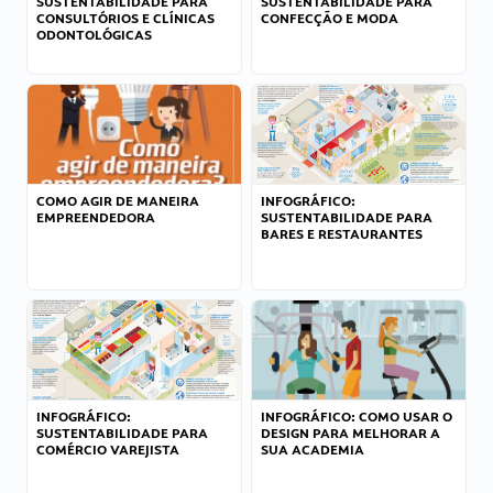
SUSTENTABILIDADE PARA
SUSTENTABILIDADE PARA
CONSULTÓRIOS E CLÍNICAS
CONFECÇÃO E MODA
ODONTOLÓGICAS
COMO AGIR DE MANEIRA
INFOGRÁFICO:
EMPREENDEDORA
SUSTENTABILIDADE PARA
BARES E RESTAURANTES
INFOGRÁFICO:
INFOGRÁFICO: COMO USAR O
SUSTENTABILIDADE PARA
DESIGN PARA MELHORAR A
COMÉRCIO VAREJISTA
SUA ACADEMIA