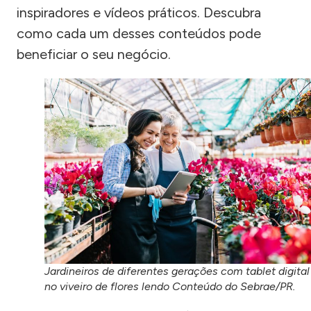
inspiradores e vídeos práticos. Descubra
como cada um desses conteúdos pode
beneficiar o seu negócio.
Jardineiros de diferentes gerações com tablet digital
no viveiro de flores lendo Conteúdo do Sebrae/PR.