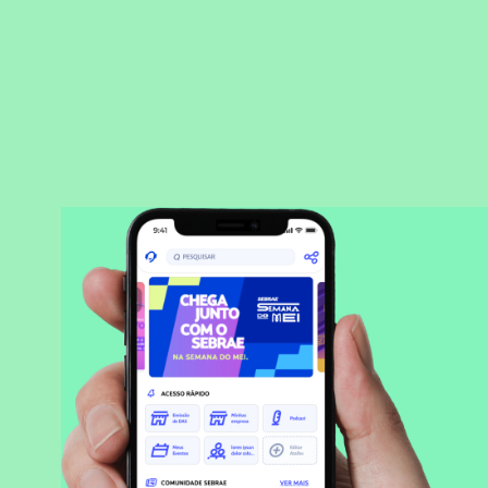
BAIXAR APLICATIVO