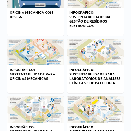
OFICINA MECÂNICA COM
INFOGRÁFICO:
DESIGN
SUSTENTABILIDADE NA
GESTÃO DE RESÍDUOS
ELETRÔNICOS
INFOGRÁFICO:
INFOGRÁFICO:
SUSTENTABILIDADE PARA
SUSTENTABILIDADE PARA
OFICINAS MECÂNICAS
LABORATÓRIOS DE ANÁLISES
CLÍNICAS E DE PATOLOGIA
INFOGRÁFICO:
INFOGRÁFICO: