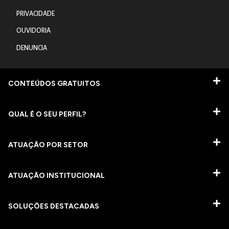
PRIVACIDADE
OUVIDORIA
DENUNCIA
CONTEÚDOS GRATUITOS
QUAL É O SEU PERFIL?
ATUAÇÃO POR SETOR
ATUAÇÃO INSTITUCIONAL
SOLUÇÕES DESTACADAS