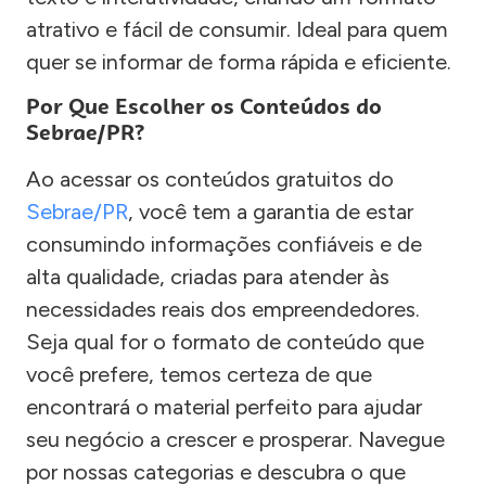
atrativo e fácil de consumir. Ideal para quem
quer se informar de forma rápida e eficiente.
Por Que Escolher os Conteúdos do
Sebrae/PR?
Ao acessar os conteúdos gratuitos do
Sebrae/PR
, você tem a garantia de estar
consumindo informações confiáveis e de
alta qualidade, criadas para atender às
necessidades reais dos empreendedores.
Seja qual for o formato de conteúdo que
você prefere, temos certeza de que
encontrará o material perfeito para ajudar
seu negócio a crescer e prosperar. Navegue
por nossas categorias e descubra o que