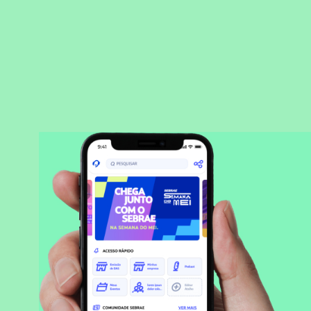
BAIXAR APLICATIVO