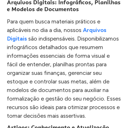
Arquivos Digitais: Infográficos, Planilhas
e Modelos de Documentos
Para quem busca materiais práticos e
aplicáveis no dia a dia, nossos
Arquivos
Digitais
são indispensáveis. Disponibilizamos
infográficos detalhados que resumem
informações essenciais de forma visual e
fácil de entender, planilhas prontas para
organizar suas finanças, gerenciar seu
estoque e controlar suas metas, além de
modelos de documentos para auxiliar na
formalização e gestão do seu negócio. Esses
recursos são ideais para otimizar processos e
tomar decisões mais assertivas.
Artigos: Conhecimento e Atualização