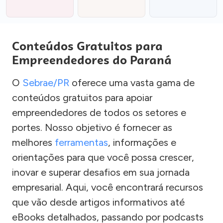
Conteúdos Gratuitos para
Empreendedores do Paraná
O
Sebrae/PR
oferece uma vasta gama de
conteúdos gratuitos para apoiar
empreendedores de todos os setores e
portes. Nosso objetivo é fornecer as
melhores
ferramentas
, informações e
orientações para que você possa crescer,
inovar e superar desafios em sua jornada
empresarial. Aqui, você encontrará recursos
que vão desde artigos informativos até
eBooks detalhados, passando por podcasts