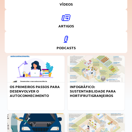
VÍDEOS
ARTIGOS
PODCASTS
OS PRIMEIROS PASSOS PARA
INFOGRÁFICO:
DESENVOLVER O
SUSTENTABILIDADE PARA
AUTOCONHECIMENTO
HORTIFRUTIGRANJEIROS