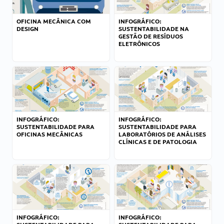
OFICINA MECÂNICA COM
INFOGRÁFICO:
DESIGN
SUSTENTABILIDADE NA
GESTÃO DE RESÍDUOS
ELETRÔNICOS
INFOGRÁFICO:
INFOGRÁFICO:
SUSTENTABILIDADE PARA
SUSTENTABILIDADE PARA
OFICINAS MECÂNICAS
LABORATÓRIOS DE ANÁLISES
CLÍNICAS E DE PATOLOGIA
INFOGRÁFICO:
INFOGRÁFICO: