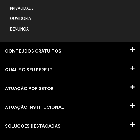
PRIVACIDADE
OUVIDORIA
DENUNCIA
CONTEÚDOS GRATUITOS
QUAL É O SEU PERFIL?
ATUAÇÃO POR SETOR
ATUAÇÃO INSTITUCIONAL
SOLUÇÕES DESTACADAS