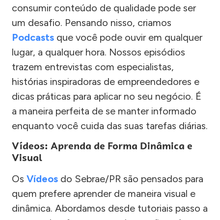
consumir conteúdo de qualidade pode ser
um desafio. Pensando nisso, criamos
Podcasts
que você pode ouvir em qualquer
lugar, a qualquer hora. Nossos episódios
trazem entrevistas com especialistas,
histórias inspiradoras de empreendedores e
dicas práticas para aplicar no seu negócio. É
a maneira perfeita de se manter informado
enquanto você cuida das suas tarefas diárias.
Vídeos: Aprenda de Forma Dinâmica e
Visual
Os
Vídeos
do Sebrae/PR são pensados para
quem prefere aprender de maneira visual e
dinâmica. Abordamos desde tutoriais passo a