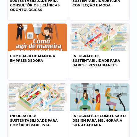
SUSTENTABILIDADE PARA
SUSTENTABILIDADE PARA
CONSULTÓRIOS E CLÍNICAS
CONFECÇÃO E MODA
ODONTOLÓGICAS
COMO AGIR DE MANEIRA
INFOGRÁFICO:
EMPREENDEDORA
SUSTENTABILIDADE PARA
BARES E RESTAURANTES
INFOGRÁFICO:
INFOGRÁFICO: COMO USAR O
SUSTENTABILIDADE PARA
DESIGN PARA MELHORAR A
COMÉRCIO VAREJISTA
SUA ACADEMIA