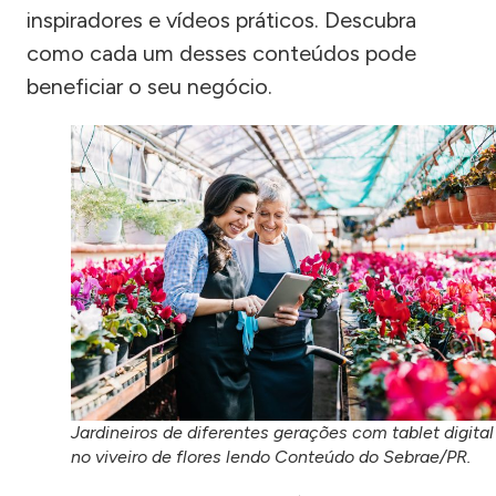
inspiradores e vídeos práticos. Descubra
como cada um desses conteúdos pode
beneficiar o seu negócio.
Jardineiros de diferentes gerações com tablet digital
no viveiro de flores lendo Conteúdo do Sebrae/PR.