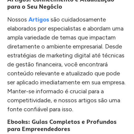
para o Seu Negócio
Nossos
Artigos
são cuidadosamente
elaborados por especialistas e abordam uma
ampla variedade de temas que impactam
diretamente o ambiente empresarial. Desde
estratégias de marketing digital até técnicas
de gestão financeira, você encontrará
conteúdo relevante e atualizado que pode
ser aplicado imediatamente em sua empresa.
Manter-se informado é crucial para a
competitividade, e nossos artigos são uma
fonte confiável para isso.
Ebooks: Guias Completos e Profundos
para Empreendedores