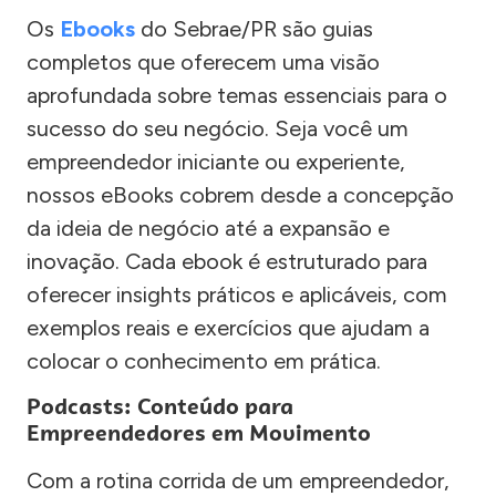
Os
Ebooks
do Sebrae/PR são guias
completos que oferecem uma visão
aprofundada sobre temas essenciais para o
sucesso do seu negócio. Seja você um
empreendedor iniciante ou experiente,
nossos eBooks cobrem desde a concepção
da ideia de negócio até a expansão e
inovação. Cada ebook é estruturado para
oferecer insights práticos e aplicáveis, com
exemplos reais e exercícios que ajudam a
colocar o conhecimento em prática.
Podcasts: Conteúdo para
Empreendedores em Movimento
Com a rotina corrida de um empreendedor,