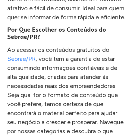
atrativo e fácil de consumir. Ideal para quem
quer se informar de forma rápida e eficiente.
Por Que Escolher os Conteúdos do
Sebrae/PR?
Ao acessar os conteúdos gratuitos do
Sebrae/PR
, você tem a garantia de estar
consumindo informações confiáveis e de
alta qualidade, criadas para atender às
necessidades reais dos empreendedores.
Seja qual for o formato de conteúdo que
você prefere, temos certeza de que
encontrará o material perfeito para ajudar
seu negócio a crescer e prosperar. Navegue
por nossas categorias e descubra o que