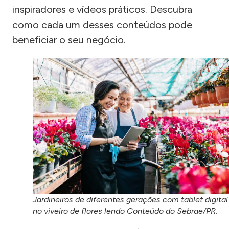
inspiradores e vídeos práticos. Descubra
como cada um desses conteúdos pode
beneficiar o seu negócio.
Jardineiros de diferentes gerações com tablet digital
no viveiro de flores lendo Conteúdo do Sebrae/PR.