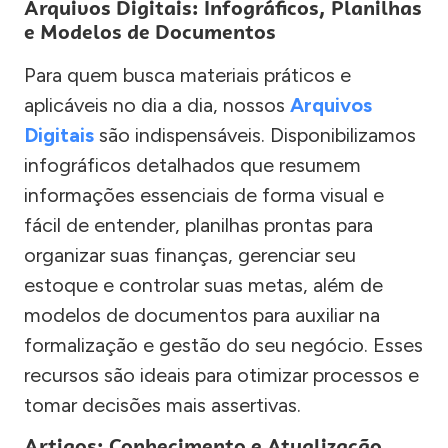
Arquivos Digitais: Infográficos, Planilhas
e Modelos de Documentos
Para quem busca materiais práticos e
aplicáveis no dia a dia, nossos
Arquivos
Digitais
são indispensáveis. Disponibilizamos
infográficos detalhados que resumem
informações essenciais de forma visual e
fácil de entender, planilhas prontas para
organizar suas finanças, gerenciar seu
estoque e controlar suas metas, além de
modelos de documentos para auxiliar na
formalização e gestão do seu negócio. Esses
recursos são ideais para otimizar processos e
tomar decisões mais assertivas.
Artigos: Conhecimento e Atualização