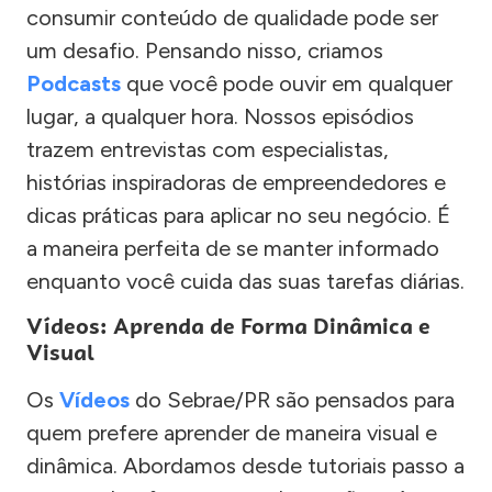
consumir conteúdo de qualidade pode ser
um desafio. Pensando nisso, criamos
Podcasts
que você pode ouvir em qualquer
lugar, a qualquer hora. Nossos episódios
trazem entrevistas com especialistas,
histórias inspiradoras de empreendedores e
dicas práticas para aplicar no seu negócio. É
a maneira perfeita de se manter informado
enquanto você cuida das suas tarefas diárias.
Vídeos: Aprenda de Forma Dinâmica e
Visual
Os
Vídeos
do Sebrae/PR são pensados para
quem prefere aprender de maneira visual e
dinâmica. Abordamos desde tutoriais passo a