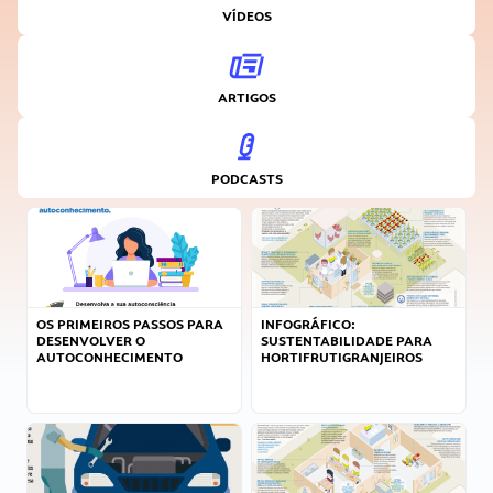
VÍDEOS
ARTIGOS
PODCASTS
OS PRIMEIROS PASSOS PARA
INFOGRÁFICO:
DESENVOLVER O
SUSTENTABILIDADE PARA
AUTOCONHECIMENTO
HORTIFRUTIGRANJEIROS