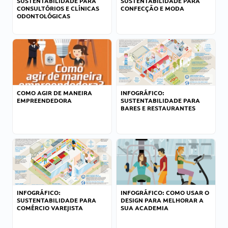
SUSTENTABILIDADE PARA
SUSTENTABILIDADE PARA
CONSULTÓRIOS E CLÍNICAS
CONFECÇÃO E MODA
ODONTOLÓGICAS
COMO AGIR DE MANEIRA
INFOGRÁFICO:
EMPREENDEDORA
SUSTENTABILIDADE PARA
BARES E RESTAURANTES
INFOGRÁFICO:
INFOGRÁFICO: COMO USAR O
SUSTENTABILIDADE PARA
DESIGN PARA MELHORAR A
COMÉRCIO VAREJISTA
SUA ACADEMIA