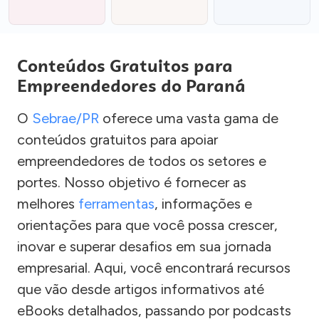
Conteúdos Gratuitos para
Empreendedores do Paraná
O
Sebrae/PR
oferece uma vasta gama de
conteúdos gratuitos para apoiar
empreendedores de todos os setores e
portes. Nosso objetivo é fornecer as
melhores
ferramentas
, informações e
orientações para que você possa crescer,
inovar e superar desafios em sua jornada
empresarial. Aqui, você encontrará recursos
que vão desde artigos informativos até
eBooks detalhados, passando por podcasts