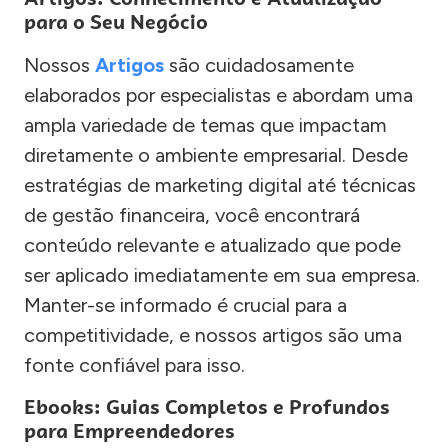
para o Seu Negócio
Nossos
Artigos
são cuidadosamente
elaborados por especialistas e abordam uma
ampla variedade de temas que impactam
diretamente o ambiente empresarial. Desde
estratégias de marketing digital até técnicas
de gestão financeira, você encontrará
conteúdo relevante e atualizado que pode
ser aplicado imediatamente em sua empresa.
Manter-se informado é crucial para a
competitividade, e nossos artigos são uma
fonte confiável para isso.
Ebooks: Guias Completos e Profundos
para Empreendedores