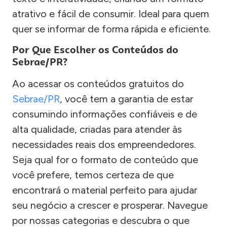
atrativo e fácil de consumir. Ideal para quem
quer se informar de forma rápida e eficiente.
Por Que Escolher os Conteúdos do
Sebrae/PR?
Ao acessar os conteúdos gratuitos do
Sebrae/PR
, você tem a garantia de estar
consumindo informações confiáveis e de
alta qualidade, criadas para atender às
necessidades reais dos empreendedores.
Seja qual for o formato de conteúdo que
você prefere, temos certeza de que
encontrará o material perfeito para ajudar
seu negócio a crescer e prosperar. Navegue
por nossas categorias e descubra o que