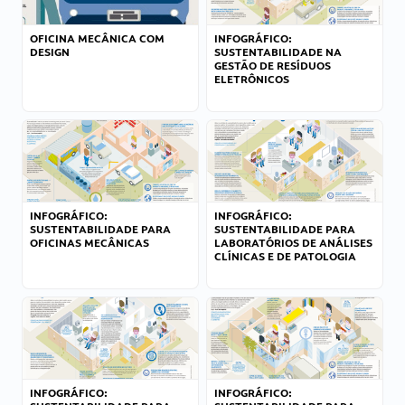
OFICINA MECÂNICA COM
INFOGRÁFICO:
DESIGN
SUSTENTABILIDADE NA
GESTÃO DE RESÍDUOS
ELETRÔNICOS
INFOGRÁFICO:
INFOGRÁFICO:
SUSTENTABILIDADE PARA
SUSTENTABILIDADE PARA
OFICINAS MECÂNICAS
LABORATÓRIOS DE ANÁLISES
CLÍNICAS E DE PATOLOGIA
INFOGRÁFICO:
INFOGRÁFICO: