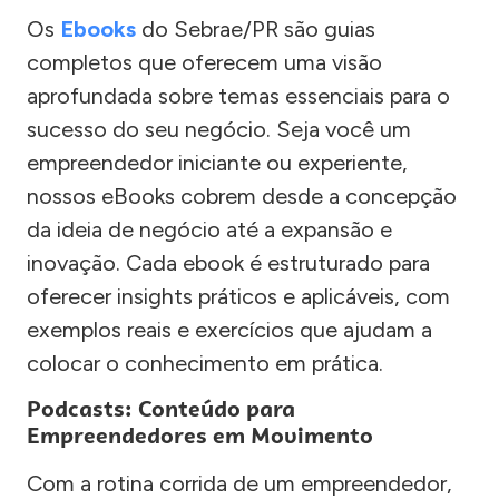
Os
Ebooks
do Sebrae/PR são guias
completos que oferecem uma visão
aprofundada sobre temas essenciais para o
sucesso do seu negócio. Seja você um
empreendedor iniciante ou experiente,
nossos eBooks cobrem desde a concepção
da ideia de negócio até a expansão e
inovação. Cada ebook é estruturado para
oferecer insights práticos e aplicáveis, com
exemplos reais e exercícios que ajudam a
colocar o conhecimento em prática.
Podcasts: Conteúdo para
Empreendedores em Movimento
Com a rotina corrida de um empreendedor,