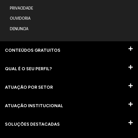
PRIVACIDADE
OUVIDORIA
DENUNCIA
CONTEÚDOS GRATUITOS
QUAL É O SEU PERFIL?
ATUAÇÃO POR SETOR
ATUAÇÃO INSTITUCIONAL
SOLUÇÕES DESTACADAS