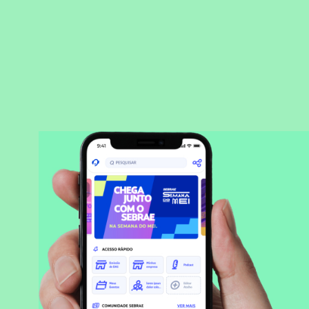
BAIXAR APLICATIVO