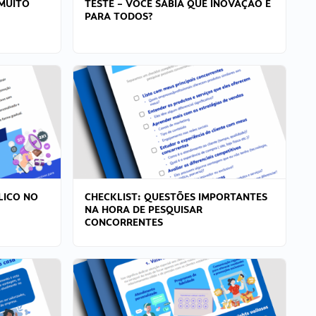
MUITO
TESTE – VOCÊ SABIA QUE INOVAÇÃO É
PARA TODOS?
LICO NO
CHECKLIST: QUESTÕES IMPORTANTES
NA HORA DE PESQUISAR
CONCORRENTES