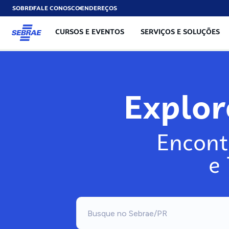
SOBRE
FALE CONOSCO
ENDEREÇOS
CURSOS E EVENTOS
SERVIÇOS E SOLUÇÕES
Explo
Encont
e