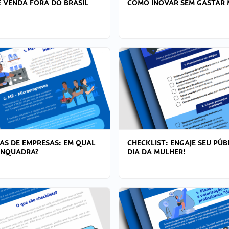
 VENDA FORA DO BRASIL
COMO INOVAR SEM GASTAR 
AS DE EMPRESAS: EM QUAL
CHECKLIST: ENGAJE SEU PÚB
ENQUADRA?
DIA DA MULHER!