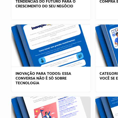
TENDÊNCIAS DO FUTURO PARA O
COMPRA E
CRESCIMENTO DO SEU NEGÓCIO
INOVAÇÃO PARA TODOS: ESSA
CATEGORI
CONVERSA NÃO É SÓ SOBRE
VOCÊ SE 
TECNOLOGIA