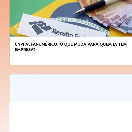
CNPJ ALFANUMÉRICO: O QUE MUDA PARA QUEM JÁ TEM
EMPRESA?