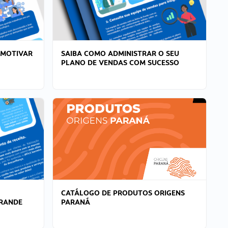
 MOTIVAR
SAIBA COMO ADMINISTRAR O SEU
PLANO DE VENDAS COM SUCESSO
CATÁLOGO DE PRODUTOS ORIGENS
GRANDE
PARANÁ