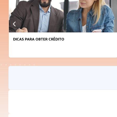
DICAS PARA OBTER CRÉDITO