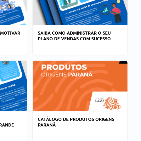
 MOTIVAR
SAIBA COMO ADMINISTRAR O SEU
PLANO DE VENDAS COM SUCESSO
CATÁLOGO DE PRODUTOS ORIGENS
GRANDE
PARANÁ