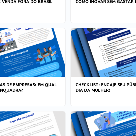
 VENDA FORA DO BRASIL
COMO INOVAR SEM GASTAR 
AS DE EMPRESAS: EM QUAL
CHECKLIST: ENGAJE SEU PÚB
ENQUADRA?
DIA DA MULHER!