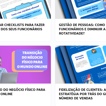
R CHECKLISTS PARA FAZER
GESTÃO DE PESSOAS: COMO
 DOS SEUS FUNCIONÁRIOS
FUNCIONÁRIOS E DIMINUIR A
ROTATIVIDADE?
O DO NEGÓCIO FÍSICO PARA
FIDELIZAÇÃO DE CLIENTES: A
 ONLINE
ESTRATÉGIA POR TRÁS DO 
NÚMERO DE VENDAS