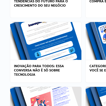
TENDÊNCIAS DO FUTURO PARA O
COMPRA E
CRESCIMENTO DO SEU NEGÓCIO
INOVAÇÃO PARA TODOS: ESSA
CATEGORI
CONVERSA NÃO É SÓ SOBRE
VOCÊ SE 
TECNOLOGIA