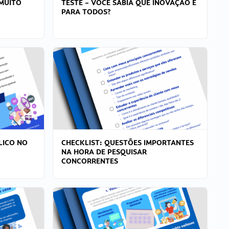
MUITO
TESTE – VOCÊ SABIA QUE INOVAÇÃO É
PARA TODOS?
LICO NO
CHECKLIST: QUESTÕES IMPORTANTES
NA HORA DE PESQUISAR
CONCORRENTES