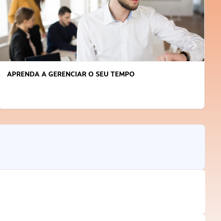
APRENDA A GERENCIAR O SEU TEMPO