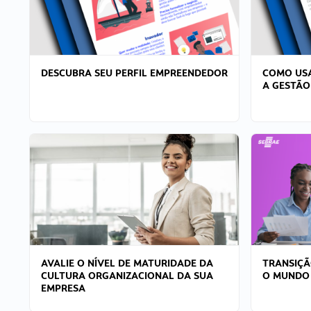
DESCUBRA SEU PERFIL EMPREENDEDOR
COMO USA
A GESTÃO
AVALIE O NÍVEL DE MATURIDADE DA
TRANSIÇÃ
CULTURA ORGANIZACIONAL DA SUA
O MUNDO
EMPRESA