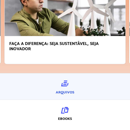
FAÇA A DIFERENÇA: SEJA SUSTENTÁVEL, SEJA
INOVADOR
ARQUIVOS
EBOOKS