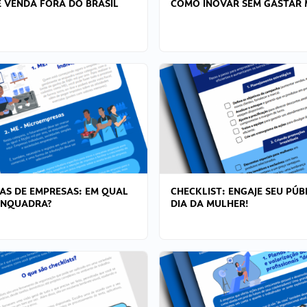
 VENDA FORA DO BRASIL
COMO INOVAR SEM GASTAR 
AS DE EMPRESAS: EM QUAL
CHECKLIST: ENGAJE SEU PÚB
ENQUADRA?
DIA DA MULHER!