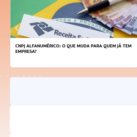
QUEM JÁ TEM
DICAS PARA OBTER CRÉDITO