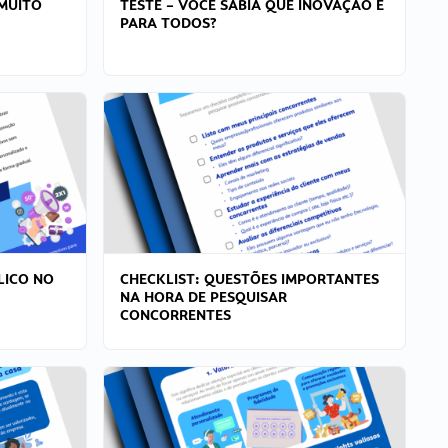
MUITO
TESTE – VOCÊ SABIA QUE INOVAÇÃO É
PARA TODOS?
LICO NO
CHECKLIST: QUESTÕES IMPORTANTES
NA HORA DE PESQUISAR
CONCORRENTES