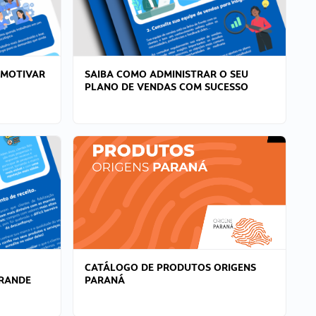
 MOTIVAR
SAIBA COMO ADMINISTRAR O SEU
PLANO DE VENDAS COM SUCESSO
CATÁLOGO DE PRODUTOS ORIGENS
GRANDE
PARANÁ