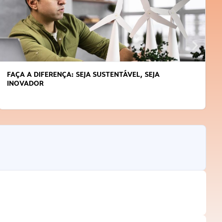
APRENDA A GERENCIAR O SEU TEMPO