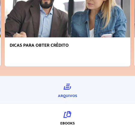
FAÇA A DIFERENÇA: SEJA SUSTENTÁVEL, SEJA
INOVADOR
ARQUIVOS
EBOOKS