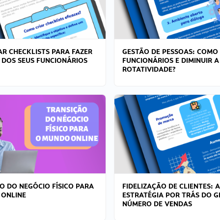
R CHECKLISTS PARA FAZER
GESTÃO DE PESSOAS: COMO
 DOS SEUS FUNCIONÁRIOS
FUNCIONÁRIOS E DIMINUIR A
ROTATIVIDADE?
O DO NEGÓCIO FÍSICO PARA
FIDELIZAÇÃO DE CLIENTES: A
 ONLINE
ESTRATÉGIA POR TRÁS DO 
NÚMERO DE VENDAS