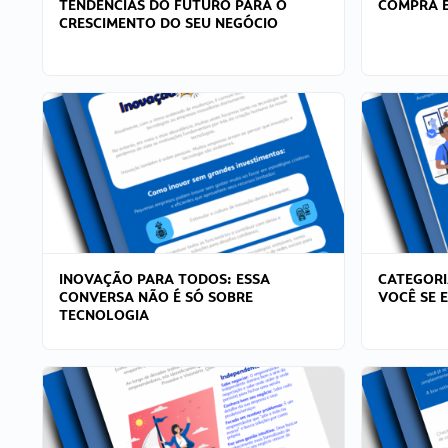
TENDÊNCIAS DO FUTURO PARA O
COMPRA E
CRESCIMENTO DO SEU NEGÓCIO
INOVAÇÃO PARA TODOS: ESSA
CATEGORI
CONVERSA NÃO É SÓ SOBRE
VOCÊ SE 
TECNOLOGIA