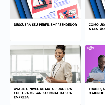
DESCUBRA SEU PERFIL EMPREENDEDOR
COMO USA
A GESTÃO
AVALIE O NÍVEL DE MATURIDADE DA
TRANSIÇÃ
CULTURA ORGANIZACIONAL DA SUA
O MUNDO
EMPRESA