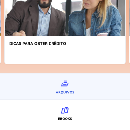
DICAS PARA OBTER CRÉDITO
ARQUIVOS
EBOOKS