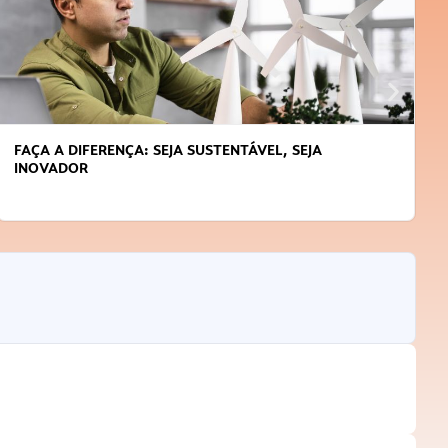
FAÇA A DIFERENÇA: SEJA SUSTENTÁVEL, SEJA
INOVADOR