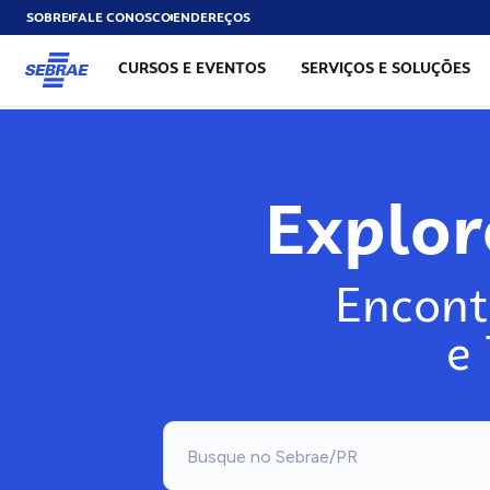
SOBRE
FALE CONOSCO
ENDEREÇOS
CURSOS E EVENTOS
SERVIÇOS E SOLUÇÕES
Explo
Encont
e