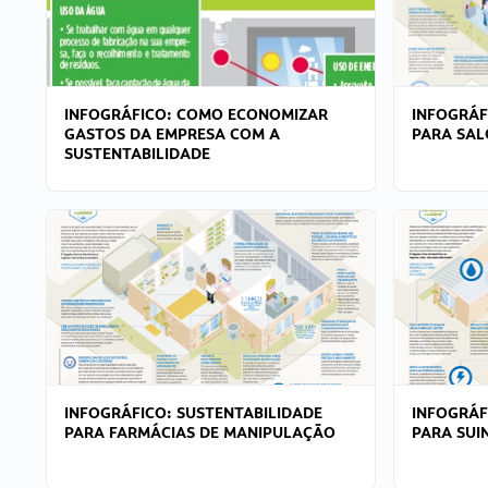
INFOGRÁFICO: COMO ECONOMIZAR
INFOGRÁF
GASTOS DA EMPRESA COM A
PARA SAL
SUSTENTABILIDADE
INFOGRÁFICO: SUSTENTABILIDADE
INFOGRÁF
PARA FARMÁCIAS DE MANIPULAÇÃO
PARA SUI