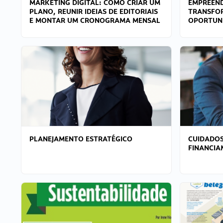
MARKETING DIGITAL: COMO CRIAR UM
EMPREEND
PLANO, REUNIR IDEIAS DE EDITORIAIS
TRANSFO
E MONTAR UM CRONOGRAMA MENSAL
OPORTUN
PLANEJAMENTO ESTRATÉGICO
CUIDADOS
FINANCI