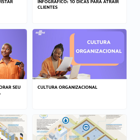
ISTAR
INFOGRÁFICO: 10 DICAS PARA ATRAIR
CLIENTES
ORAR SEU
CULTURA ORGANIZACIONAL
A