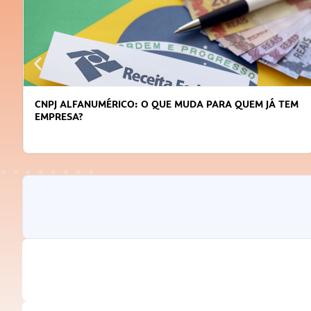
CNPJ ALFANUMÉRICO: O QUE MUDA PARA QUEM JÁ TEM
EMPRESA?