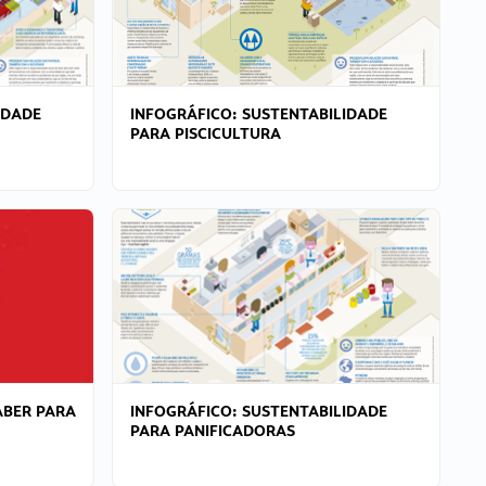
IDADE
INFOGRÁFICO: SUSTENTABILIDADE
PARA PISCICULTURA
ABER PARA
INFOGRÁFICO: SUSTENTABILIDADE
PARA PANIFICADORAS