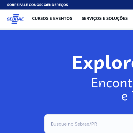
SOBRE
FALE CONOSCO
ENDEREÇOS
CURSOS E EVENTOS
SERVIÇOS E SOLUÇÕES
Explo
Encont
e