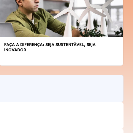
FAÇA A DIFERENÇA: SEJA SUSTENTÁVEL, SEJA
INOVADOR