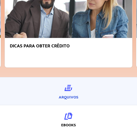
DICAS PARA OBTER CRÉDITO
ARQUIVOS
EBOOKS