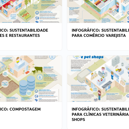
ICO: SUSTENTABILIDADE
INFOGRÁFICO: SUSTENTABIL
ES E RESTAURANTES
PARA COMÉRCIO VAREJISTA
FICO: COMPOSTAGEM
INFOGRÁFICO: SUSTENTABIL
PARA CLÍNICAS VETERINÁRIA
SHOPS