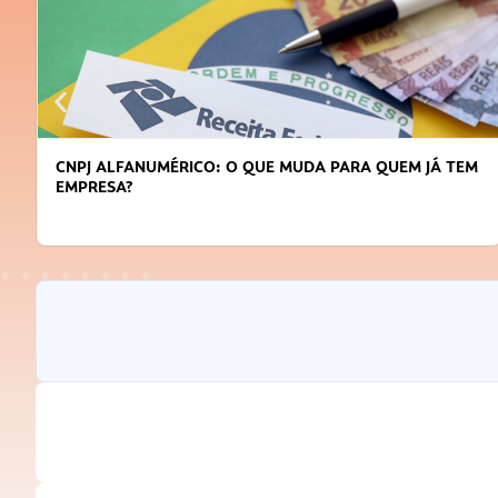
CNPJ ALFANUMÉRICO: O QUE MUDA PARA QUEM JÁ TEM
EMPRESA?