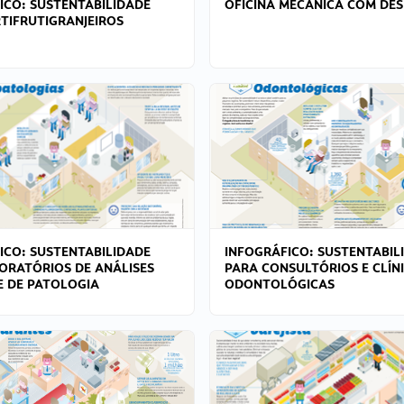
ICO: SUSTENTABILIDADE
OFICINA MECÂNICA COM DES
TIFRUTIGRANJEIROS
ICO: SUSTENTABILIDADE
INFOGRÁFICO: SUSTENTABIL
ORATÓRIOS DE ANÁLISES
PARA CONSULTÓRIOS E CLÍN
 E DE PATOLOGIA
ODONTOLÓGICAS