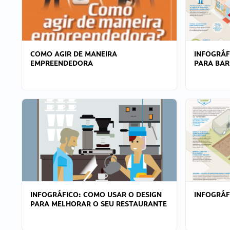
COMO AGIR DE MANEIRA
INFOGRÁF
EMPREENDEDORA
PARA BAR
INFOGRÁFICO: COMO USAR O DESIGN
INFOGRÁ
PARA MELHORAR O SEU RESTAURANTE