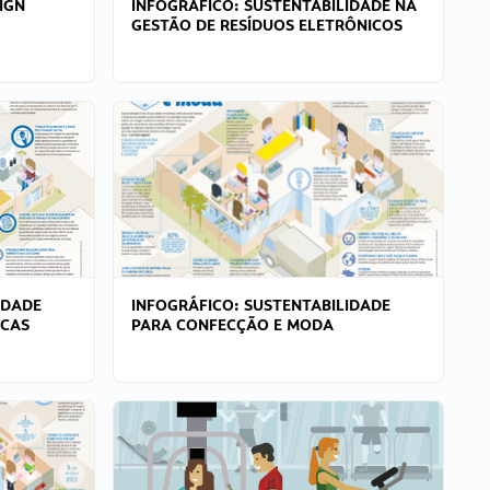
IGN
INFOGRÁFICO: SUSTENTABILIDADE NA
GESTÃO DE RESÍDUOS ELETRÔNICOS
IDADE
INFOGRÁFICO: SUSTENTABILIDADE
ICAS
PARA CONFECÇÃO E MODA