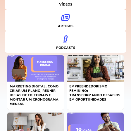
VÍDEOS
ARTIGOS
PODCASTS
MARKETING DIGITAL: COMO
EMPREENDEDORISMO
CRIAR UM PLANO, REUNIR
FEMININO:
IDEIAS DE EDITORIAIS E
TRANSFORMANDO DESAFIOS
MONTAR UM CRONOGRAMA
EM OPORTUNIDADES
MENSAL