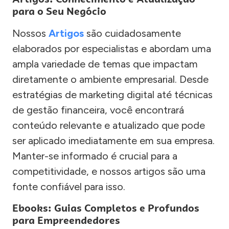
para o Seu Negócio
Nossos
Artigos
são cuidadosamente
elaborados por especialistas e abordam uma
ampla variedade de temas que impactam
diretamente o ambiente empresarial. Desde
estratégias de marketing digital até técnicas
de gestão financeira, você encontrará
conteúdo relevante e atualizado que pode
ser aplicado imediatamente em sua empresa.
Manter-se informado é crucial para a
competitividade, e nossos artigos são uma
fonte confiável para isso.
Ebooks: Guias Completos e Profundos
para Empreendedores