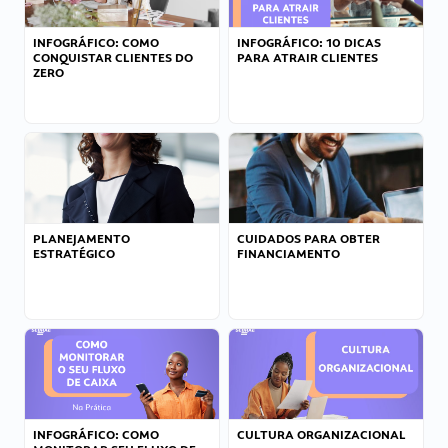
INFOGRÁFICO: COMO
INFOGRÁFICO: 10 DICAS
CONQUISTAR CLIENTES DO
PARA ATRAIR CLIENTES
ZERO
PLANEJAMENTO
CUIDADOS PARA OBTER
ESTRATÉGICO
FINANCIAMENTO
INFOGRÁFICO: COMO
CULTURA ORGANIZACIONAL