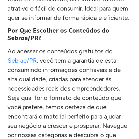
atrativo e fácil de consumir. Ideal para quem
quer se informar de forma rápida e eficiente.
Por Que Escolher os Conteúdos do
Sebrae/PR?
Ao acessar os conteúdos gratuitos do
Sebrae/PR
, você tem a garantia de estar
consumindo informações confiáveis e de
alta qualidade, criadas para atender às
necessidades reais dos empreendedores.
Seja qual for o formato de conteúdo que
você prefere, temos certeza de que
encontrará o material perfeito para ajudar
seu negócio a crescer e prosperar. Navegue
por nossas categorias e descubra o que