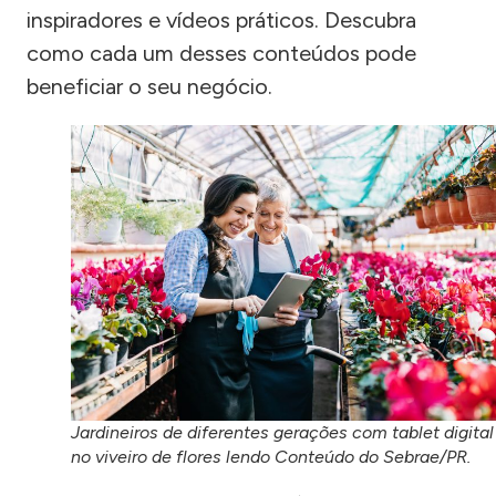
inspiradores e vídeos práticos. Descubra
como cada um desses conteúdos pode
beneficiar o seu negócio.
Jardineiros de diferentes gerações com tablet digital
no viveiro de flores lendo Conteúdo do Sebrae/PR.