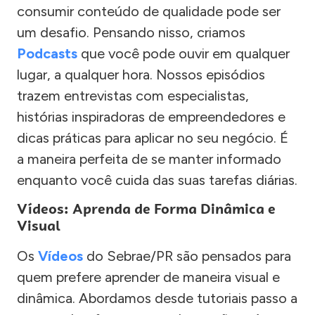
consumir conteúdo de qualidade pode ser
um desafio. Pensando nisso, criamos
Podcasts
que você pode ouvir em qualquer
lugar, a qualquer hora. Nossos episódios
trazem entrevistas com especialistas,
histórias inspiradoras de empreendedores e
dicas práticas para aplicar no seu negócio. É
a maneira perfeita de se manter informado
enquanto você cuida das suas tarefas diárias.
Vídeos: Aprenda de Forma Dinâmica e
Visual
Os
Vídeos
do Sebrae/PR são pensados para
quem prefere aprender de maneira visual e
dinâmica. Abordamos desde tutoriais passo a