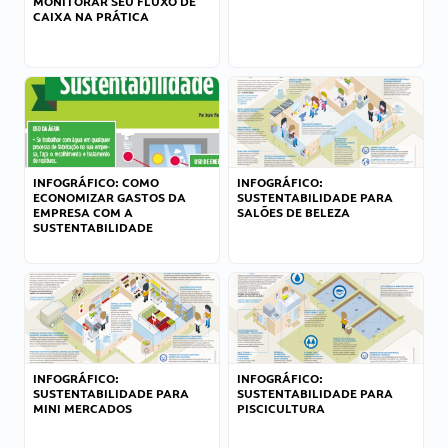
MONITORAR SEU FLUXO DE
CAIXA NA PRÁTICA
INFOGRÁFICO: COMO
INFOGRÁFICO:
ECONOMIZAR GASTOS DA
SUSTENTABILIDADE PARA
EMPRESA COM A
SALÕES DE BELEZA
SUSTENTABILIDADE
INFOGRÁFICO:
INFOGRÁFICO:
SUSTENTABILIDADE PARA
SUSTENTABILIDADE PARA
MINI MERCADOS
PISCICULTURA