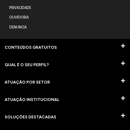
PRIVACIDADE
OUVIDORIA
DENUNCIA
CONTEÚDOS GRATUITOS
QUAL É O SEU PERFIL?
ATUAÇÃO POR SETOR
ATUAÇÃO INSTITUCIONAL
SOLUÇÕES DESTACADAS