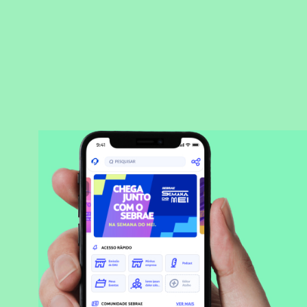
BAIXAR APLICATIVO