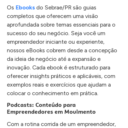
Os
Ebooks
do Sebrae/PR são guias
completos que oferecem uma visão
aprofundada sobre temas essenciais para o
sucesso do seu negócio. Seja você um
empreendedor iniciante ou experiente,
nossos eBooks cobrem desde a concepção
da ideia de negócio até a expansão e
inovação. Cada ebook é estruturado para
oferecer insights práticos e aplicáveis, com
exemplos reais e exercícios que ajudam a
colocar o conhecimento em prática.
Podcasts: Conteúdo para
Empreendedores em Movimento
Com a rotina corrida de um empreendedor,