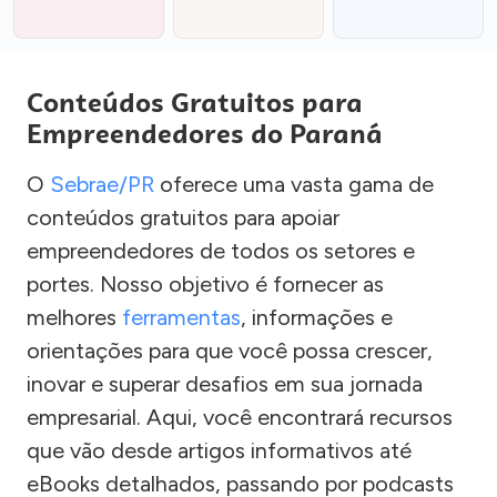
Conteúdos Gratuitos para
Empreendedores do Paraná
O
Sebrae/PR
oferece uma vasta gama de
conteúdos gratuitos para apoiar
empreendedores de todos os setores e
portes. Nosso objetivo é fornecer as
melhores
ferramentas
, informações e
orientações para que você possa crescer,
inovar e superar desafios em sua jornada
empresarial. Aqui, você encontrará recursos
que vão desde artigos informativos até
eBooks detalhados, passando por podcasts