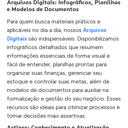
Arquivos Digitais: Infográficos, Planilhas
e Modelos de Documentos
Para quem busca materiais práticos e
aplicáveis no dia a dia, nossos
Arquivos
Digitais
são indispensáveis. Disponibilizamos
infográficos detalhados que resumem
informações essenciais de forma visual e
fácil de entender, planilhas prontas para
organizar suas finanças, gerenciar seu
estoque e controlar suas metas, além de
modelos de documentos para auxiliar na
formalização e gestão do seu negócio. Esses
recursos são ideais para otimizar processos e
tomar decisões mais assertivas.
Artigos: Conhecimento e Atualização