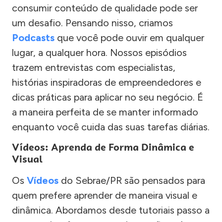
consumir conteúdo de qualidade pode ser
um desafio. Pensando nisso, criamos
Podcasts
que você pode ouvir em qualquer
lugar, a qualquer hora. Nossos episódios
trazem entrevistas com especialistas,
histórias inspiradoras de empreendedores e
dicas práticas para aplicar no seu negócio. É
a maneira perfeita de se manter informado
enquanto você cuida das suas tarefas diárias.
Vídeos: Aprenda de Forma Dinâmica e
Visual
Os
Vídeos
do Sebrae/PR são pensados para
quem prefere aprender de maneira visual e
dinâmica. Abordamos desde tutoriais passo a