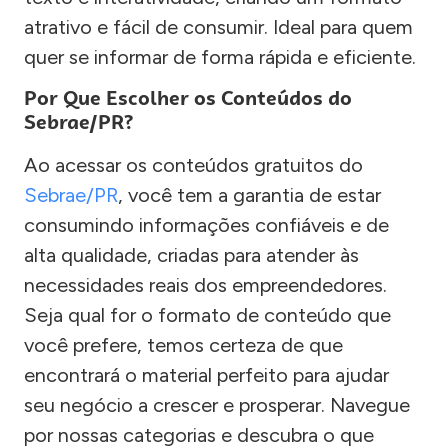
atrativo e fácil de consumir. Ideal para quem
quer se informar de forma rápida e eficiente.
Por Que Escolher os Conteúdos do
Sebrae/PR?
Ao acessar os conteúdos gratuitos do
Sebrae/PR
, você tem a garantia de estar
consumindo informações confiáveis e de
alta qualidade, criadas para atender às
necessidades reais dos empreendedores.
Seja qual for o formato de conteúdo que
você prefere, temos certeza de que
encontrará o material perfeito para ajudar
seu negócio a crescer e prosperar. Navegue
por nossas categorias e descubra o que