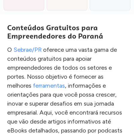
Conteúdos Gratuitos para
Empreendedores do Paraná
O
Sebrae/PR
oferece uma vasta gama de
conteúdos gratuitos para apoiar
empreendedores de todos os setores e
portes. Nosso objetivo é fornecer as
melhores
ferramentas
, informações e
orientações para que você possa crescer,
inovar e superar desafios em sua jornada
empresarial. Aqui, você encontrará recursos
que vão desde artigos informativos até
eBooks detalhados, passando por podcasts