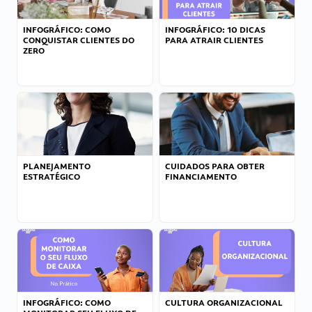
INFOGRÁFICO: COMO
INFOGRÁFICO: 10 DICAS
CONQUISTAR CLIENTES DO
PARA ATRAIR CLIENTES
ZERO
PLANEJAMENTO
CUIDADOS PARA OBTER
ESTRATÉGICO
FINANCIAMENTO
INFOGRÁFICO: COMO
CULTURA ORGANIZACIONAL