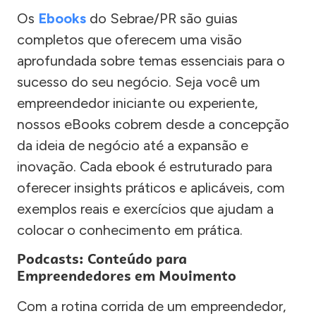
Os
Ebooks
do Sebrae/PR são guias
completos que oferecem uma visão
aprofundada sobre temas essenciais para o
sucesso do seu negócio. Seja você um
empreendedor iniciante ou experiente,
nossos eBooks cobrem desde a concepção
da ideia de negócio até a expansão e
inovação. Cada ebook é estruturado para
oferecer insights práticos e aplicáveis, com
exemplos reais e exercícios que ajudam a
colocar o conhecimento em prática.
Podcasts: Conteúdo para
Empreendedores em Movimento
Com a rotina corrida de um empreendedor,