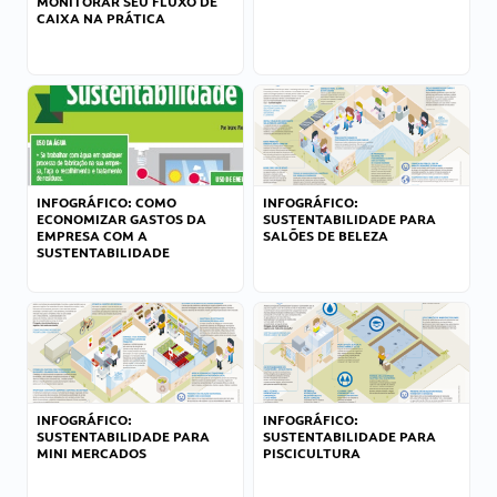
MONITORAR SEU FLUXO DE
CAIXA NA PRÁTICA
INFOGRÁFICO: COMO
INFOGRÁFICO:
ECONOMIZAR GASTOS DA
SUSTENTABILIDADE PARA
EMPRESA COM A
SALÕES DE BELEZA
SUSTENTABILIDADE
INFOGRÁFICO:
INFOGRÁFICO:
SUSTENTABILIDADE PARA
SUSTENTABILIDADE PARA
MINI MERCADOS
PISCICULTURA