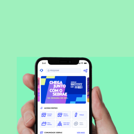
BAIXAR APLICATIVO