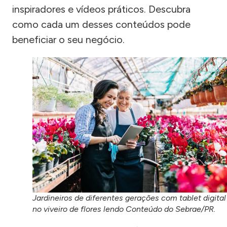
inspiradores e vídeos práticos. Descubra
como cada um desses conteúdos pode
beneficiar o seu negócio.
Jardineiros de diferentes gerações com tablet digital
no viveiro de flores lendo Conteúdo do Sebrae/PR.