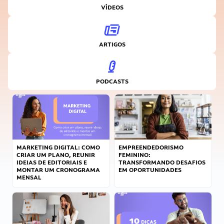
VÍDEOS
ARTIGOS
PODCASTS
MARKETING DIGITAL: COMO
EMPREENDEDORISMO
CRIAR UM PLANO, REUNIR
FEMININO:
IDEIAS DE EDITORIAIS E
TRANSFORMANDO DESAFIOS
MONTAR UM CRONOGRAMA
EM OPORTUNIDADES
MENSAL