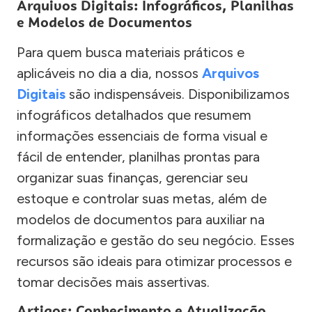
Arquivos Digitais: Infográficos, Planilhas
e Modelos de Documentos
Para quem busca materiais práticos e
aplicáveis no dia a dia, nossos
Arquivos
Digitais
são indispensáveis. Disponibilizamos
infográficos detalhados que resumem
informações essenciais de forma visual e
fácil de entender, planilhas prontas para
organizar suas finanças, gerenciar seu
estoque e controlar suas metas, além de
modelos de documentos para auxiliar na
formalização e gestão do seu negócio. Esses
recursos são ideais para otimizar processos e
tomar decisões mais assertivas.
Artigos: Conhecimento e Atualização