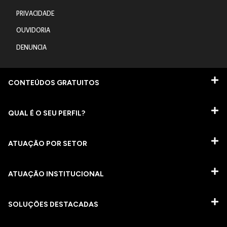
PRIVACIDADE
OUVIDORIA
DENUNCIA
CONTEÚDOS GRATUITOS
QUAL É O SEU PERFIL?
ATUAÇÃO POR SETOR
ATUAÇÃO INSTITUCIONAL
SOLUÇÕES DESTACADAS