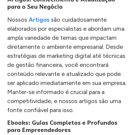
para o Seu Negócio
Nossos
Artigos
são cuidadosamente
elaborados por especialistas e abordam uma
ampla variedade de temas que impactam
diretamente o ambiente empresarial. Desde
estratégias de marketing digital até técnicas
de gestão financeira, você encontrará
conteúdo relevante e atualizado que pode
ser aplicado imediatamente em sua empresa.
Manter-se informado é crucial para a
competitividade, e nossos artigos são uma
fonte confiável para isso.
Ebooks: Guias Completos e Profundos
para Empreendedores