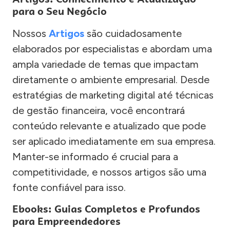
para o Seu Negócio
Nossos
Artigos
são cuidadosamente
elaborados por especialistas e abordam uma
ampla variedade de temas que impactam
diretamente o ambiente empresarial. Desde
estratégias de marketing digital até técnicas
de gestão financeira, você encontrará
conteúdo relevante e atualizado que pode
ser aplicado imediatamente em sua empresa.
Manter-se informado é crucial para a
competitividade, e nossos artigos são uma
fonte confiável para isso.
Ebooks: Guias Completos e Profundos
para Empreendedores