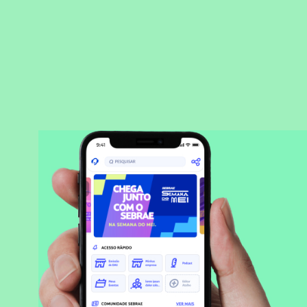
BAIXAR APLICATIVO