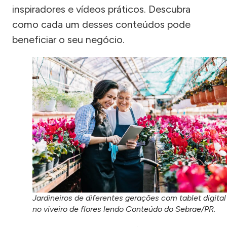
inspiradores e vídeos práticos. Descubra
como cada um desses conteúdos pode
beneficiar o seu negócio.
Jardineiros de diferentes gerações com tablet digital
no viveiro de flores lendo Conteúdo do Sebrae/PR.