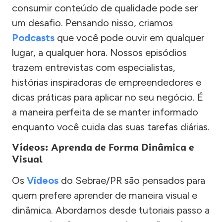
consumir conteúdo de qualidade pode ser
um desafio. Pensando nisso, criamos
Podcasts
que você pode ouvir em qualquer
lugar, a qualquer hora. Nossos episódios
trazem entrevistas com especialistas,
histórias inspiradoras de empreendedores e
dicas práticas para aplicar no seu negócio. É
a maneira perfeita de se manter informado
enquanto você cuida das suas tarefas diárias.
Vídeos: Aprenda de Forma Dinâmica e
Visual
Os
Vídeos
do Sebrae/PR são pensados para
quem prefere aprender de maneira visual e
dinâmica. Abordamos desde tutoriais passo a