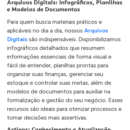
Arquivos Digitais: Infográficos, Planilhas
e Modelos de Documentos
Para quem busca materiais práticos e
aplicáveis no dia a dia, nossos
Arquivos
Digitais
são indispensáveis. Disponibilizamos
infográficos detalhados que resumem
informações essenciais de forma visual e
fácil de entender, planilhas prontas para
organizar suas finanças, gerenciar seu
estoque e controlar suas metas, além de
modelos de documentos para auxiliar na
formalização e gestão do seu negócio. Esses
recursos são ideais para otimizar processos e
tomar decisões mais assertivas.
Artigos: Conhecimento e Atualização