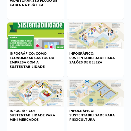
MONITORAR SEU FLUXO DE
CAIXA NA PRÁTICA
INFOGRÁFICO: COMO
INFOGRÁFICO:
ECONOMIZAR GASTOS DA
SUSTENTABILIDADE PARA
EMPRESA COM A
SALÕES DE BELEZA
SUSTENTABILIDADE
INFOGRÁFICO:
INFOGRÁFICO:
SUSTENTABILIDADE PARA
SUSTENTABILIDADE PARA
MINI MERCADOS
PISCICULTURA