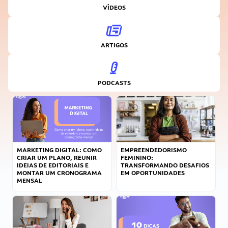
VÍDEOS
ARTIGOS
PODCASTS
MARKETING DIGITAL: COMO
EMPREENDEDORISMO
CRIAR UM PLANO, REUNIR
FEMININO:
IDEIAS DE EDITORIAIS E
TRANSFORMANDO DESAFIOS
MONTAR UM CRONOGRAMA
EM OPORTUNIDADES
MENSAL