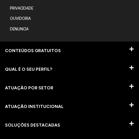
PRIVACIDADE
OUVIDORIA
DENUNCIA
CONTEÚDOS GRATUITOS
QUAL É O SEU PERFIL?
ATUAÇÃO POR SETOR
ATUAÇÃO INSTITUCIONAL
SOLUÇÕES DESTACADAS