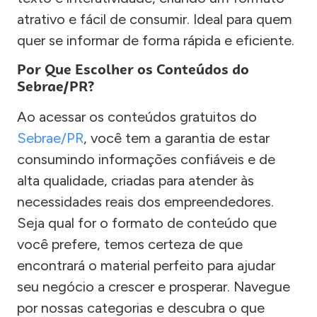
atrativo e fácil de consumir. Ideal para quem
quer se informar de forma rápida e eficiente.
Por Que Escolher os Conteúdos do
Sebrae/PR?
Ao acessar os conteúdos gratuitos do
Sebrae/PR
, você tem a garantia de estar
consumindo informações confiáveis e de
alta qualidade, criadas para atender às
necessidades reais dos empreendedores.
Seja qual for o formato de conteúdo que
você prefere, temos certeza de que
encontrará o material perfeito para ajudar
seu negócio a crescer e prosperar. Navegue
por nossas categorias e descubra o que