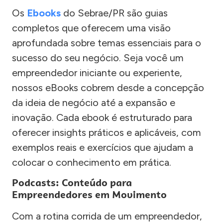
Os
Ebooks
do Sebrae/PR são guias
completos que oferecem uma visão
aprofundada sobre temas essenciais para o
sucesso do seu negócio. Seja você um
empreendedor iniciante ou experiente,
nossos eBooks cobrem desde a concepção
da ideia de negócio até a expansão e
inovação. Cada ebook é estruturado para
oferecer insights práticos e aplicáveis, com
exemplos reais e exercícios que ajudam a
colocar o conhecimento em prática.
Podcasts: Conteúdo para
Empreendedores em Movimento
Com a rotina corrida de um empreendedor,