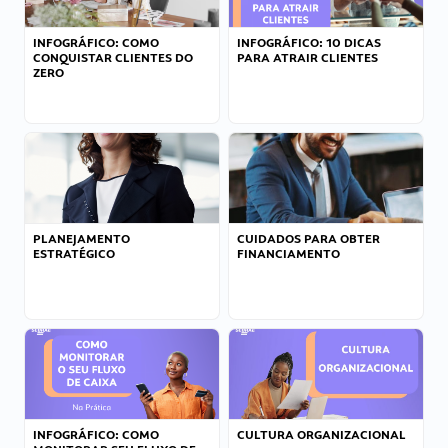
INFOGRÁFICO: COMO
INFOGRÁFICO: 10 DICAS
CONQUISTAR CLIENTES DO
PARA ATRAIR CLIENTES
ZERO
PLANEJAMENTO
CUIDADOS PARA OBTER
ESTRATÉGICO
FINANCIAMENTO
INFOGRÁFICO: COMO
CULTURA ORGANIZACIONAL