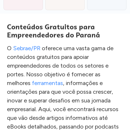
Conteúdos Gratuitos para
Empreendedores do Paraná
O
Sebrae/PR
oferece uma vasta gama de
conteúdos gratuitos para apoiar
empreendedores de todos os setores e
portes. Nosso objetivo é fornecer as
melhores
ferramentas
, informações e
orientações para que você possa crescer,
inovar e superar desafios em sua jornada
empresarial. Aqui, você encontrará recursos
que vão desde artigos informativos até
eBooks detalhados, passando por podcasts