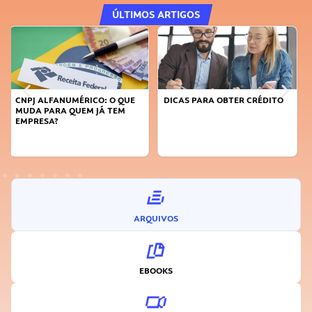
ÚLTIMOS ARTIGOS
DICAS PARA OBTER CRÉDITO
FAÇA A DIFERENÇA: SEJA
SUSTENTÁVEL, SEJA
INOVADOR
ARQUIVOS
EBOOKS