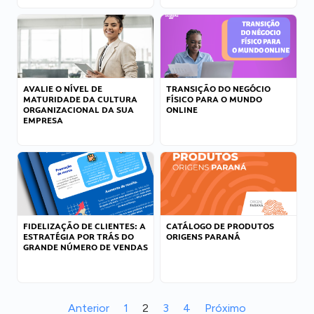
AVALIE O NÍVEL DE
TRANSIÇÃO DO NEGÓCIO
MATURIDADE DA CULTURA
FÍSICO PARA O MUNDO
ORGANIZACIONAL DA SUA
ONLINE
EMPRESA
FIDELIZAÇÃO DE CLIENTES: A
CATÁLOGO DE PRODUTOS
ESTRATÉGIA POR TRÁS DO
ORIGENS PARANÁ
GRANDE NÚMERO DE VENDAS
Anterior
1
2
3
4
Próximo