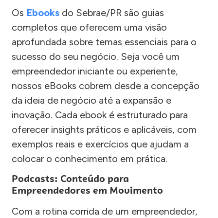
Os
Ebooks
do Sebrae/PR são guias
completos que oferecem uma visão
aprofundada sobre temas essenciais para o
sucesso do seu negócio. Seja você um
empreendedor iniciante ou experiente,
nossos eBooks cobrem desde a concepção
da ideia de negócio até a expansão e
inovação. Cada ebook é estruturado para
oferecer insights práticos e aplicáveis, com
exemplos reais e exercícios que ajudam a
colocar o conhecimento em prática.
Podcasts: Conteúdo para
Empreendedores em Movimento
Com a rotina corrida de um empreendedor,