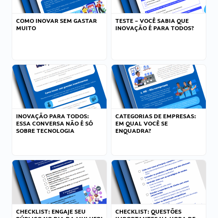
COMO INOVAR SEM GASTAR
TESTE – VOCÊ SABIA QUE
MUITO
INOVAÇÃO É PARA TODOS?
INOVAÇÃO PARA TODOS:
CATEGORIAS DE EMPRESAS:
ESSA CONVERSA NÃO É SÓ
EM QUAL VOCÊ SE
SOBRE TECNOLOGIA
ENQUADRA?
CHECKLIST: ENGAJE SEU
CHECKLIST: QUESTÕES