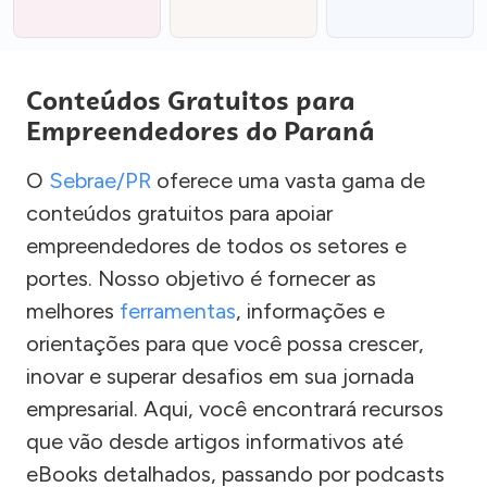
Conteúdos Gratuitos para
Empreendedores do Paraná
O
Sebrae/PR
oferece uma vasta gama de
conteúdos gratuitos para apoiar
empreendedores de todos os setores e
portes. Nosso objetivo é fornecer as
melhores
ferramentas
, informações e
orientações para que você possa crescer,
inovar e superar desafios em sua jornada
empresarial. Aqui, você encontrará recursos
que vão desde artigos informativos até
eBooks detalhados, passando por podcasts