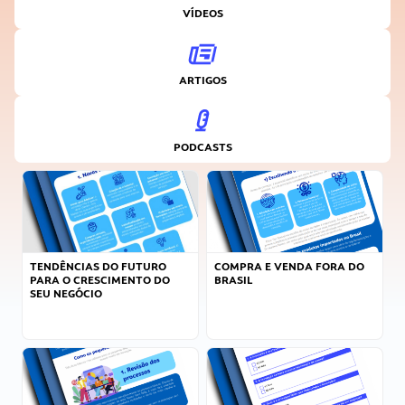
VÍDEOS
ARTIGOS
PODCASTS
TENDÊNCIAS DO FUTURO
COMPRA E VENDA FORA DO
PARA O CRESCIMENTO DO
BRASIL
SEU NEGÓCIO