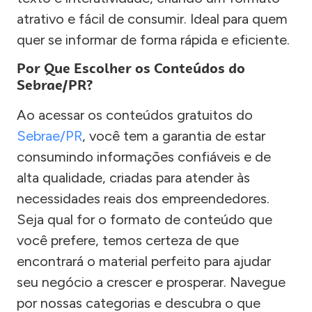
atrativo e fácil de consumir. Ideal para quem
quer se informar de forma rápida e eficiente.
Por Que Escolher os Conteúdos do
Sebrae/PR?
Ao acessar os conteúdos gratuitos do
Sebrae/PR
, você tem a garantia de estar
consumindo informações confiáveis e de
alta qualidade, criadas para atender às
necessidades reais dos empreendedores.
Seja qual for o formato de conteúdo que
você prefere, temos certeza de que
encontrará o material perfeito para ajudar
seu negócio a crescer e prosperar. Navegue
por nossas categorias e descubra o que