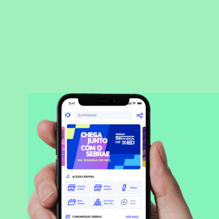
BAIXAR APLICATIVO