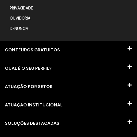
PRIVACIDADE
OUVIDORIA
DENUNCIA
CONTEÚDOS GRATUITOS
QUAL É O SEU PERFIL?
ATUAÇÃO POR SETOR
ATUAÇÃO INSTITUCIONAL
SOLUÇÕES DESTACADAS