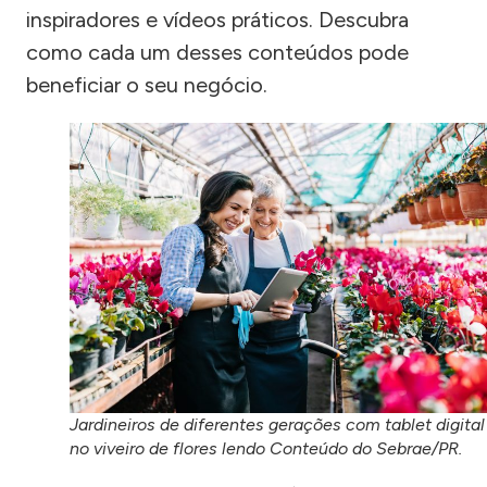
inspiradores e vídeos práticos. Descubra
como cada um desses conteúdos pode
beneficiar o seu negócio.
Jardineiros de diferentes gerações com tablet digital
no viveiro de flores lendo Conteúdo do Sebrae/PR.