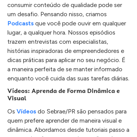
consumir conteúdo de qualidade pode ser
um desafio. Pensando nisso, criamos
Podcasts
que você pode ouvir em qualquer
lugar, a qualquer hora. Nossos episódios
trazem entrevistas com especialistas,
histórias inspiradoras de empreendedores e
dicas práticas para aplicar no seu negócio. É
a maneira perfeita de se manter informado
enquanto você cuida das suas tarefas diárias.
Vídeos: Aprenda de Forma Dinâmica e
Visual
Os
Vídeos
do Sebrae/PR são pensados para
quem prefere aprender de maneira visual e
dinâmica. Abordamos desde tutoriais passo a