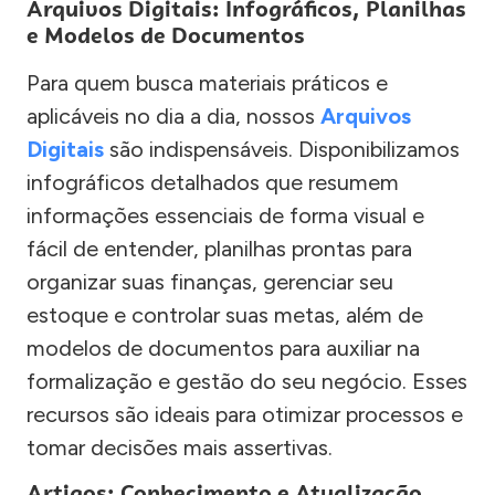
Arquivos Digitais: Infográficos, Planilhas
e Modelos de Documentos
Para quem busca materiais práticos e
aplicáveis no dia a dia, nossos
Arquivos
Digitais
são indispensáveis. Disponibilizamos
infográficos detalhados que resumem
informações essenciais de forma visual e
fácil de entender, planilhas prontas para
organizar suas finanças, gerenciar seu
estoque e controlar suas metas, além de
modelos de documentos para auxiliar na
formalização e gestão do seu negócio. Esses
recursos são ideais para otimizar processos e
tomar decisões mais assertivas.
Artigos: Conhecimento e Atualização