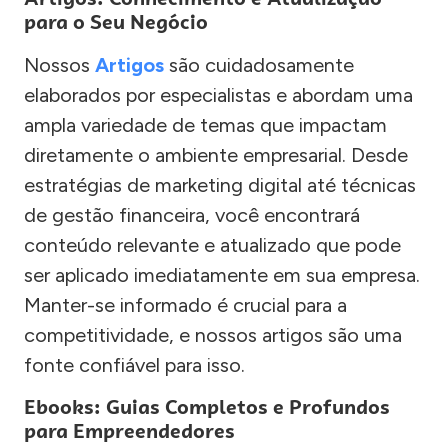
para o Seu Negócio
Nossos
Artigos
são cuidadosamente
elaborados por especialistas e abordam uma
ampla variedade de temas que impactam
diretamente o ambiente empresarial. Desde
estratégias de marketing digital até técnicas
de gestão financeira, você encontrará
conteúdo relevante e atualizado que pode
ser aplicado imediatamente em sua empresa.
Manter-se informado é crucial para a
competitividade, e nossos artigos são uma
fonte confiável para isso.
Ebooks: Guias Completos e Profundos
para Empreendedores