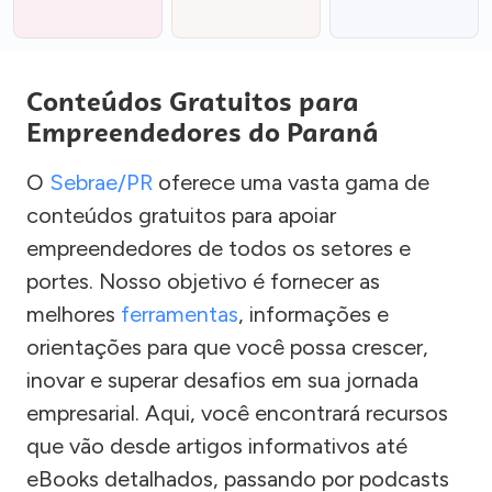
Conteúdos Gratuitos para
Empreendedores do Paraná
O
Sebrae/PR
oferece uma vasta gama de
conteúdos gratuitos para apoiar
empreendedores de todos os setores e
portes. Nosso objetivo é fornecer as
melhores
ferramentas
, informações e
orientações para que você possa crescer,
inovar e superar desafios em sua jornada
empresarial. Aqui, você encontrará recursos
que vão desde artigos informativos até
eBooks detalhados, passando por podcasts