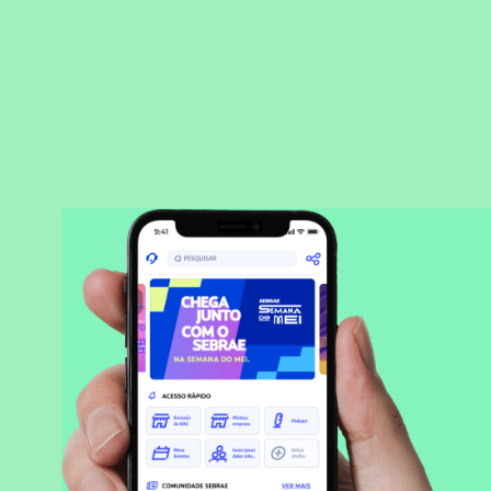
BAIXAR APLICATIVO