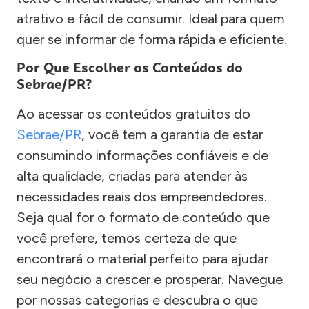
atrativo e fácil de consumir. Ideal para quem
quer se informar de forma rápida e eficiente.
Por Que Escolher os Conteúdos do
Sebrae/PR?
Ao acessar os conteúdos gratuitos do
Sebrae/PR
, você tem a garantia de estar
consumindo informações confiáveis e de
alta qualidade, criadas para atender às
necessidades reais dos empreendedores.
Seja qual for o formato de conteúdo que
você prefere, temos certeza de que
encontrará o material perfeito para ajudar
seu negócio a crescer e prosperar. Navegue
por nossas categorias e descubra o que