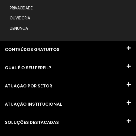
PRIVACIDADE
OUVIDORIA
DENUNCIA
CONTEÚDOS GRATUITOS
QUAL É O SEU PERFIL?
ATUAÇÃO POR SETOR
ATUAÇÃO INSTITUCIONAL
SOLUÇÕES DESTACADAS