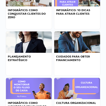
INFOGRÁFICO: COMO
INFOGRÁFICO: 10 DICAS
CONQUISTAR CLIENTES DO
PARA ATRAIR CLIENTES
ZERO
PLANEJAMENTO
CUIDADOS PARA OBTER
ESTRATÉGICO
FINANCIAMENTO
INFOGRÁFICO: COMO
CULTURA ORGANIZACIONAL