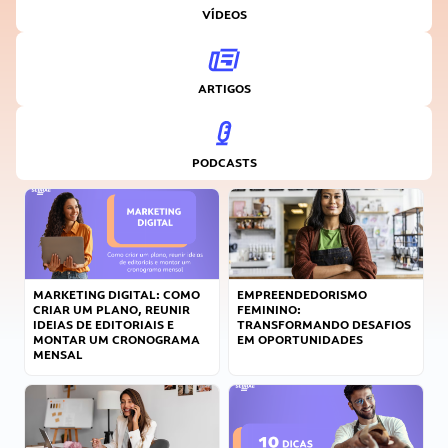
VÍDEOS
ARTIGOS
PODCASTS
MARKETING DIGITAL: COMO
EMPREENDEDORISMO
CRIAR UM PLANO, REUNIR
FEMININO:
IDEIAS DE EDITORIAIS E
TRANSFORMANDO DESAFIOS
MONTAR UM CRONOGRAMA
EM OPORTUNIDADES
MENSAL