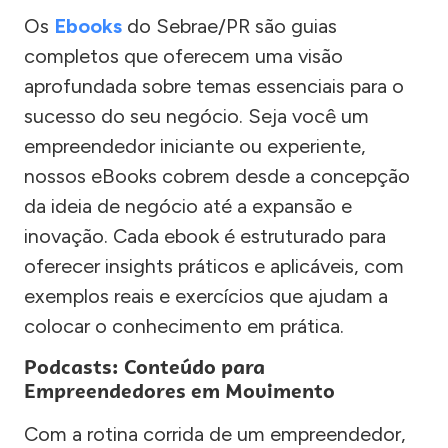
Os
Ebooks
do Sebrae/PR são guias
completos que oferecem uma visão
aprofundada sobre temas essenciais para o
sucesso do seu negócio. Seja você um
empreendedor iniciante ou experiente,
nossos eBooks cobrem desde a concepção
da ideia de negócio até a expansão e
inovação. Cada ebook é estruturado para
oferecer insights práticos e aplicáveis, com
exemplos reais e exercícios que ajudam a
colocar o conhecimento em prática.
Podcasts: Conteúdo para
Empreendedores em Movimento
Com a rotina corrida de um empreendedor,