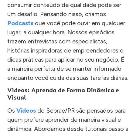
consumir conteúdo de qualidade pode ser
um desafio. Pensando nisso, criamos
Podcasts
que você pode ouvir em qualquer
lugar, a qualquer hora. Nossos episódios
trazem entrevistas com especialistas,
histórias inspiradoras de empreendedores e
dicas práticas para aplicar no seu negócio. É
a maneira perfeita de se manter informado
enquanto você cuida das suas tarefas diárias.
Vídeos: Aprenda de Forma Dinâmica e
Visual
Os
Vídeos
do Sebrae/PR são pensados para
quem prefere aprender de maneira visual e
dinâmica. Abordamos desde tutoriais passo a