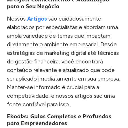
para o Seu Negócio
Nossos
Artigos
são cuidadosamente
elaborados por especialistas e abordam uma
ampla variedade de temas que impactam
diretamente o ambiente empresarial. Desde
estratégias de marketing digital até técnicas
de gestão financeira, você encontrará
conteúdo relevante e atualizado que pode
ser aplicado imediatamente em sua empresa.
Manter-se informado é crucial para a
competitividade, e nossos artigos são uma
fonte confiável para isso.
Ebooks: Guias Completos e Profundos
para Empreendedores