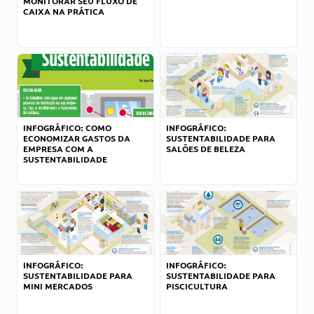
MONITORAR SEU FLUXO DE
CAIXA NA PRÁTICA
INFOGRÁFICO: COMO
INFOGRÁFICO:
ECONOMIZAR GASTOS DA
SUSTENTABILIDADE PARA
EMPRESA COM A
SALÕES DE BELEZA
SUSTENTABILIDADE
INFOGRÁFICO:
INFOGRÁFICO:
SUSTENTABILIDADE PARA
SUSTENTABILIDADE PARA
MINI MERCADOS
PISCICULTURA