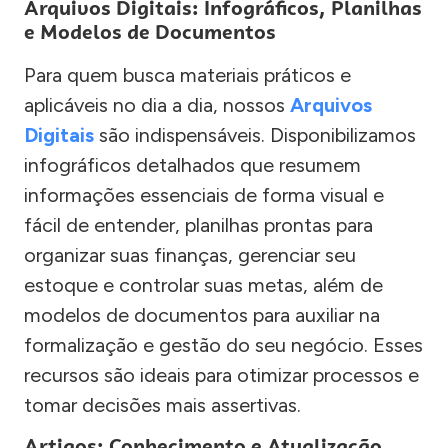
Arquivos Digitais: Infográficos, Planilhas
e Modelos de Documentos
Para quem busca materiais práticos e
aplicáveis no dia a dia, nossos
Arquivos
Digitais
são indispensáveis. Disponibilizamos
infográficos detalhados que resumem
informações essenciais de forma visual e
fácil de entender, planilhas prontas para
organizar suas finanças, gerenciar seu
estoque e controlar suas metas, além de
modelos de documentos para auxiliar na
formalização e gestão do seu negócio. Esses
recursos são ideais para otimizar processos e
tomar decisões mais assertivas.
Artigos: Conhecimento e Atualização