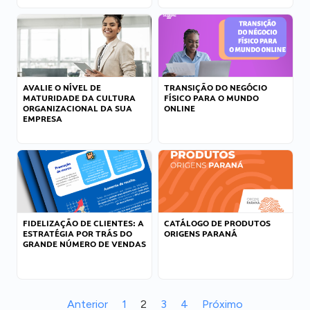
AVALIE O NÍVEL DE
TRANSIÇÃO DO NEGÓCIO
MATURIDADE DA CULTURA
FÍSICO PARA O MUNDO
ORGANIZACIONAL DA SUA
ONLINE
EMPRESA
FIDELIZAÇÃO DE CLIENTES: A
CATÁLOGO DE PRODUTOS
ESTRATÉGIA POR TRÁS DO
ORIGENS PARANÁ
GRANDE NÚMERO DE VENDAS
Anterior
1
2
3
4
Próximo