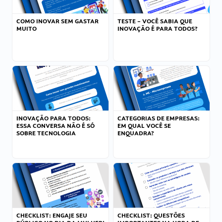
COMO INOVAR SEM GASTAR
TESTE – VOCÊ SABIA QUE
MUITO
INOVAÇÃO É PARA TODOS?
INOVAÇÃO PARA TODOS:
CATEGORIAS DE EMPRESAS:
ESSA CONVERSA NÃO É SÓ
EM QUAL VOCÊ SE
SOBRE TECNOLOGIA
ENQUADRA?
CHECKLIST: ENGAJE SEU
CHECKLIST: QUESTÕES