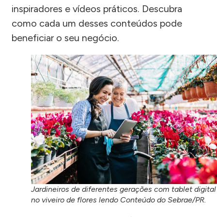
inspiradores e vídeos práticos. Descubra
como cada um desses conteúdos pode
beneficiar o seu negócio.
Jardineiros de diferentes gerações com tablet digital
no viveiro de flores lendo Conteúdo do Sebrae/PR.