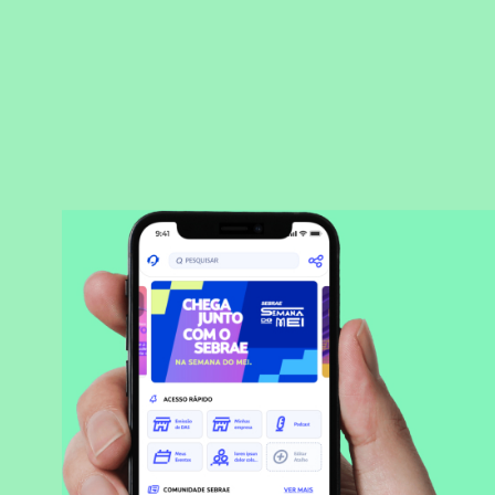
BAIXAR APLICATIVO