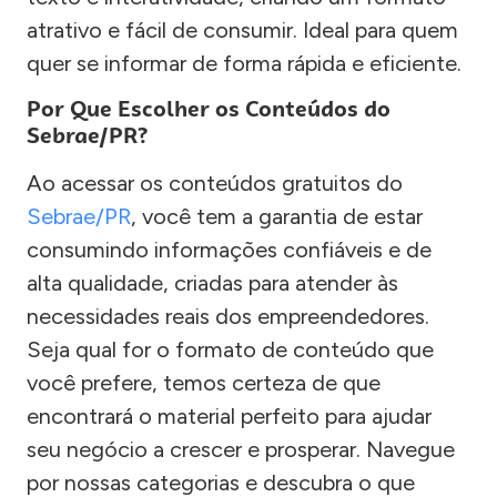
atrativo e fácil de consumir. Ideal para quem
quer se informar de forma rápida e eficiente.
Por Que Escolher os Conteúdos do
Sebrae/PR?
Ao acessar os conteúdos gratuitos do
Sebrae/PR
, você tem a garantia de estar
consumindo informações confiáveis e de
alta qualidade, criadas para atender às
necessidades reais dos empreendedores.
Seja qual for o formato de conteúdo que
você prefere, temos certeza de que
encontrará o material perfeito para ajudar
seu negócio a crescer e prosperar. Navegue
por nossas categorias e descubra o que