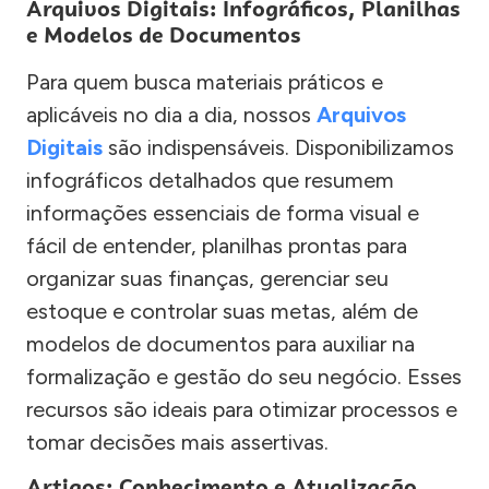
Arquivos Digitais: Infográficos, Planilhas
e Modelos de Documentos
Para quem busca materiais práticos e
aplicáveis no dia a dia, nossos
Arquivos
Digitais
são indispensáveis. Disponibilizamos
infográficos detalhados que resumem
informações essenciais de forma visual e
fácil de entender, planilhas prontas para
organizar suas finanças, gerenciar seu
estoque e controlar suas metas, além de
modelos de documentos para auxiliar na
formalização e gestão do seu negócio. Esses
recursos são ideais para otimizar processos e
tomar decisões mais assertivas.
Artigos: Conhecimento e Atualização