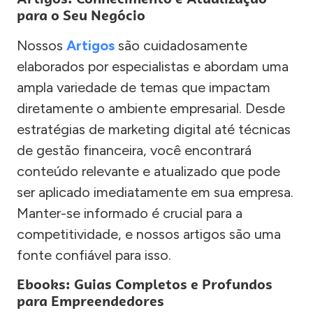
para o Seu Negócio
Nossos
Artigos
são cuidadosamente
elaborados por especialistas e abordam uma
ampla variedade de temas que impactam
diretamente o ambiente empresarial. Desde
estratégias de marketing digital até técnicas
de gestão financeira, você encontrará
conteúdo relevante e atualizado que pode
ser aplicado imediatamente em sua empresa.
Manter-se informado é crucial para a
competitividade, e nossos artigos são uma
fonte confiável para isso.
Ebooks: Guias Completos e Profundos
para Empreendedores