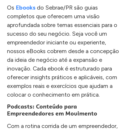
Os
Ebooks
do Sebrae/PR são guias
completos que oferecem uma visão
aprofundada sobre temas essenciais para o
sucesso do seu negócio. Seja você um
empreendedor iniciante ou experiente,
nossos eBooks cobrem desde a concepção
da ideia de negócio até a expansão e
inovação. Cada ebook é estruturado para
oferecer insights práticos e aplicáveis, com
exemplos reais e exercícios que ajudam a
colocar o conhecimento em prática.
Podcasts: Conteúdo para
Empreendedores em Movimento
Com a rotina corrida de um empreendedor,