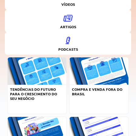
VÍDEOS
ARTIGOS
PODCASTS
TENDÊNCIAS DO FUTURO
COMPRA E VENDA FORA DO
PARA O CRESCIMENTO DO
BRASIL
SEU NEGÓCIO