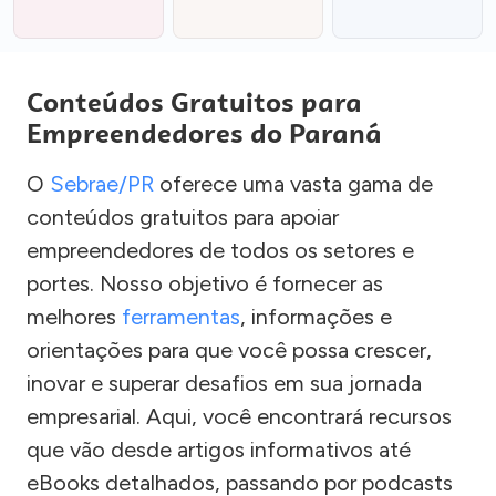
Conteúdos Gratuitos para
Empreendedores do Paraná
O
Sebrae/PR
oferece uma vasta gama de
conteúdos gratuitos para apoiar
empreendedores de todos os setores e
portes. Nosso objetivo é fornecer as
melhores
ferramentas
, informações e
orientações para que você possa crescer,
inovar e superar desafios em sua jornada
empresarial. Aqui, você encontrará recursos
que vão desde artigos informativos até
eBooks detalhados, passando por podcasts