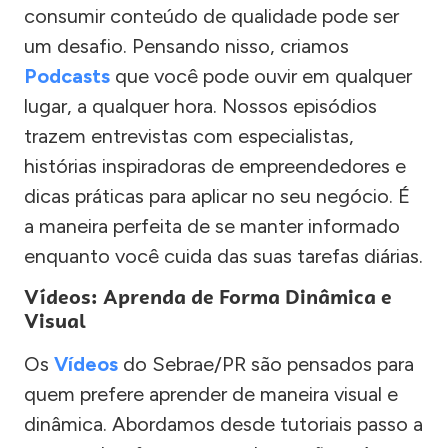
consumir conteúdo de qualidade pode ser
um desafio. Pensando nisso, criamos
Podcasts
que você pode ouvir em qualquer
lugar, a qualquer hora. Nossos episódios
trazem entrevistas com especialistas,
histórias inspiradoras de empreendedores e
dicas práticas para aplicar no seu negócio. É
a maneira perfeita de se manter informado
enquanto você cuida das suas tarefas diárias.
Vídeos: Aprenda de Forma Dinâmica e
Visual
Os
Vídeos
do Sebrae/PR são pensados para
quem prefere aprender de maneira visual e
dinâmica. Abordamos desde tutoriais passo a