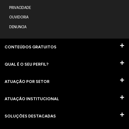
PRIVACIDADE
OUVIDORIA
DENUNCIA
CONTEÚDOS GRATUITOS
QUAL É O SEU PERFIL?
ATUAÇÃO POR SETOR
ATUAÇÃO INSTITUCIONAL
SOLUÇÕES DESTACADAS