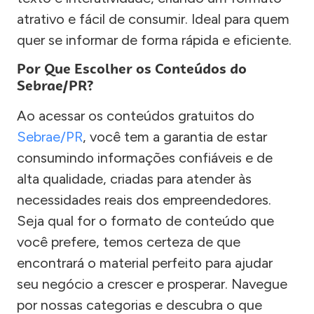
atrativo e fácil de consumir. Ideal para quem
quer se informar de forma rápida e eficiente.
Por Que Escolher os Conteúdos do
Sebrae/PR?
Ao acessar os conteúdos gratuitos do
Sebrae/PR
, você tem a garantia de estar
consumindo informações confiáveis e de
alta qualidade, criadas para atender às
necessidades reais dos empreendedores.
Seja qual for o formato de conteúdo que
você prefere, temos certeza de que
encontrará o material perfeito para ajudar
seu negócio a crescer e prosperar. Navegue
por nossas categorias e descubra o que