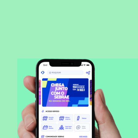
BAIXAR APLICATIVO