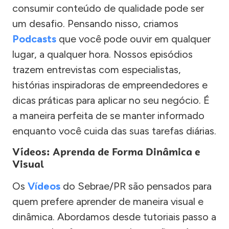
consumir conteúdo de qualidade pode ser
um desafio. Pensando nisso, criamos
Podcasts
que você pode ouvir em qualquer
lugar, a qualquer hora. Nossos episódios
trazem entrevistas com especialistas,
histórias inspiradoras de empreendedores e
dicas práticas para aplicar no seu negócio. É
a maneira perfeita de se manter informado
enquanto você cuida das suas tarefas diárias.
Vídeos: Aprenda de Forma Dinâmica e
Visual
Os
Vídeos
do Sebrae/PR são pensados para
quem prefere aprender de maneira visual e
dinâmica. Abordamos desde tutoriais passo a