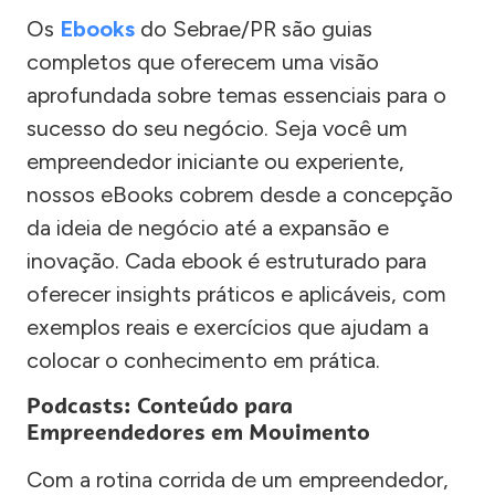
Os
Ebooks
do Sebrae/PR são guias
completos que oferecem uma visão
aprofundada sobre temas essenciais para o
sucesso do seu negócio. Seja você um
empreendedor iniciante ou experiente,
nossos eBooks cobrem desde a concepção
da ideia de negócio até a expansão e
inovação. Cada ebook é estruturado para
oferecer insights práticos e aplicáveis, com
exemplos reais e exercícios que ajudam a
colocar o conhecimento em prática.
Podcasts: Conteúdo para
Empreendedores em Movimento
Com a rotina corrida de um empreendedor,