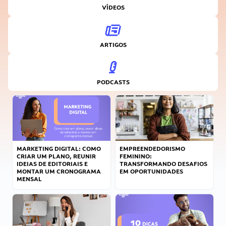
VÍDEOS
ARTIGOS
PODCASTS
MARKETING DIGITAL: COMO
EMPREENDEDORISMO
CRIAR UM PLANO, REUNIR
FEMININO:
IDEIAS DE EDITORIAIS E
TRANSFORMANDO DESAFIOS
MONTAR UM CRONOGRAMA
EM OPORTUNIDADES
MENSAL