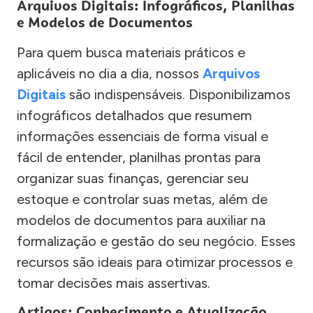
Arquivos Digitais: Infográficos, Planilhas
e Modelos de Documentos
Para quem busca materiais práticos e
aplicáveis no dia a dia, nossos
Arquivos
Digitais
são indispensáveis. Disponibilizamos
infográficos detalhados que resumem
informações essenciais de forma visual e
fácil de entender, planilhas prontas para
organizar suas finanças, gerenciar seu
estoque e controlar suas metas, além de
modelos de documentos para auxiliar na
formalização e gestão do seu negócio. Esses
recursos são ideais para otimizar processos e
tomar decisões mais assertivas.
Artigos: Conhecimento e Atualização