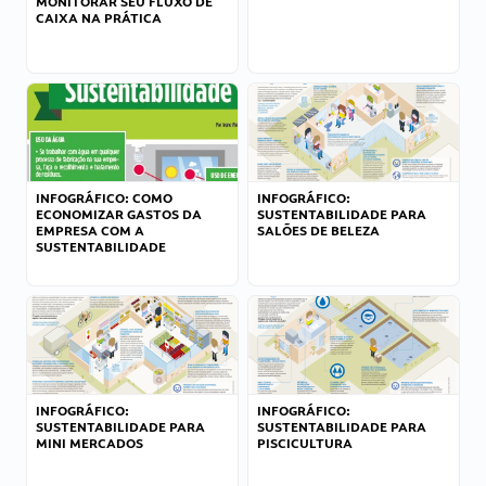
MONITORAR SEU FLUXO DE
CAIXA NA PRÁTICA
INFOGRÁFICO: COMO
INFOGRÁFICO:
ECONOMIZAR GASTOS DA
SUSTENTABILIDADE PARA
EMPRESA COM A
SALÕES DE BELEZA
SUSTENTABILIDADE
INFOGRÁFICO:
INFOGRÁFICO:
SUSTENTABILIDADE PARA
SUSTENTABILIDADE PARA
MINI MERCADOS
PISCICULTURA