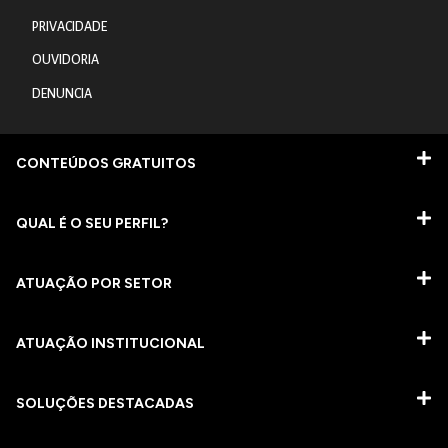
PRIVACIDADE
OUVIDORIA
DENUNCIA
CONTEÚDOS GRATUITOS
QUAL É O SEU PERFIL?
ATUAÇÃO POR SETOR
ATUAÇÃO INSTITUCIONAL
SOLUÇÕES DESTACADAS