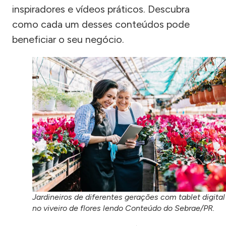
inspiradores e vídeos práticos. Descubra
como cada um desses conteúdos pode
beneficiar o seu negócio.
Jardineiros de diferentes gerações com tablet digital
no viveiro de flores lendo Conteúdo do Sebrae/PR.