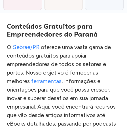
Conteúdos Gratuitos para
Empreendedores do Paraná
O
Sebrae/PR
oferece uma vasta gama de
conteúdos gratuitos para apoiar
empreendedores de todos os setores e
portes. Nosso objetivo é fornecer as
melhores
ferramentas
, informações e
orientações para que você possa crescer,
inovar e superar desafios em sua jornada
empresarial. Aqui, você encontrará recursos
que vão desde artigos informativos até
eBooks detalhados, passando por podcasts