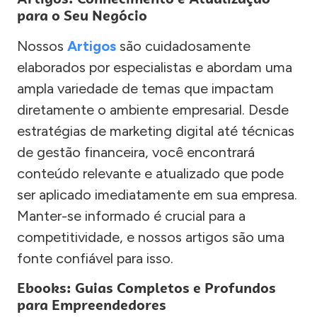
para o Seu Negócio
Nossos
Artigos
são cuidadosamente
elaborados por especialistas e abordam uma
ampla variedade de temas que impactam
diretamente o ambiente empresarial. Desde
estratégias de marketing digital até técnicas
de gestão financeira, você encontrará
conteúdo relevante e atualizado que pode
ser aplicado imediatamente em sua empresa.
Manter-se informado é crucial para a
competitividade, e nossos artigos são uma
fonte confiável para isso.
Ebooks: Guias Completos e Profundos
para Empreendedores