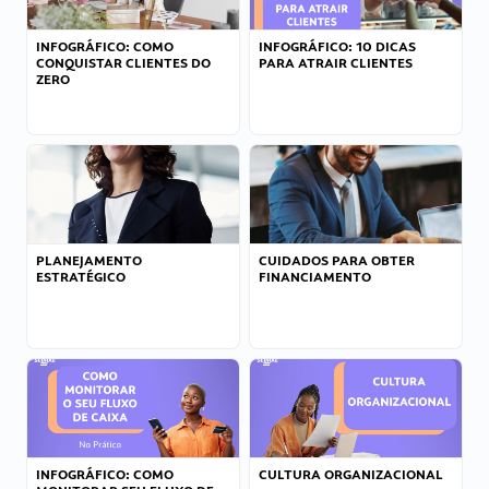
INFOGRÁFICO: COMO
INFOGRÁFICO: 10 DICAS
CONQUISTAR CLIENTES DO
PARA ATRAIR CLIENTES
ZERO
PLANEJAMENTO
CUIDADOS PARA OBTER
ESTRATÉGICO
FINANCIAMENTO
INFOGRÁFICO: COMO
CULTURA ORGANIZACIONAL