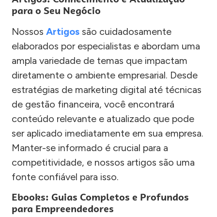
para o Seu Negócio
Nossos
Artigos
são cuidadosamente
elaborados por especialistas e abordam uma
ampla variedade de temas que impactam
diretamente o ambiente empresarial. Desde
estratégias de marketing digital até técnicas
de gestão financeira, você encontrará
conteúdo relevante e atualizado que pode
ser aplicado imediatamente em sua empresa.
Manter-se informado é crucial para a
competitividade, e nossos artigos são uma
fonte confiável para isso.
Ebooks: Guias Completos e Profundos
para Empreendedores