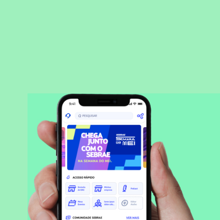
BAIXAR APLICATIVO