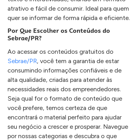
atrativo e fácil de consumir. Ideal para quem
quer se informar de forma rápida e eficiente.
Por Que Escolher os Conteúdos do
Sebrae/PR?
Ao acessar os conteúdos gratuitos do
Sebrae/PR
, você tem a garantia de estar
consumindo informações confiáveis e de
alta qualidade, criadas para atender às
necessidades reais dos empreendedores.
Seja qual for o formato de conteúdo que
você prefere, temos certeza de que
encontrará o material perfeito para ajudar
seu negócio a crescer e prosperar. Navegue
por nossas categorias e descubra o que