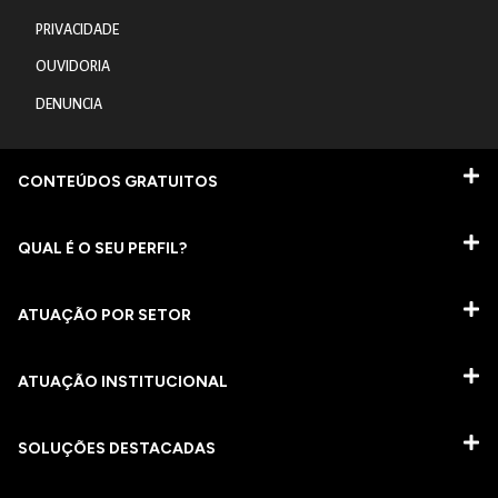
PRIVACIDADE
OUVIDORIA
DENUNCIA
CONTEÚDOS GRATUITOS
QUAL É O SEU PERFIL?
ATUAÇÃO POR SETOR
ATUAÇÃO INSTITUCIONAL
SOLUÇÕES DESTACADAS