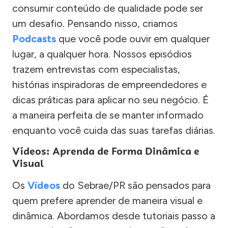
consumir conteúdo de qualidade pode ser
um desafio. Pensando nisso, criamos
Podcasts
que você pode ouvir em qualquer
lugar, a qualquer hora. Nossos episódios
trazem entrevistas com especialistas,
histórias inspiradoras de empreendedores e
dicas práticas para aplicar no seu negócio. É
a maneira perfeita de se manter informado
enquanto você cuida das suas tarefas diárias.
Vídeos: Aprenda de Forma Dinâmica e
Visual
Os
Vídeos
do Sebrae/PR são pensados para
quem prefere aprender de maneira visual e
dinâmica. Abordamos desde tutoriais passo a