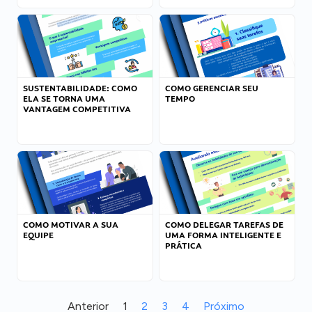
SUSTENTABILIDADE: COMO
COMO GERENCIAR SEU
ELA SE TORNA UMA
TEMPO
VANTAGEM COMPETITIVA
COMO MOTIVAR A SUA
COMO DELEGAR TAREFAS DE
EQUIPE
UMA FORMA INTELIGENTE E
PRÁTICA
Anterior
1
2
3
4
Próximo