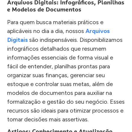
Arquivos Digitais: Infográficos, Planilhas
e Modelos de Documentos
Para quem busca materiais práticos e
aplicáveis no dia a dia, nossos
Arquivos
Digitais
são indispensáveis. Disponibilizamos
infográficos detalhados que resumem
informações essenciais de forma visual e
fácil de entender, planilhas prontas para
organizar suas finanças, gerenciar seu
estoque e controlar suas metas, além de
modelos de documentos para auxiliar na
formalização e gestão do seu negócio. Esses
recursos são ideais para otimizar processos e
tomar decisões mais assertivas.
Artigos: Conhecimento e Atualização