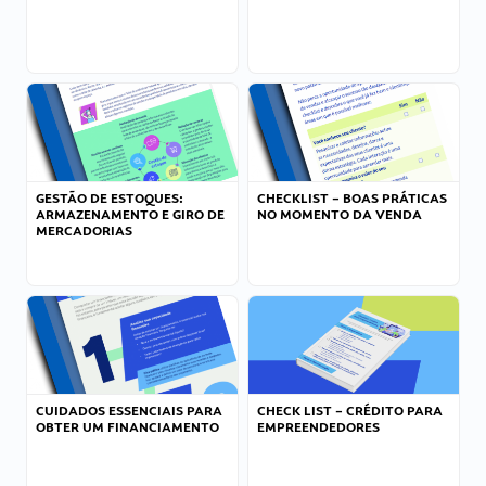
GESTÃO DE ESTOQUES:
CHECKLIST – BOAS PRÁTICAS
ARMAZENAMENTO E GIRO DE
NO MOMENTO DA VENDA
MERCADORIAS
CUIDADOS ESSENCIAIS PARA
CHECK LIST – CRÉDITO PARA
OBTER UM FINANCIAMENTO
EMPREENDEDORES