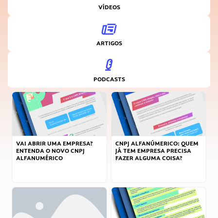
VÍDEOS
ARTIGOS
PODCASTS
VAI ABRIR UMA EMPRESA?
CNPJ ALFANÚMERICO: QUEM
ENTENDA O NOVO CNPJ
JÁ TEM EMPRESA PRECISA
ALFANUMÉRICO
FAZER ALGUMA COISA?