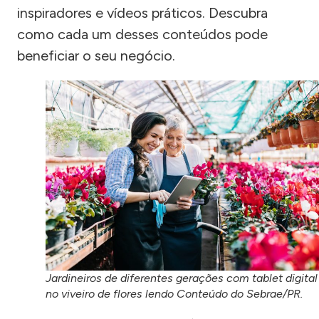
inspiradores e vídeos práticos. Descubra
como cada um desses conteúdos pode
beneficiar o seu negócio.
Jardineiros de diferentes gerações com tablet digital
no viveiro de flores lendo Conteúdo do Sebrae/PR.