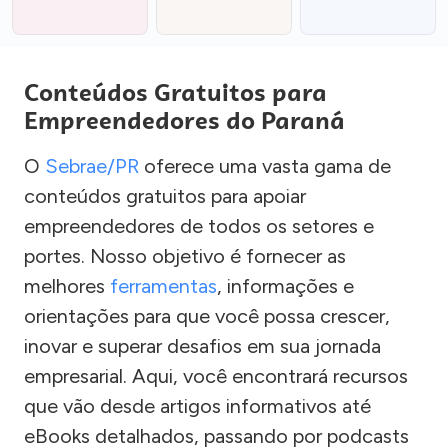
Conteúdos Gratuitos para
Empreendedores do Paraná
O
Sebrae/PR
oferece uma vasta gama de
conteúdos gratuitos para apoiar
empreendedores de todos os setores e
portes. Nosso objetivo é fornecer as
melhores
ferramentas
, informações e
orientações para que você possa crescer,
inovar e superar desafios em sua jornada
empresarial. Aqui, você encontrará recursos
que vão desde artigos informativos até
eBooks detalhados, passando por podcasts