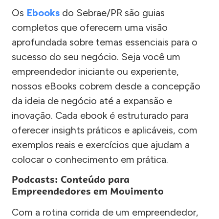
Os
Ebooks
do Sebrae/PR são guias
completos que oferecem uma visão
aprofundada sobre temas essenciais para o
sucesso do seu negócio. Seja você um
empreendedor iniciante ou experiente,
nossos eBooks cobrem desde a concepção
da ideia de negócio até a expansão e
inovação. Cada ebook é estruturado para
oferecer insights práticos e aplicáveis, com
exemplos reais e exercícios que ajudam a
colocar o conhecimento em prática.
Podcasts: Conteúdo para
Empreendedores em Movimento
Com a rotina corrida de um empreendedor,