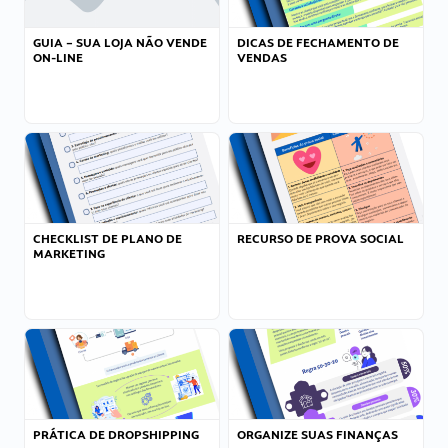
GUIA – SUA LOJA NÃO VENDE
DICAS DE FECHAMENTO DE
ON-LINE
VENDAS
CHECKLIST DE PLANO DE
RECURSO DE PROVA SOCIAL
MARKETING
PRÁTICA DE DROPSHIPPING
ORGANIZE SUAS FINANÇAS