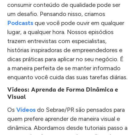
consumir conteúdo de qualidade pode ser
um desafio. Pensando nisso, criamos
Podcasts
que você pode ouvir em qualquer
lugar, a qualquer hora. Nossos episódios
trazem entrevistas com especialistas,
histórias inspiradoras de empreendedores e
dicas práticas para aplicar no seu negócio. É
a maneira perfeita de se manter informado
enquanto você cuida das suas tarefas diárias.
Vídeos: Aprenda de Forma Dinâmica e
Visual
Os
Vídeos
do Sebrae/PR são pensados para
quem prefere aprender de maneira visual e
dinâmica. Abordamos desde tutoriais passo a