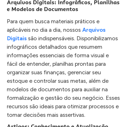
Arquivos Digitais: Infográficos, Planilhas
e Modelos de Documentos
Para quem busca materiais práticos e
aplicáveis no dia a dia, nossos
Arquivos
Digitais
são indispensáveis. Disponibilizamos
infográficos detalhados que resumem
informações essenciais de forma visual e
fácil de entender, planilhas prontas para
organizar suas finanças, gerenciar seu
estoque e controlar suas metas, além de
modelos de documentos para auxiliar na
formalização e gestão do seu negócio. Esses
recursos são ideais para otimizar processos e
tomar decisões mais assertivas.
Artigos: Conhecimento e Atualização