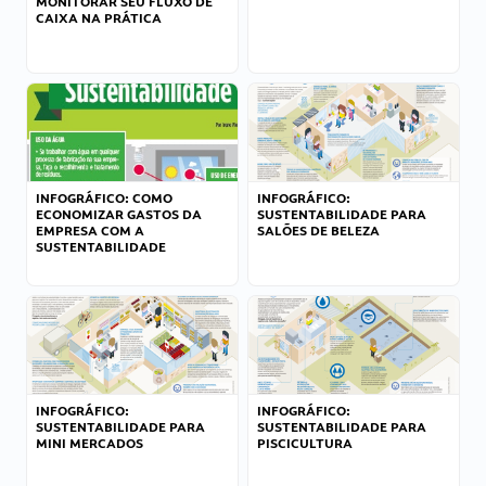
MONITORAR SEU FLUXO DE
CAIXA NA PRÁTICA
INFOGRÁFICO: COMO
INFOGRÁFICO:
ECONOMIZAR GASTOS DA
SUSTENTABILIDADE PARA
EMPRESA COM A
SALÕES DE BELEZA
SUSTENTABILIDADE
INFOGRÁFICO:
INFOGRÁFICO:
SUSTENTABILIDADE PARA
SUSTENTABILIDADE PARA
MINI MERCADOS
PISCICULTURA