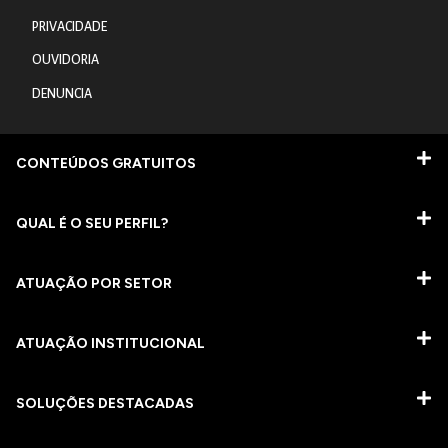
PRIVACIDADE
OUVIDORIA
DENUNCIA
CONTEÚDOS GRATUITOS
QUAL É O SEU PERFIL?
ATUAÇÃO POR SETOR
ATUAÇÃO INSTITUCIONAL
SOLUÇÕES DESTACADAS