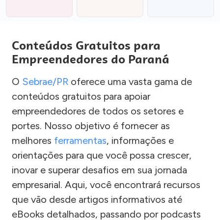
Conteúdos Gratuitos para
Empreendedores do Paraná
O
Sebrae/PR
oferece uma vasta gama de
conteúdos gratuitos para apoiar
empreendedores de todos os setores e
portes. Nosso objetivo é fornecer as
melhores
ferramentas
, informações e
orientações para que você possa crescer,
inovar e superar desafios em sua jornada
empresarial. Aqui, você encontrará recursos
que vão desde artigos informativos até
eBooks detalhados, passando por podcasts