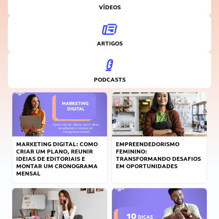
VÍDEOS
ARTIGOS
PODCASTS
MARKETING DIGITAL: COMO
EMPREENDEDORISMO
CRIAR UM PLANO, REUNIR
FEMININO:
IDEIAS DE EDITORIAIS E
TRANSFORMANDO DESAFIOS
MONTAR UM CRONOGRAMA
EM OPORTUNIDADES
MENSAL