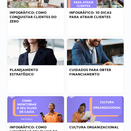
INFOGRÁFICO: COMO
INFOGRÁFICO: 10 DICAS
CONQUISTAR CLIENTES DO
PARA ATRAIR CLIENTES
ZERO
PLANEJAMENTO
CUIDADOS PARA OBTER
ESTRATÉGICO
FINANCIAMENTO
INFOGRÁFICO: COMO
CULTURA ORGANIZACIONAL