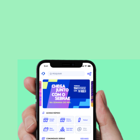
BAIXAR APLICATIVO