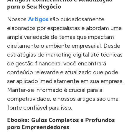
para o Seu Negócio
Nossos
Artigos
são cuidadosamente
elaborados por especialistas e abordam uma
ampla variedade de temas que impactam
diretamente o ambiente empresarial. Desde
estratégias de marketing digital até técnicas
de gestão financeira, você encontrará
conteúdo relevante e atualizado que pode
ser aplicado imediatamente em sua empresa.
Manter-se informado é crucial para a
competitividade, e nossos artigos são uma
fonte confiável para isso.
Ebooks: Guias Completos e Profundos
para Empreendedores