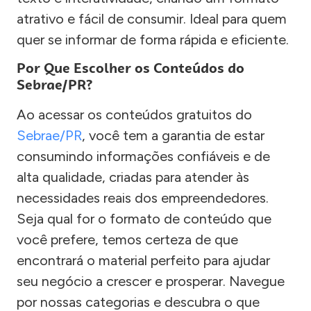
atrativo e fácil de consumir. Ideal para quem
quer se informar de forma rápida e eficiente.
Por Que Escolher os Conteúdos do
Sebrae/PR?
Ao acessar os conteúdos gratuitos do
Sebrae/PR
, você tem a garantia de estar
consumindo informações confiáveis e de
alta qualidade, criadas para atender às
necessidades reais dos empreendedores.
Seja qual for o formato de conteúdo que
você prefere, temos certeza de que
encontrará o material perfeito para ajudar
seu negócio a crescer e prosperar. Navegue
por nossas categorias e descubra o que