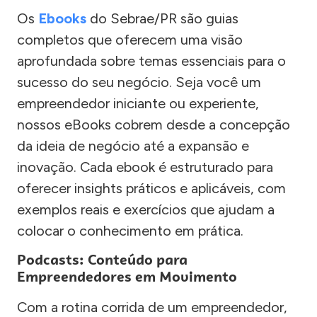
Os
Ebooks
do Sebrae/PR são guias
completos que oferecem uma visão
aprofundada sobre temas essenciais para o
sucesso do seu negócio. Seja você um
empreendedor iniciante ou experiente,
nossos eBooks cobrem desde a concepção
da ideia de negócio até a expansão e
inovação. Cada ebook é estruturado para
oferecer insights práticos e aplicáveis, com
exemplos reais e exercícios que ajudam a
colocar o conhecimento em prática.
Podcasts: Conteúdo para
Empreendedores em Movimento
Com a rotina corrida de um empreendedor,