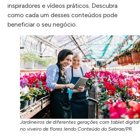
inspiradores e vídeos práticos. Descubra
como cada um desses conteúdos pode
beneficiar o seu negócio.
Jardineiros de diferentes gerações com tablet digital
no viveiro de flores lendo Conteúdo do Sebrae/PR.