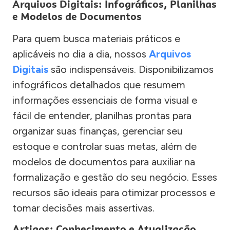
Arquivos Digitais: Infográficos, Planilhas
e Modelos de Documentos
Para quem busca materiais práticos e
aplicáveis no dia a dia, nossos
Arquivos
Digitais
são indispensáveis. Disponibilizamos
infográficos detalhados que resumem
informações essenciais de forma visual e
fácil de entender, planilhas prontas para
organizar suas finanças, gerenciar seu
estoque e controlar suas metas, além de
modelos de documentos para auxiliar na
formalização e gestão do seu negócio. Esses
recursos são ideais para otimizar processos e
tomar decisões mais assertivas.
Artigos: Conhecimento e Atualização