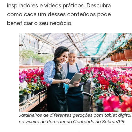
inspiradores e vídeos práticos. Descubra
como cada um desses conteúdos pode
beneficiar o seu negócio.
Jardineiros de diferentes gerações com tablet digital
no viveiro de flores lendo Conteúdo do Sebrae/PR.