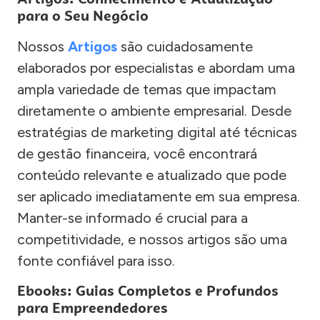
para o Seu Negócio
Nossos
Artigos
são cuidadosamente
elaborados por especialistas e abordam uma
ampla variedade de temas que impactam
diretamente o ambiente empresarial. Desde
estratégias de marketing digital até técnicas
de gestão financeira, você encontrará
conteúdo relevante e atualizado que pode
ser aplicado imediatamente em sua empresa.
Manter-se informado é crucial para a
competitividade, e nossos artigos são uma
fonte confiável para isso.
Ebooks: Guias Completos e Profundos
para Empreendedores