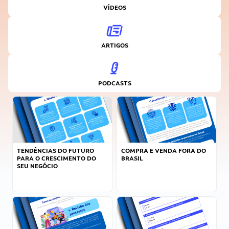
VÍDEOS
ARTIGOS
PODCASTS
TENDÊNCIAS DO FUTURO
COMPRA E VENDA FORA DO
PARA O CRESCIMENTO DO
BRASIL
SEU NEGÓCIO