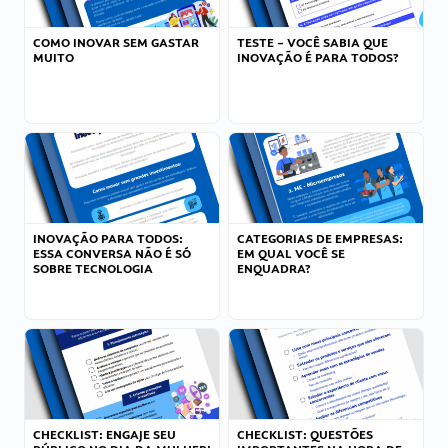
COMO INOVAR SEM GASTAR
TESTE – VOCÊ SABIA QUE
MUITO
INOVAÇÃO É PARA TODOS?
INOVAÇÃO PARA TODOS:
CATEGORIAS DE EMPRESAS:
ESSA CONVERSA NÃO É SÓ
EM QUAL VOCÊ SE
SOBRE TECNOLOGIA
ENQUADRA?
CHECKLIST: ENGAJE SEU
CHECKLIST: QUESTÕES