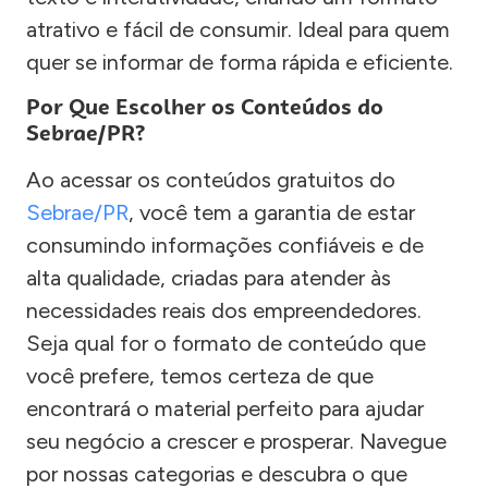
atrativo e fácil de consumir. Ideal para quem
quer se informar de forma rápida e eficiente.
Por Que Escolher os Conteúdos do
Sebrae/PR?
Ao acessar os conteúdos gratuitos do
Sebrae/PR
, você tem a garantia de estar
consumindo informações confiáveis e de
alta qualidade, criadas para atender às
necessidades reais dos empreendedores.
Seja qual for o formato de conteúdo que
você prefere, temos certeza de que
encontrará o material perfeito para ajudar
seu negócio a crescer e prosperar. Navegue
por nossas categorias e descubra o que