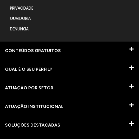
PRIVACIDADE
OUVIDORIA
DENUNCIA
CONTEÚDOS GRATUITOS
QUAL É O SEU PERFIL?
ATUAÇÃO POR SETOR
ATUAÇÃO INSTITUCIONAL
SOLUÇÕES DESTACADAS