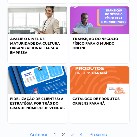
AVALIE O NÍVEL DE
TRANSIÇÃO DO NEGÓCIO
MATURIDADE DA CULTURA
FÍSICO PARA O MUNDO
ORGANIZACIONAL DA SUA
ONLINE
EMPRESA
FIDELIZAÇÃO DE CLIENTES: A
CATÁLOGO DE PRODUTOS
ESTRATÉGIA POR TRÁS DO
ORIGENS PARANÁ
GRANDE NÚMERO DE VENDAS
Anterior
1
2
3
4
Próximo