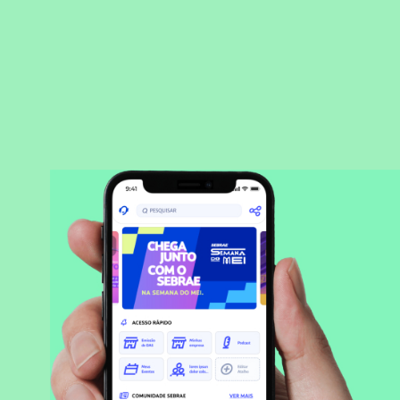
BAIXAR APLICATIVO