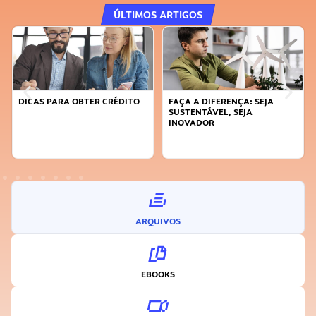
ÚLTIMOS ARTIGOS
DICAS PARA OBTER CRÉDITO
FAÇA A DIFERENÇA: SEJA
SUSTENTÁVEL, SEJA
INOVADOR
ARQUIVOS
EBOOKS