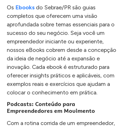
Os
Ebooks
do Sebrae/PR são guias
completos que oferecem uma visão
aprofundada sobre temas essenciais para o
sucesso do seu negócio. Seja você um
empreendedor iniciante ou experiente,
nossos eBooks cobrem desde a concepção
da ideia de negócio até a expansão e
inovação. Cada ebook é estruturado para
oferecer insights práticos e aplicáveis, com
exemplos reais e exercícios que ajudam a
colocar o conhecimento em prática.
Podcasts: Conteúdo para
Empreendedores em Movimento
Com a rotina corrida de um empreendedor,