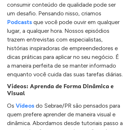
consumir conteúdo de qualidade pode ser
um desafio. Pensando nisso, criamos
Podcasts
que você pode ouvir em qualquer
lugar, a qualquer hora. Nossos episódios
trazem entrevistas com especialistas,
histórias inspiradoras de empreendedores e
dicas práticas para aplicar no seu negócio. É
a maneira perfeita de se manter informado
enquanto você cuida das suas tarefas diárias.
Vídeos: Aprenda de Forma Dinâmica e
Visual
Os
Vídeos
do Sebrae/PR são pensados para
quem prefere aprender de maneira visual e
dinâmica. Abordamos desde tutoriais passo a