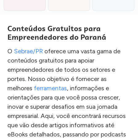
Conteúdos Gratuitos para
Empreendedores do Paraná
O
Sebrae/PR
oferece uma vasta gama de
conteúdos gratuitos para apoiar
empreendedores de todos os setores e
portes. Nosso objetivo é fornecer as
melhores
ferramentas
, informações e
orientações para que você possa crescer,
inovar e superar desafios em sua jornada
empresarial. Aqui, você encontrará recursos
que vão desde artigos informativos até
eBooks detalhados, passando por podcasts