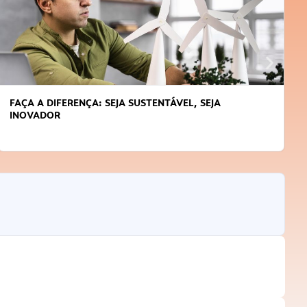
FAÇA A DIFERENÇA: SEJA SUSTENTÁVEL, SEJA
INOVADOR