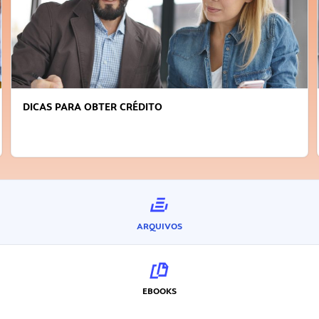
DICAS PARA OBTER CRÉDITO
ARQUIVOS
EBOOKS