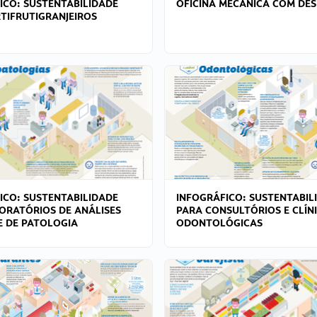
ICO: SUSTENTABILIDADE
OFICINA MECÂNICA COM DES
TIFRUTIGRANJEIROS
ICO: SUSTENTABILIDADE
INFOGRÁFICO: SUSTENTABIL
ORATÓRIOS DE ANÁLISES
PARA CONSULTÓRIOS E CLÍN
 E DE PATOLOGIA
ODONTOLÓGICAS