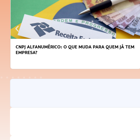
CNPJ ALFANUMÉRICO: O QUE MUDA PARA QUEM JÁ TEM
EMPRESA?