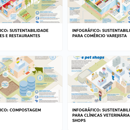
ICO: SUSTENTABILIDADE
INFOGRÁFICO: SUSTENTABIL
ES E RESTAURANTES
PARA COMÉRCIO VAREJISTA
FICO: COMPOSTAGEM
INFOGRÁFICO: SUSTENTABIL
PARA CLÍNICAS VETERINÁRIA
SHOPS