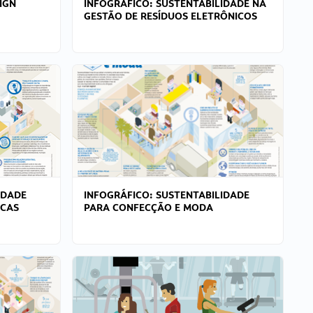
IGN
INFOGRÁFICO: SUSTENTABILIDADE NA
GESTÃO DE RESÍDUOS ELETRÔNICOS
IDADE
INFOGRÁFICO: SUSTENTABILIDADE
ICAS
PARA CONFECÇÃO E MODA