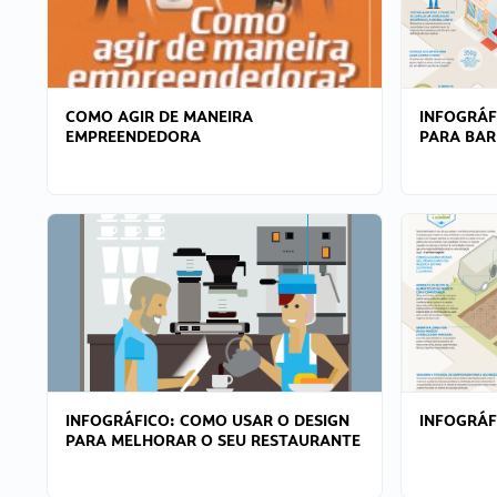
COMO AGIR DE MANEIRA
INFOGRÁF
EMPREENDEDORA
PARA BAR
INFOGRÁFICO: COMO USAR O DESIGN
INFOGRÁ
PARA MELHORAR O SEU RESTAURANTE