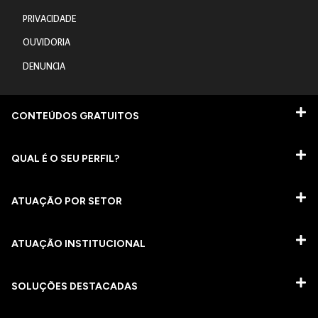
PRIVACIDADE
OUVIDORIA
DENUNCIA
CONTEÚDOS GRATUITOS
QUAL É O SEU PERFIL?
ATUAÇÃO POR SETOR
ATUAÇÃO INSTITUCIONAL
SOLUÇÕES DESTACADAS