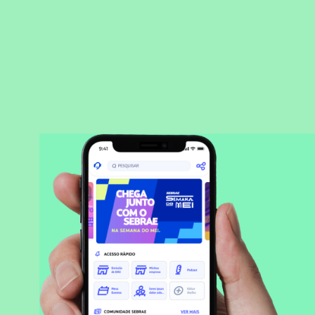
BAIXAR APLICATIVO