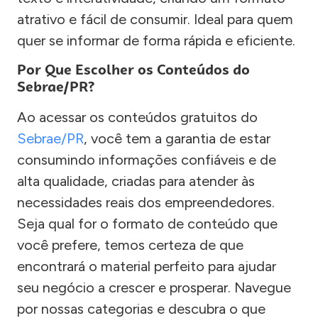
atrativo e fácil de consumir. Ideal para quem
quer se informar de forma rápida e eficiente.
Por Que Escolher os Conteúdos do
Sebrae/PR?
Ao acessar os conteúdos gratuitos do
Sebrae/PR
, você tem a garantia de estar
consumindo informações confiáveis e de
alta qualidade, criadas para atender às
necessidades reais dos empreendedores.
Seja qual for o formato de conteúdo que
você prefere, temos certeza de que
encontrará o material perfeito para ajudar
seu negócio a crescer e prosperar. Navegue
por nossas categorias e descubra o que