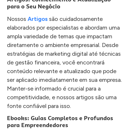
para o Seu Negócio
Nossos
Artigos
são cuidadosamente
elaborados por especialistas e abordam uma
ampla variedade de temas que impactam
diretamente o ambiente empresarial. Desde
estratégias de marketing digital até técnicas
de gestão financeira, você encontrará
conteúdo relevante e atualizado que pode
ser aplicado imediatamente em sua empresa.
Manter-se informado é crucial para a
competitividade, e nossos artigos são uma
fonte confiável para isso.
Ebooks: Guias Completos e Profundos
para Empreendedores