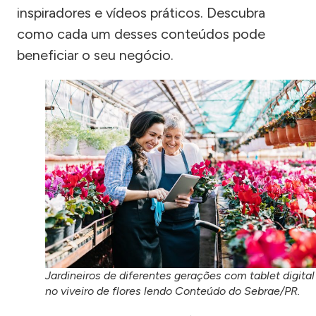
inspiradores e vídeos práticos. Descubra
como cada um desses conteúdos pode
beneficiar o seu negócio.
Jardineiros de diferentes gerações com tablet digital
no viveiro de flores lendo Conteúdo do Sebrae/PR.