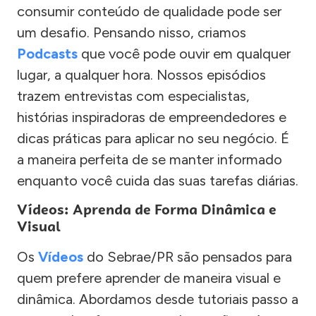
consumir conteúdo de qualidade pode ser
um desafio. Pensando nisso, criamos
Podcasts
que você pode ouvir em qualquer
lugar, a qualquer hora. Nossos episódios
trazem entrevistas com especialistas,
histórias inspiradoras de empreendedores e
dicas práticas para aplicar no seu negócio. É
a maneira perfeita de se manter informado
enquanto você cuida das suas tarefas diárias.
Vídeos: Aprenda de Forma Dinâmica e
Visual
Os
Vídeos
do Sebrae/PR são pensados para
quem prefere aprender de maneira visual e
dinâmica. Abordamos desde tutoriais passo a