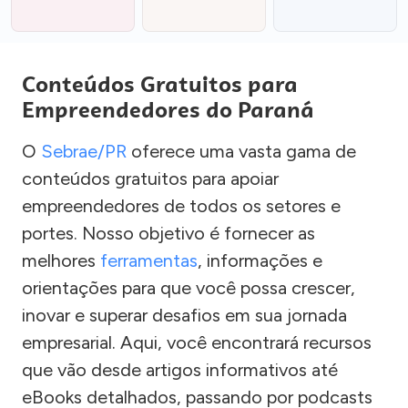
Conteúdos Gratuitos para
Empreendedores do Paraná
O
Sebrae/PR
oferece uma vasta gama de
conteúdos gratuitos para apoiar
empreendedores de todos os setores e
portes. Nosso objetivo é fornecer as
melhores
ferramentas
, informações e
orientações para que você possa crescer,
inovar e superar desafios em sua jornada
empresarial. Aqui, você encontrará recursos
que vão desde artigos informativos até
eBooks detalhados, passando por podcasts