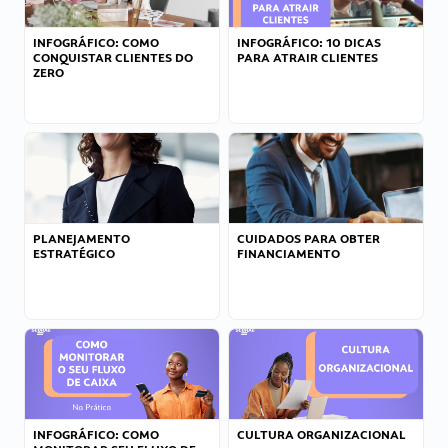
INFOGRÁFICO: COMO
INFOGRÁFICO: 10 DICAS
CONQUISTAR CLIENTES DO
PARA ATRAIR CLIENTES
ZERO
PLANEJAMENTO
CUIDADOS PARA OBTER
ESTRATÉGICO
FINANCIAMENTO
INFOGRÁFICO: COMO
CULTURA ORGANIZACIONAL