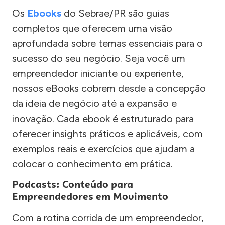
Os
Ebooks
do Sebrae/PR são guias
completos que oferecem uma visão
aprofundada sobre temas essenciais para o
sucesso do seu negócio. Seja você um
empreendedor iniciante ou experiente,
nossos eBooks cobrem desde a concepção
da ideia de negócio até a expansão e
inovação. Cada ebook é estruturado para
oferecer insights práticos e aplicáveis, com
exemplos reais e exercícios que ajudam a
colocar o conhecimento em prática.
Podcasts: Conteúdo para
Empreendedores em Movimento
Com a rotina corrida de um empreendedor,