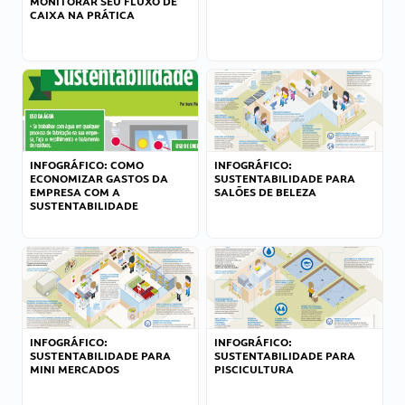
MONITORAR SEU FLUXO DE
CAIXA NA PRÁTICA
INFOGRÁFICO: COMO
INFOGRÁFICO:
ECONOMIZAR GASTOS DA
SUSTENTABILIDADE PARA
EMPRESA COM A
SALÕES DE BELEZA
SUSTENTABILIDADE
INFOGRÁFICO:
INFOGRÁFICO:
SUSTENTABILIDADE PARA
SUSTENTABILIDADE PARA
MINI MERCADOS
PISCICULTURA