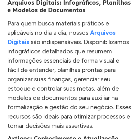
Arquivos Digitais: Infográficos, Planilhas
e Modelos de Documentos
Para quem busca materiais práticos e
aplicáveis no dia a dia, nossos
Arquivos
Digitais
são indispensáveis. Disponibilizamos
infográficos detalhados que resumem
informações essenciais de forma visual e
fácil de entender, planilhas prontas para
organizar suas finanças, gerenciar seu
estoque e controlar suas metas, além de
modelos de documentos para auxiliar na
formalização e gestão do seu negócio. Esses
recursos são ideais para otimizar processos e
tomar decisões mais assertivas.
Artigos: Conhecimento e Atualização