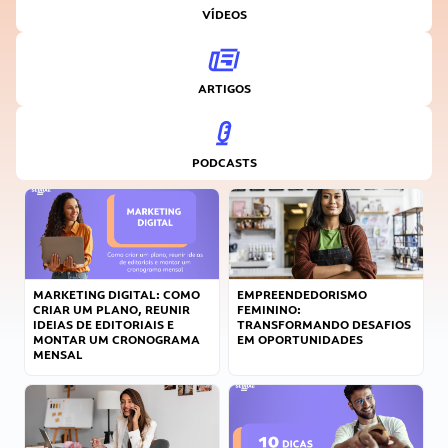
VÍDEOS
ARTIGOS
PODCASTS
MARKETING DIGITAL: COMO
EMPREENDEDORISMO
CRIAR UM PLANO, REUNIR
FEMININO:
IDEIAS DE EDITORIAIS E
TRANSFORMANDO DESAFIOS
MONTAR UM CRONOGRAMA
EM OPORTUNIDADES
MENSAL