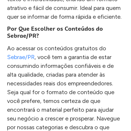
atrativo e fácil de consumir. Ideal para quem
quer se informar de forma rápida e eficiente.
Por Que Escolher os Conteúdos do
Sebrae/PR?
Ao acessar os conteúdos gratuitos do
Sebrae/PR
, você tem a garantia de estar
consumindo informações confiáveis e de
alta qualidade, criadas para atender às
necessidades reais dos empreendedores.
Seja qual for o formato de conteúdo que
você prefere, temos certeza de que
encontrará o material perfeito para ajudar
seu negócio a crescer e prosperar. Navegue
por nossas categorias e descubra o que