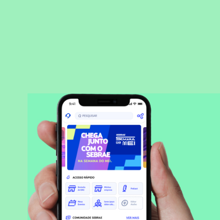
BAIXAR APLICATIVO