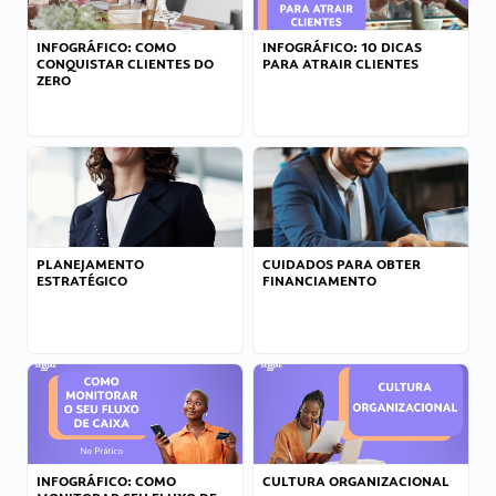
INFOGRÁFICO: COMO
INFOGRÁFICO: 10 DICAS
CONQUISTAR CLIENTES DO
PARA ATRAIR CLIENTES
ZERO
PLANEJAMENTO
CUIDADOS PARA OBTER
ESTRATÉGICO
FINANCIAMENTO
INFOGRÁFICO: COMO
CULTURA ORGANIZACIONAL