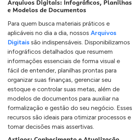
Arquivos Digitais: Infográficos, Planilhas
e Modelos de Documentos
Para quem busca materiais práticos e
aplicáveis no dia a dia, nossos
Arquivos
Digitais
são indispensáveis. Disponibilizamos
infográficos detalhados que resumem
informações essenciais de forma visual e
fácil de entender, planilhas prontas para
organizar suas finanças, gerenciar seu
estoque e controlar suas metas, além de
modelos de documentos para auxiliar na
formalização e gestão do seu negócio. Esses
recursos são ideais para otimizar processos e
tomar decisões mais assertivas.
Artigos: Conhecimento e Atualização