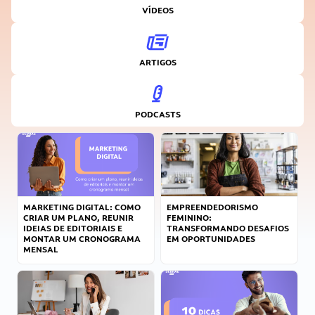
VÍDEOS
ARTIGOS
PODCASTS
MARKETING DIGITAL: COMO
EMPREENDEDORISMO
CRIAR UM PLANO, REUNIR
FEMININO:
IDEIAS DE EDITORIAIS E
TRANSFORMANDO DESAFIOS
MONTAR UM CRONOGRAMA
EM OPORTUNIDADES
MENSAL