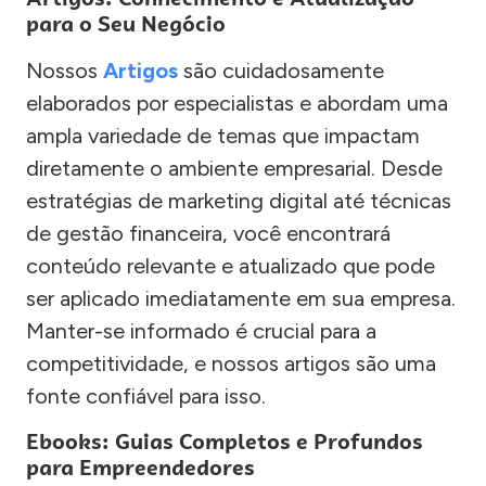
para o Seu Negócio
Nossos
Artigos
são cuidadosamente
elaborados por especialistas e abordam uma
ampla variedade de temas que impactam
diretamente o ambiente empresarial. Desde
estratégias de marketing digital até técnicas
de gestão financeira, você encontrará
conteúdo relevante e atualizado que pode
ser aplicado imediatamente em sua empresa.
Manter-se informado é crucial para a
competitividade, e nossos artigos são uma
fonte confiável para isso.
Ebooks: Guias Completos e Profundos
para Empreendedores