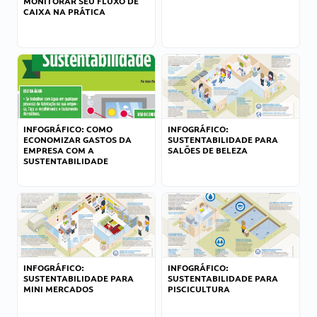
MONITORAR SEU FLUXO DE
CAIXA NA PRÁTICA
INFOGRÁFICO: COMO
INFOGRÁFICO:
ECONOMIZAR GASTOS DA
SUSTENTABILIDADE PARA
EMPRESA COM A
SALÕES DE BELEZA
SUSTENTABILIDADE
INFOGRÁFICO:
INFOGRÁFICO:
SUSTENTABILIDADE PARA
SUSTENTABILIDADE PARA
MINI MERCADOS
PISCICULTURA