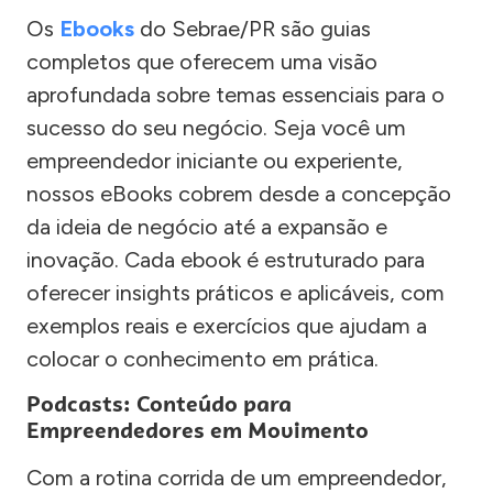
Os
Ebooks
do Sebrae/PR são guias
completos que oferecem uma visão
aprofundada sobre temas essenciais para o
sucesso do seu negócio. Seja você um
empreendedor iniciante ou experiente,
nossos eBooks cobrem desde a concepção
da ideia de negócio até a expansão e
inovação. Cada ebook é estruturado para
oferecer insights práticos e aplicáveis, com
exemplos reais e exercícios que ajudam a
colocar o conhecimento em prática.
Podcasts: Conteúdo para
Empreendedores em Movimento
Com a rotina corrida de um empreendedor,