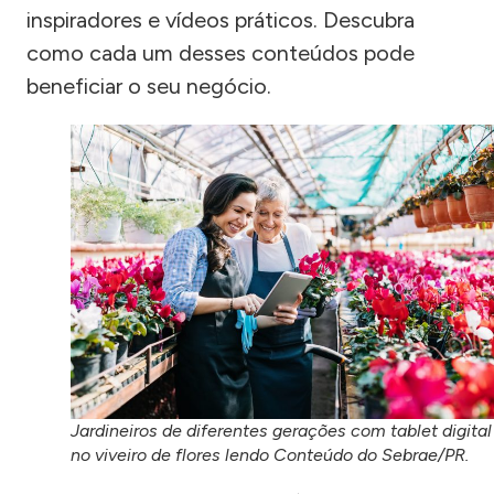
inspiradores e vídeos práticos. Descubra
como cada um desses conteúdos pode
beneficiar o seu negócio.
Jardineiros de diferentes gerações com tablet digital
no viveiro de flores lendo Conteúdo do Sebrae/PR.