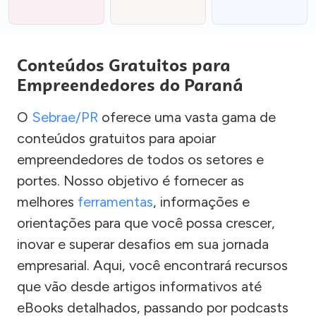
Conteúdos Gratuitos para
Empreendedores do Paraná
O
Sebrae/PR
oferece uma vasta gama de
conteúdos gratuitos para apoiar
empreendedores de todos os setores e
portes. Nosso objetivo é fornecer as
melhores
ferramentas
, informações e
orientações para que você possa crescer,
inovar e superar desafios em sua jornada
empresarial. Aqui, você encontrará recursos
que vão desde artigos informativos até
eBooks detalhados, passando por podcasts