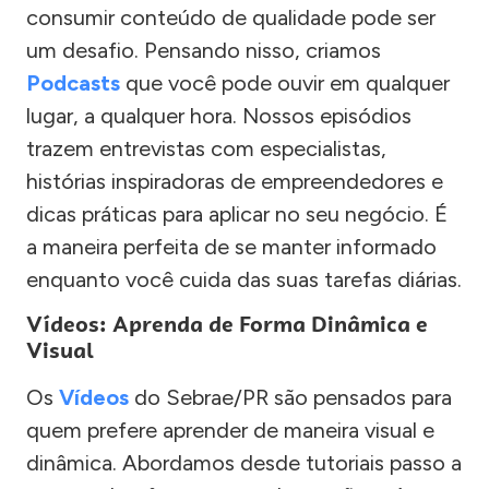
consumir conteúdo de qualidade pode ser
um desafio. Pensando nisso, criamos
Podcasts
que você pode ouvir em qualquer
lugar, a qualquer hora. Nossos episódios
trazem entrevistas com especialistas,
histórias inspiradoras de empreendedores e
dicas práticas para aplicar no seu negócio. É
a maneira perfeita de se manter informado
enquanto você cuida das suas tarefas diárias.
Vídeos: Aprenda de Forma Dinâmica e
Visual
Os
Vídeos
do Sebrae/PR são pensados para
quem prefere aprender de maneira visual e
dinâmica. Abordamos desde tutoriais passo a