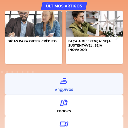
ÚLTIMOS ARTIGOS
DICAS PARA OBTER CRÉDITO
FAÇA A DIFERENÇA: SEJA
SUSTENTÁVEL, SEJA
INOVADOR
ARQUIVOS
EBOOKS