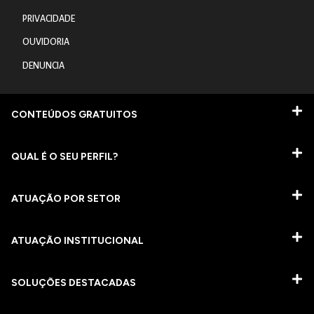
PRIVACIDADE
OUVIDORIA
DENUNCIA
CONTEÚDOS GRATUITOS
QUAL É O SEU PERFIL?
ATUAÇÃO POR SETOR
ATUAÇÃO INSTITUCIONAL
SOLUÇÕES DESTACADAS