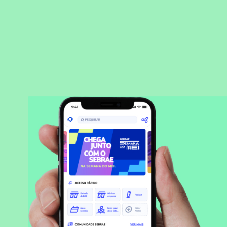
BAIXAR APLICATIVO