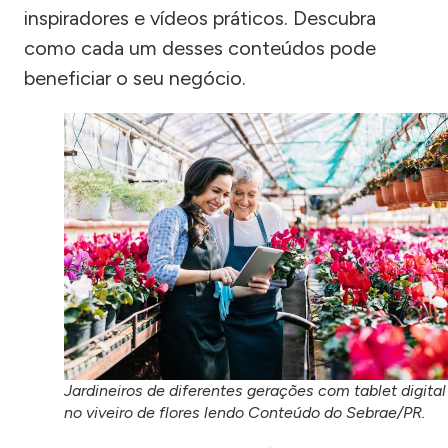
inspiradores e vídeos práticos. Descubra
como cada um desses conteúdos pode
beneficiar o seu negócio.
Jardineiros de diferentes gerações com tablet digital
no viveiro de flores lendo Conteúdo do Sebrae/PR.