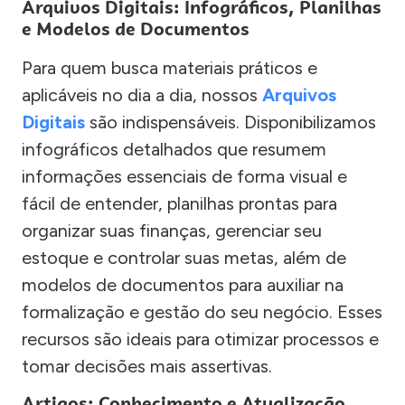
Arquivos Digitais: Infográficos, Planilhas
e Modelos de Documentos
Para quem busca materiais práticos e
aplicáveis no dia a dia, nossos
Arquivos
Digitais
são indispensáveis. Disponibilizamos
infográficos detalhados que resumem
informações essenciais de forma visual e
fácil de entender, planilhas prontas para
organizar suas finanças, gerenciar seu
estoque e controlar suas metas, além de
modelos de documentos para auxiliar na
formalização e gestão do seu negócio. Esses
recursos são ideais para otimizar processos e
tomar decisões mais assertivas.
Artigos: Conhecimento e Atualização