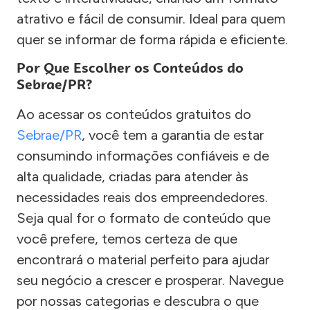
atrativo e fácil de consumir. Ideal para quem
quer se informar de forma rápida e eficiente.
Por Que Escolher os Conteúdos do
Sebrae/PR?
Ao acessar os conteúdos gratuitos do
Sebrae/PR
, você tem a garantia de estar
consumindo informações confiáveis e de
alta qualidade, criadas para atender às
necessidades reais dos empreendedores.
Seja qual for o formato de conteúdo que
você prefere, temos certeza de que
encontrará o material perfeito para ajudar
seu negócio a crescer e prosperar. Navegue
por nossas categorias e descubra o que