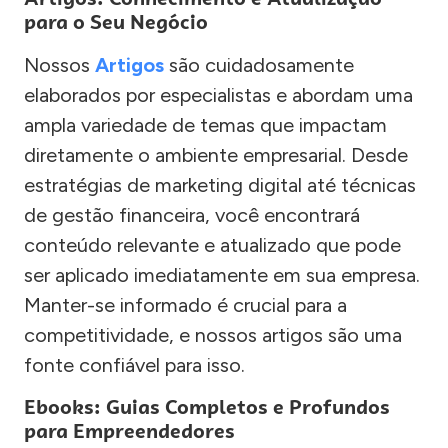
para o Seu Negócio
Nossos
Artigos
são cuidadosamente
elaborados por especialistas e abordam uma
ampla variedade de temas que impactam
diretamente o ambiente empresarial. Desde
estratégias de marketing digital até técnicas
de gestão financeira, você encontrará
conteúdo relevante e atualizado que pode
ser aplicado imediatamente em sua empresa.
Manter-se informado é crucial para a
competitividade, e nossos artigos são uma
fonte confiável para isso.
Ebooks: Guias Completos e Profundos
para Empreendedores