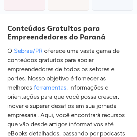
Conteúdos Gratuitos para
Empreendedores do Paraná
O
Sebrae/PR
oferece uma vasta gama de
conteúdos gratuitos para apoiar
empreendedores de todos os setores e
portes. Nosso objetivo é fornecer as
melhores
ferramentas
, informações e
orientações para que você possa crescer,
inovar e superar desafios em sua jornada
empresarial. Aqui, você encontrará recursos
que vão desde artigos informativos até
eBooks detalhados, passando por podcasts