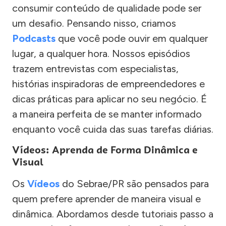
consumir conteúdo de qualidade pode ser
um desafio. Pensando nisso, criamos
Podcasts
que você pode ouvir em qualquer
lugar, a qualquer hora. Nossos episódios
trazem entrevistas com especialistas,
histórias inspiradoras de empreendedores e
dicas práticas para aplicar no seu negócio. É
a maneira perfeita de se manter informado
enquanto você cuida das suas tarefas diárias.
Vídeos: Aprenda de Forma Dinâmica e
Visual
Os
Vídeos
do Sebrae/PR são pensados para
quem prefere aprender de maneira visual e
dinâmica. Abordamos desde tutoriais passo a