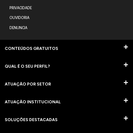
PRIVACIDADE
OUVIDORIA
DENUNCIA
CONTEÚDOS GRATUITOS
QUAL É O SEU PERFIL?
ATUAÇÃO POR SETOR
ATUAÇÃO INSTITUCIONAL
SOLUÇÕES DESTACADAS