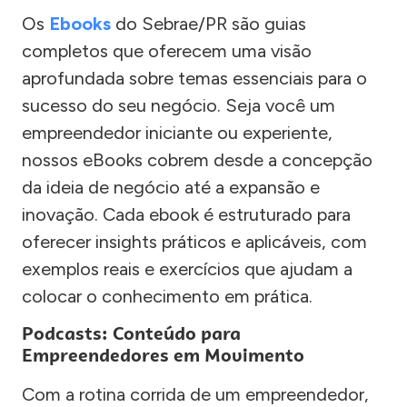
Os
Ebooks
do Sebrae/PR são guias
completos que oferecem uma visão
aprofundada sobre temas essenciais para o
sucesso do seu negócio. Seja você um
empreendedor iniciante ou experiente,
nossos eBooks cobrem desde a concepção
da ideia de negócio até a expansão e
inovação. Cada ebook é estruturado para
oferecer insights práticos e aplicáveis, com
exemplos reais e exercícios que ajudam a
colocar o conhecimento em prática.
Podcasts: Conteúdo para
Empreendedores em Movimento
Com a rotina corrida de um empreendedor,