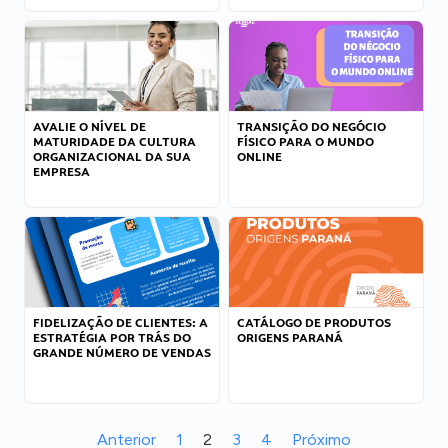
AVALIE O NÍVEL DE
TRANSIÇÃO DO NEGÓCIO
MATURIDADE DA CULTURA
FÍSICO PARA O MUNDO
ORGANIZACIONAL DA SUA
ONLINE
EMPRESA
FIDELIZAÇÃO DE CLIENTES: A
CATÁLOGO DE PRODUTOS
ESTRATÉGIA POR TRÁS DO
ORIGENS PARANÁ
GRANDE NÚMERO DE VENDAS
Anterior
1
2
3
4
Próximo