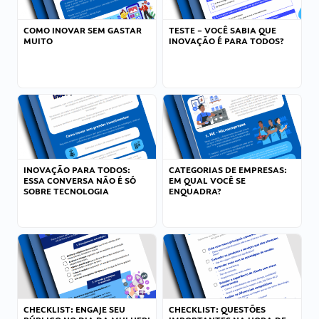
COMO INOVAR SEM GASTAR
TESTE – VOCÊ SABIA QUE
MUITO
INOVAÇÃO É PARA TODOS?
INOVAÇÃO PARA TODOS:
CATEGORIAS DE EMPRESAS:
ESSA CONVERSA NÃO É SÓ
EM QUAL VOCÊ SE
SOBRE TECNOLOGIA
ENQUADRA?
CHECKLIST: ENGAJE SEU
CHECKLIST: QUESTÕES