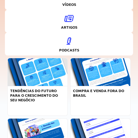
VÍDEOS
ARTIGOS
PODCASTS
TENDÊNCIAS DO FUTURO
COMPRA E VENDA FORA DO
PARA O CRESCIMENTO DO
BRASIL
SEU NEGÓCIO