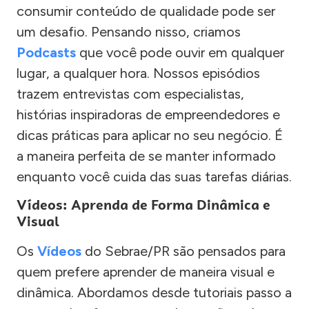
consumir conteúdo de qualidade pode ser
um desafio. Pensando nisso, criamos
Podcasts
que você pode ouvir em qualquer
lugar, a qualquer hora. Nossos episódios
trazem entrevistas com especialistas,
histórias inspiradoras de empreendedores e
dicas práticas para aplicar no seu negócio. É
a maneira perfeita de se manter informado
enquanto você cuida das suas tarefas diárias.
Vídeos: Aprenda de Forma Dinâmica e
Visual
Os
Vídeos
do Sebrae/PR são pensados para
quem prefere aprender de maneira visual e
dinâmica. Abordamos desde tutoriais passo a