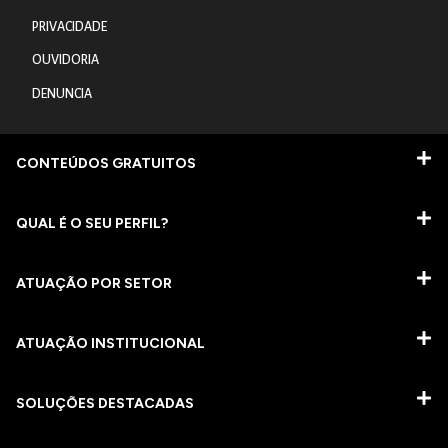
PRIVACIDADE
OUVIDORIA
DENUNCIA
CONTEÚDOS GRATUITOS
QUAL É O SEU PERFIL?
ATUAÇÃO POR SETOR
ATUAÇÃO INSTITUCIONAL
SOLUÇÕES DESTACADAS