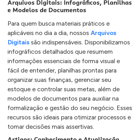
Arquivos Digitais: Infográficos, Planilhas
e Modelos de Documentos
Para quem busca materiais práticos e
aplicáveis no dia a dia, nossos
Arquivos
Digitais
são indispensáveis. Disponibilizamos
infográficos detalhados que resumem
informações essenciais de forma visual e
fácil de entender, planilhas prontas para
organizar suas finanças, gerenciar seu
estoque e controlar suas metas, além de
modelos de documentos para auxiliar na
formalização e gestão do seu negócio. Esses
recursos são ideais para otimizar processos e
tomar decisões mais assertivas.
Artigos: Conhecimento e Atualização