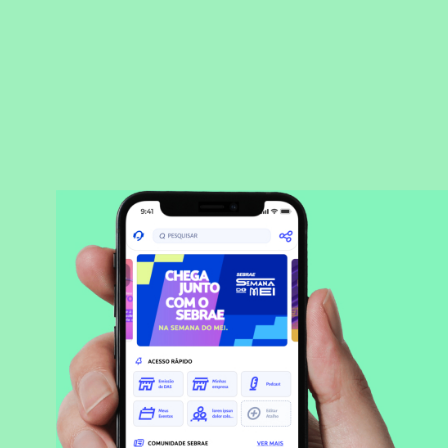
BAIXAR APLICATIVO