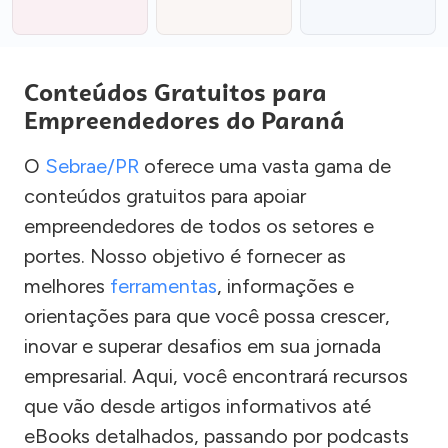
Conteúdos Gratuitos para
Empreendedores do Paraná
O
Sebrae/PR
oferece uma vasta gama de
conteúdos gratuitos para apoiar
empreendedores de todos os setores e
portes. Nosso objetivo é fornecer as
melhores
ferramentas
, informações e
orientações para que você possa crescer,
inovar e superar desafios em sua jornada
empresarial. Aqui, você encontrará recursos
que vão desde artigos informativos até
eBooks detalhados, passando por podcasts