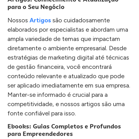
para o Seu Negócio
Nossos
Artigos
são cuidadosamente
elaborados por especialistas e abordam uma
ampla variedade de temas que impactam
diretamente o ambiente empresarial. Desde
estratégias de marketing digital até técnicas
de gestão financeira, você encontrará
conteúdo relevante e atualizado que pode
ser aplicado imediatamente em sua empresa.
Manter-se informado é crucial para a
competitividade, e nossos artigos são uma
fonte confiável para isso.
Ebooks: Guias Completos e Profundos
para Empreendedores