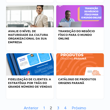
AVALIE O NÍVEL DE
TRANSIÇÃO DO NEGÓCIO
MATURIDADE DA CULTURA
FÍSICO PARA O MUNDO
ORGANIZACIONAL DA SUA
ONLINE
EMPRESA
FIDELIZAÇÃO DE CLIENTES: A
CATÁLOGO DE PRODUTOS
ESTRATÉGIA POR TRÁS DO
ORIGENS PARANÁ
GRANDE NÚMERO DE VENDAS
Anterior
1
2
3
4
Próximo