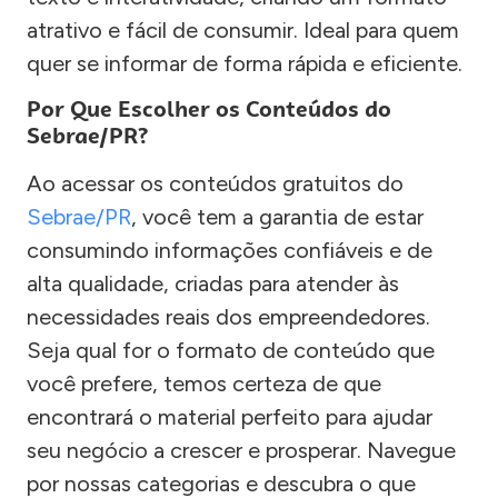
atrativo e fácil de consumir. Ideal para quem
quer se informar de forma rápida e eficiente.
Por Que Escolher os Conteúdos do
Sebrae/PR?
Ao acessar os conteúdos gratuitos do
Sebrae/PR
, você tem a garantia de estar
consumindo informações confiáveis e de
alta qualidade, criadas para atender às
necessidades reais dos empreendedores.
Seja qual for o formato de conteúdo que
você prefere, temos certeza de que
encontrará o material perfeito para ajudar
seu negócio a crescer e prosperar. Navegue
por nossas categorias e descubra o que