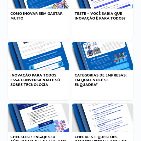
COMO INOVAR SEM GASTAR
TESTE – VOCÊ SABIA QUE
MUITO
INOVAÇÃO É PARA TODOS?
INOVAÇÃO PARA TODOS:
CATEGORIAS DE EMPRESAS:
ESSA CONVERSA NÃO É SÓ
EM QUAL VOCÊ SE
SOBRE TECNOLOGIA
ENQUADRA?
CHECKLIST: ENGAJE SEU
CHECKLIST: QUESTÕES