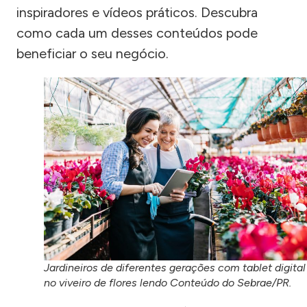
inspiradores e vídeos práticos. Descubra
como cada um desses conteúdos pode
beneficiar o seu negócio.
Jardineiros de diferentes gerações com tablet digital
no viveiro de flores lendo Conteúdo do Sebrae/PR.