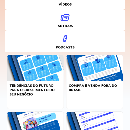
VÍDEOS
ARTIGOS
PODCASTS
TENDÊNCIAS DO FUTURO
COMPRA E VENDA FORA DO
PARA O CRESCIMENTO DO
BRASIL
SEU NEGÓCIO