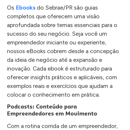
Os
Ebooks
do Sebrae/PR são guias
completos que oferecem uma visão
aprofundada sobre temas essenciais para o
sucesso do seu negócio. Seja você um
empreendedor iniciante ou experiente,
nossos eBooks cobrem desde a concepção
da ideia de negócio até a expansão e
inovação. Cada ebook é estruturado para
oferecer insights práticos e aplicáveis, com
exemplos reais e exercícios que ajudam a
colocar o conhecimento em prática.
Podcasts: Conteúdo para
Empreendedores em Movimento
Com a rotina corrida de um empreendedor,