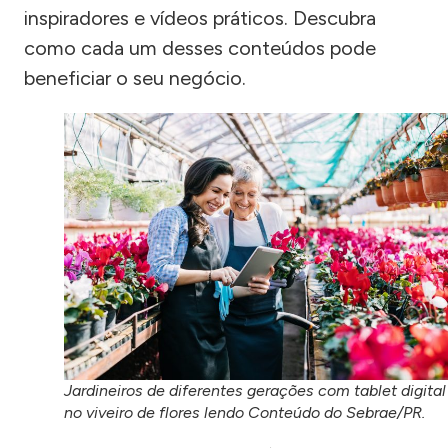
inspiradores e vídeos práticos. Descubra
como cada um desses conteúdos pode
beneficiar o seu negócio.
Jardineiros de diferentes gerações com tablet digital
no viveiro de flores lendo Conteúdo do Sebrae/PR.