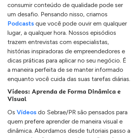
consumir conteúdo de qualidade pode ser
um desafio. Pensando nisso, criamos
Podcasts
que você pode ouvir em qualquer
lugar, a qualquer hora. Nossos episódios
trazem entrevistas com especialistas,
histórias inspiradoras de empreendedores e
dicas práticas para aplicar no seu negócio. É
a maneira perfeita de se manter informado
enquanto você cuida das suas tarefas diárias.
Vídeos: Aprenda de Forma Dinâmica e
Visual
Os
Vídeos
do Sebrae/PR são pensados para
quem prefere aprender de maneira visual e
dinâmica. Abordamos desde tutoriais passo a