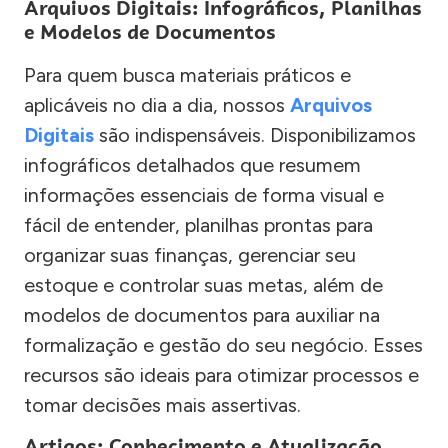
Arquivos Digitais: Infográficos, Planilhas
e Modelos de Documentos
Para quem busca materiais práticos e
aplicáveis no dia a dia, nossos
Arquivos
Digitais
são indispensáveis. Disponibilizamos
infográficos detalhados que resumem
informações essenciais de forma visual e
fácil de entender, planilhas prontas para
organizar suas finanças, gerenciar seu
estoque e controlar suas metas, além de
modelos de documentos para auxiliar na
formalização e gestão do seu negócio. Esses
recursos são ideais para otimizar processos e
tomar decisões mais assertivas.
Artigos: Conhecimento e Atualização