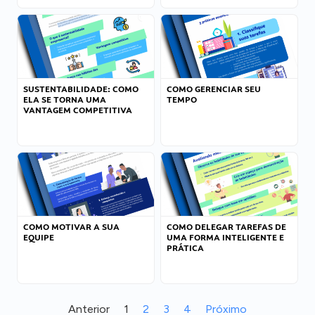
SUSTENTABILIDADE: COMO
COMO GERENCIAR SEU
ELA SE TORNA UMA
TEMPO
VANTAGEM COMPETITIVA
COMO MOTIVAR A SUA
COMO DELEGAR TAREFAS DE
EQUIPE
UMA FORMA INTELIGENTE E
PRÁTICA
Anterior
1
2
3
4
Próximo