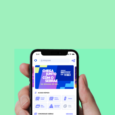
BAIXAR APLICATIVO