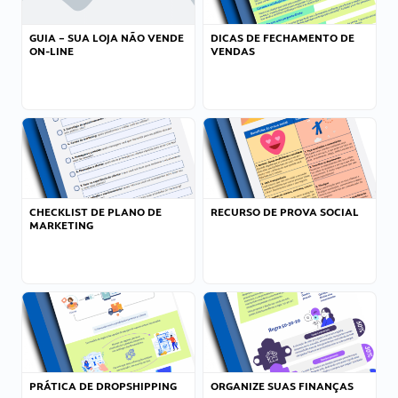
GUIA – SUA LOJA NÃO VENDE
DICAS DE FECHAMENTO DE
ON-LINE
VENDAS
CHECKLIST DE PLANO DE
RECURSO DE PROVA SOCIAL
MARKETING
PRÁTICA DE DROPSHIPPING
ORGANIZE SUAS FINANÇAS