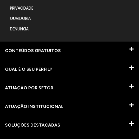
PRIVACIDADE
OUVIDORIA
DENUNCIA
CONTEÚDOS GRATUITOS
QUAL É O SEU PERFIL?
ATUAÇÃO POR SETOR
ATUAÇÃO INSTITUCIONAL
SOLUÇÕES DESTACADAS