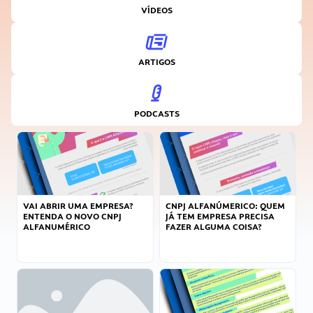
VÍDEOS
ARTIGOS
PODCASTS
VAI ABRIR UMA EMPRESA?
CNPJ ALFANÚMERICO: QUEM
ENTENDA O NOVO CNPJ
JÁ TEM EMPRESA PRECISA
ALFANUMÉRICO
FAZER ALGUMA COISA?