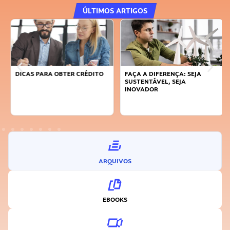
ÚLTIMOS ARTIGOS
DICAS PARA OBTER CRÉDITO
FAÇA A DIFERENÇA: SEJA
SUSTENTÁVEL, SEJA
INOVADOR
ARQUIVOS
EBOOKS