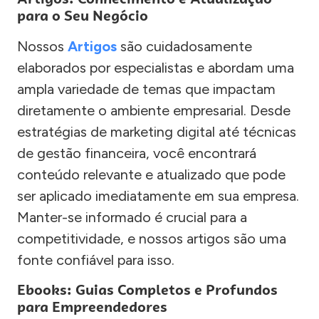
para o Seu Negócio
Nossos
Artigos
são cuidadosamente
elaborados por especialistas e abordam uma
ampla variedade de temas que impactam
diretamente o ambiente empresarial. Desde
estratégias de marketing digital até técnicas
de gestão financeira, você encontrará
conteúdo relevante e atualizado que pode
ser aplicado imediatamente em sua empresa.
Manter-se informado é crucial para a
competitividade, e nossos artigos são uma
fonte confiável para isso.
Ebooks: Guias Completos e Profundos
para Empreendedores