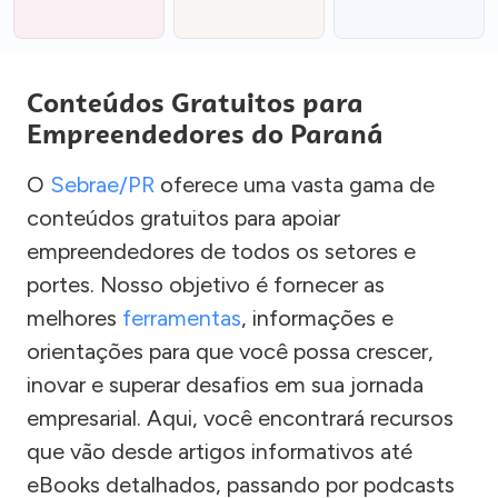
Conteúdos Gratuitos para
Empreendedores do Paraná
O
Sebrae/PR
oferece uma vasta gama de
conteúdos gratuitos para apoiar
empreendedores de todos os setores e
portes. Nosso objetivo é fornecer as
melhores
ferramentas
, informações e
orientações para que você possa crescer,
inovar e superar desafios em sua jornada
empresarial. Aqui, você encontrará recursos
que vão desde artigos informativos até
eBooks detalhados, passando por podcasts