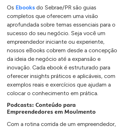
Os
Ebooks
do Sebrae/PR são guias
completos que oferecem uma visão
aprofundada sobre temas essenciais para o
sucesso do seu negócio. Seja você um
empreendedor iniciante ou experiente,
nossos eBooks cobrem desde a concepção
da ideia de negócio até a expansão e
inovação. Cada ebook é estruturado para
oferecer insights práticos e aplicáveis, com
exemplos reais e exercícios que ajudam a
colocar o conhecimento em prática.
Podcasts: Conteúdo para
Empreendedores em Movimento
Com a rotina corrida de um empreendedor,