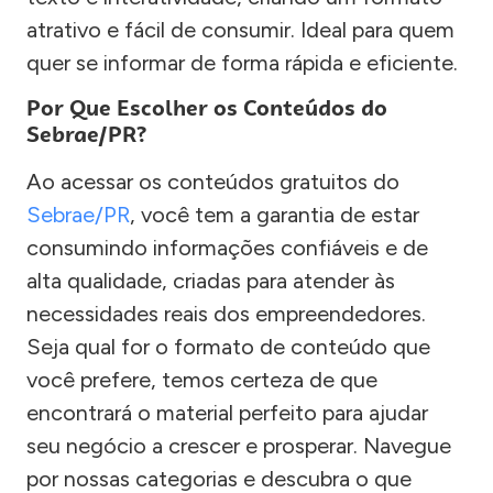
atrativo e fácil de consumir. Ideal para quem
quer se informar de forma rápida e eficiente.
Por Que Escolher os Conteúdos do
Sebrae/PR?
Ao acessar os conteúdos gratuitos do
Sebrae/PR
, você tem a garantia de estar
consumindo informações confiáveis e de
alta qualidade, criadas para atender às
necessidades reais dos empreendedores.
Seja qual for o formato de conteúdo que
você prefere, temos certeza de que
encontrará o material perfeito para ajudar
seu negócio a crescer e prosperar. Navegue
por nossas categorias e descubra o que