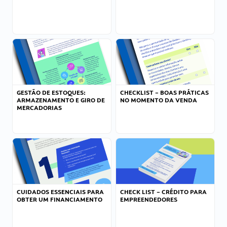
GESTÃO DE ESTOQUES:
CHECKLIST – BOAS PRÁTICAS
ARMAZENAMENTO E GIRO DE
NO MOMENTO DA VENDA
MERCADORIAS
CUIDADOS ESSENCIAIS PARA
CHECK LIST – CRÉDITO PARA
OBTER UM FINANCIAMENTO
EMPREENDEDORES