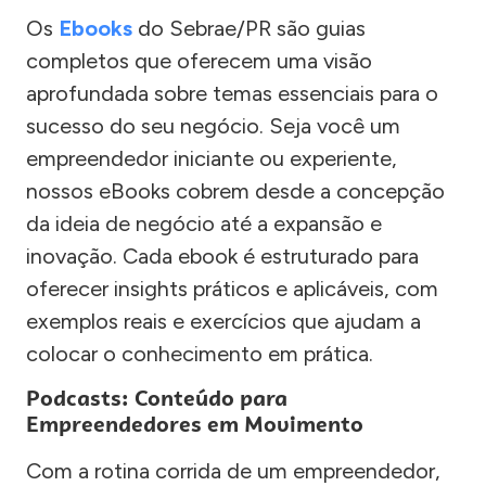
Os
Ebooks
do Sebrae/PR são guias
completos que oferecem uma visão
aprofundada sobre temas essenciais para o
sucesso do seu negócio. Seja você um
empreendedor iniciante ou experiente,
nossos eBooks cobrem desde a concepção
da ideia de negócio até a expansão e
inovação. Cada ebook é estruturado para
oferecer insights práticos e aplicáveis, com
exemplos reais e exercícios que ajudam a
colocar o conhecimento em prática.
Podcasts: Conteúdo para
Empreendedores em Movimento
Com a rotina corrida de um empreendedor,