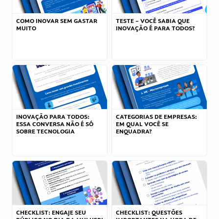
COMO INOVAR SEM GASTAR
TESTE – VOCÊ SABIA QUE
MUITO
INOVAÇÃO É PARA TODOS?
INOVAÇÃO PARA TODOS:
CATEGORIAS DE EMPRESAS:
ESSA CONVERSA NÃO É SÓ
EM QUAL VOCÊ SE
SOBRE TECNOLOGIA
ENQUADRA?
CHECKLIST: ENGAJE SEU
CHECKLIST: QUESTÕES