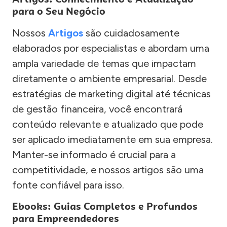
para o Seu Negócio
Nossos
Artigos
são cuidadosamente
elaborados por especialistas e abordam uma
ampla variedade de temas que impactam
diretamente o ambiente empresarial. Desde
estratégias de marketing digital até técnicas
de gestão financeira, você encontrará
conteúdo relevante e atualizado que pode
ser aplicado imediatamente em sua empresa.
Manter-se informado é crucial para a
competitividade, e nossos artigos são uma
fonte confiável para isso.
Ebooks: Guias Completos e Profundos
para Empreendedores