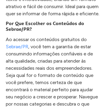
atrativo e fácil de consumir. Ideal para quem
quer se informar de forma rápida e eficiente.
Por Que Escolher os Conteúdos do
Sebrae/PR?
Ao acessar os conteúdos gratuitos do
Sebrae/PR
, você tem a garantia de estar
consumindo informações confiáveis e de
alta qualidade, criadas para atender às
necessidades reais dos empreendedores.
Seja qual for o formato de conteúdo que
você prefere, temos certeza de que
encontrará o material perfeito para ajudar
seu negócio a crescer e prosperar. Navegue
por nossas categorias e descubra o que