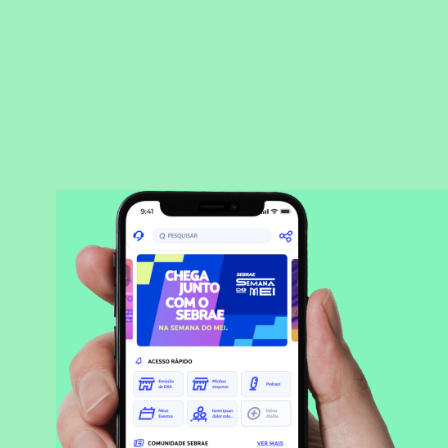
BAIXAR APLICATIVO