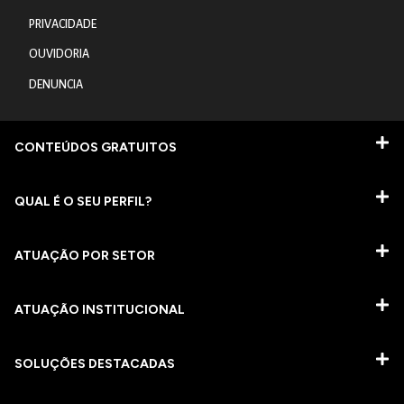
PRIVACIDADE
OUVIDORIA
DENUNCIA
CONTEÚDOS GRATUITOS
QUAL É O SEU PERFIL?
ATUAÇÃO POR SETOR
ATUAÇÃO INSTITUCIONAL
SOLUÇÕES DESTACADAS