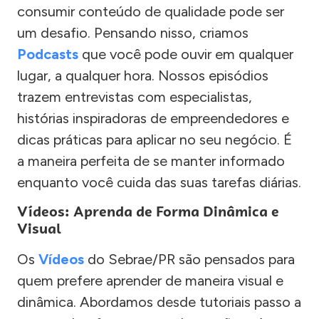
consumir conteúdo de qualidade pode ser
um desafio. Pensando nisso, criamos
Podcasts
que você pode ouvir em qualquer
lugar, a qualquer hora. Nossos episódios
trazem entrevistas com especialistas,
histórias inspiradoras de empreendedores e
dicas práticas para aplicar no seu negócio. É
a maneira perfeita de se manter informado
enquanto você cuida das suas tarefas diárias.
Vídeos: Aprenda de Forma Dinâmica e
Visual
Os
Vídeos
do Sebrae/PR são pensados para
quem prefere aprender de maneira visual e
dinâmica. Abordamos desde tutoriais passo a