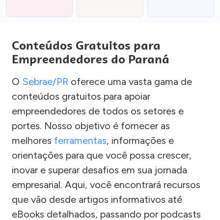
Conteúdos Gratuitos para
Empreendedores do Paraná
O
Sebrae/PR
oferece uma vasta gama de
conteúdos gratuitos para apoiar
empreendedores de todos os setores e
portes. Nosso objetivo é fornecer as
melhores
ferramentas
, informações e
orientações para que você possa crescer,
inovar e superar desafios em sua jornada
empresarial. Aqui, você encontrará recursos
que vão desde artigos informativos até
eBooks detalhados, passando por podcasts