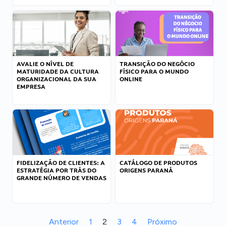
AVALIE O NÍVEL DE
TRANSIÇÃO DO NEGÓCIO
MATURIDADE DA CULTURA
FÍSICO PARA O MUNDO
ORGANIZACIONAL DA SUA
ONLINE
EMPRESA
FIDELIZAÇÃO DE CLIENTES: A
CATÁLOGO DE PRODUTOS
ESTRATÉGIA POR TRÁS DO
ORIGENS PARANÁ
GRANDE NÚMERO DE VENDAS
Anterior
1
2
3
4
Próximo