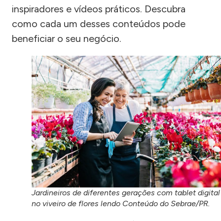
inspiradores e vídeos práticos. Descubra
como cada um desses conteúdos pode
beneficiar o seu negócio.
Jardineiros de diferentes gerações com tablet digital
no viveiro de flores lendo Conteúdo do Sebrae/PR.