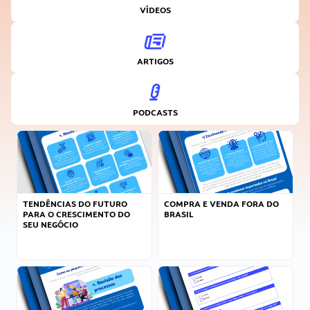
VÍDEOS
ARTIGOS
PODCASTS
TENDÊNCIAS DO FUTURO
COMPRA E VENDA FORA DO
PARA O CRESCIMENTO DO
BRASIL
SEU NEGÓCIO