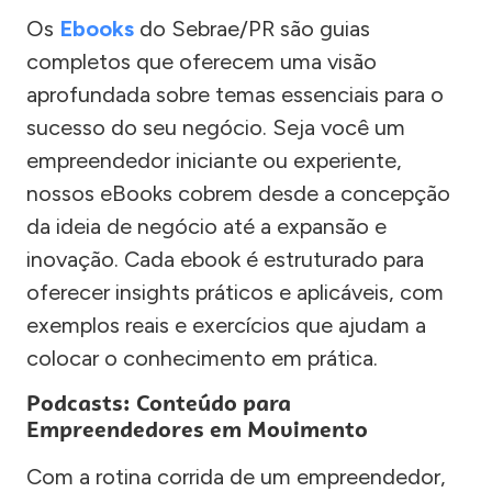
Os
Ebooks
do Sebrae/PR são guias
completos que oferecem uma visão
aprofundada sobre temas essenciais para o
sucesso do seu negócio. Seja você um
empreendedor iniciante ou experiente,
nossos eBooks cobrem desde a concepção
da ideia de negócio até a expansão e
inovação. Cada ebook é estruturado para
oferecer insights práticos e aplicáveis, com
exemplos reais e exercícios que ajudam a
colocar o conhecimento em prática.
Podcasts: Conteúdo para
Empreendedores em Movimento
Com a rotina corrida de um empreendedor,