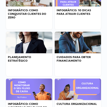
INFOGRÁFICO: COMO
INFOGRÁFICO: 10 DICAS
CONQUISTAR CLIENTES DO
PARA ATRAIR CLIENTES
ZERO
PLANEJAMENTO
CUIDADOS PARA OBTER
ESTRATÉGICO
FINANCIAMENTO
INFOGRÁFICO: COMO
CULTURA ORGANIZACIONAL