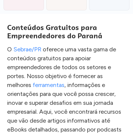
Conteúdos Gratuitos para
Empreendedores do Paraná
O
Sebrae/PR
oferece uma vasta gama de
conteúdos gratuitos para apoiar
empreendedores de todos os setores e
portes. Nosso objetivo é fornecer as
melhores
ferramentas
, informações e
orientações para que você possa crescer,
inovar e superar desafios em sua jornada
empresarial. Aqui, você encontrará recursos
que vão desde artigos informativos até
eBooks detalhados, passando por podcasts