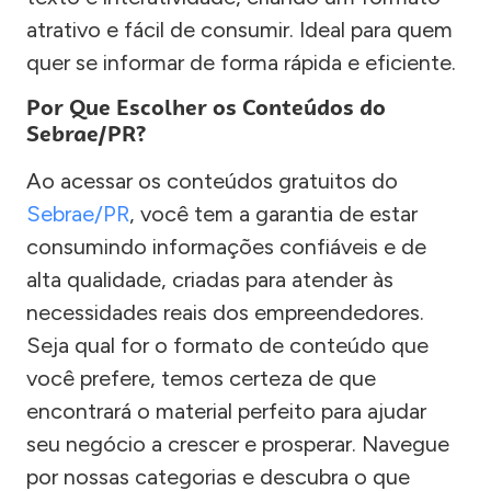
atrativo e fácil de consumir. Ideal para quem
quer se informar de forma rápida e eficiente.
Por Que Escolher os Conteúdos do
Sebrae/PR?
Ao acessar os conteúdos gratuitos do
Sebrae/PR
, você tem a garantia de estar
consumindo informações confiáveis e de
alta qualidade, criadas para atender às
necessidades reais dos empreendedores.
Seja qual for o formato de conteúdo que
você prefere, temos certeza de que
encontrará o material perfeito para ajudar
seu negócio a crescer e prosperar. Navegue
por nossas categorias e descubra o que