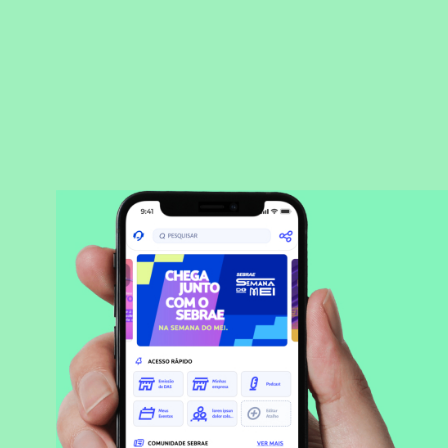
BAIXAR APLICATIVO