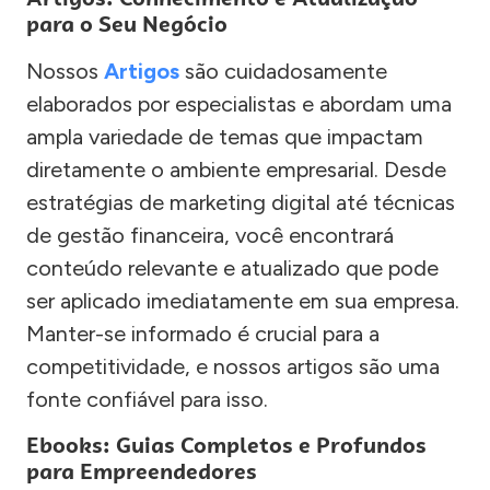
para o Seu Negócio
Nossos
Artigos
são cuidadosamente
elaborados por especialistas e abordam uma
ampla variedade de temas que impactam
diretamente o ambiente empresarial. Desde
estratégias de marketing digital até técnicas
de gestão financeira, você encontrará
conteúdo relevante e atualizado que pode
ser aplicado imediatamente em sua empresa.
Manter-se informado é crucial para a
competitividade, e nossos artigos são uma
fonte confiável para isso.
Ebooks: Guias Completos e Profundos
para Empreendedores