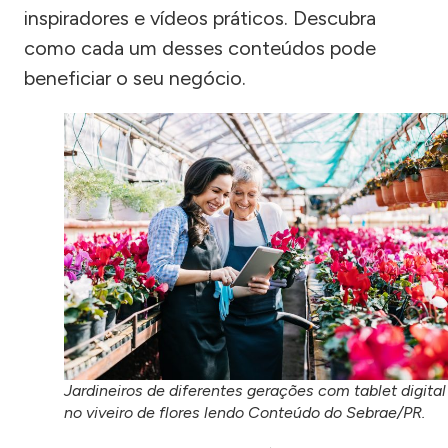
inspiradores e vídeos práticos. Descubra
como cada um desses conteúdos pode
beneficiar o seu negócio.
Jardineiros de diferentes gerações com tablet digital
no viveiro de flores lendo Conteúdo do Sebrae/PR.