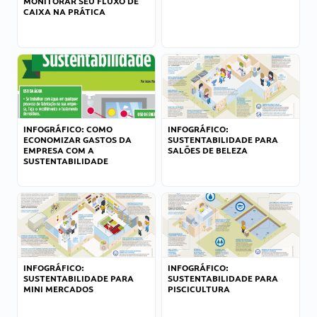
MONITORAR SEU FLUXO DE
CAIXA NA PRÁTICA
INFOGRÁFICO: COMO
INFOGRÁFICO:
ECONOMIZAR GASTOS DA
SUSTENTABILIDADE PARA
EMPRESA COM A
SALÕES DE BELEZA
SUSTENTABILIDADE
INFOGRÁFICO:
INFOGRÁFICO:
SUSTENTABILIDADE PARA
SUSTENTABILIDADE PARA
MINI MERCADOS
PISCICULTURA