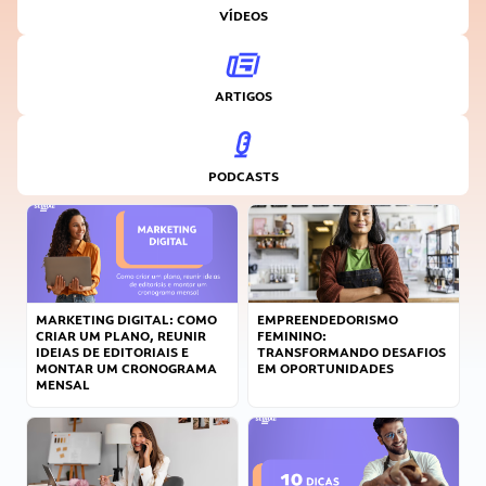
VÍDEOS
ARTIGOS
PODCASTS
MARKETING DIGITAL: COMO
EMPREENDEDORISMO
CRIAR UM PLANO, REUNIR
FEMININO:
IDEIAS DE EDITORIAIS E
TRANSFORMANDO DESAFIOS
MONTAR UM CRONOGRAMA
EM OPORTUNIDADES
MENSAL