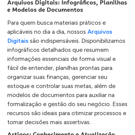
Arquivos Digitais: Infográficos, Planilhas
e Modelos de Documentos
Para quem busca materiais práticos e
aplicáveis no dia a dia, nossos
Arquivos
Digitais
são indispensáveis. Disponibilizamos
infográficos detalhados que resumem
informações essenciais de forma visual e
fácil de entender, planilhas prontas para
organizar suas finanças, gerenciar seu
estoque e controlar suas metas, além de
modelos de documentos para auxiliar na
formalização e gestão do seu negócio. Esses
recursos são ideais para otimizar processos e
tomar decisões mais assertivas.
Artigos: Conhecimento e Atualização