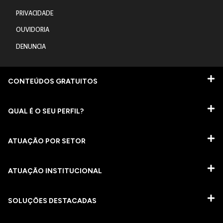
PRIVACIDADE
OUVIDORIA
DENUNCIA
CONTEÚDOS GRATUITOS
QUAL É O SEU PERFIL?
ATUAÇÃO POR SETOR
ATUAÇÃO INSTITUCIONAL
SOLUÇÕES DESTACADAS