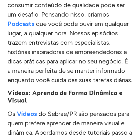
consumir conteúdo de qualidade pode ser
um desafio. Pensando nisso, criamos
Podcasts
que você pode ouvir em qualquer
lugar, a qualquer hora. Nossos episódios
trazem entrevistas com especialistas,
histórias inspiradoras de empreendedores e
dicas práticas para aplicar no seu negócio. É
a maneira perfeita de se manter informado
enquanto você cuida das suas tarefas diárias.
Vídeos: Aprenda de Forma Dinâmica e
Visual
Os
Vídeos
do Sebrae/PR são pensados para
quem prefere aprender de maneira visual e
dinâmica. Abordamos desde tutoriais passo a