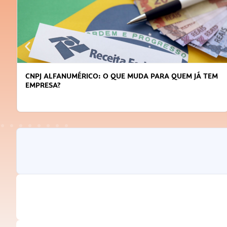
CNPJ ALFANUMÉRICO: O QUE MUDA PARA QUEM JÁ TEM
EMPRESA?