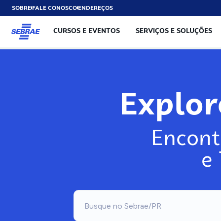
SOBRE
FALE CONOSCO
ENDEREÇOS
CURSOS E EVENTOS
SERVIÇOS E SOLUÇÕES
Explo
Encont
e