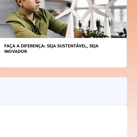
FAÇA A DIFERENÇA: SEJA SUSTENTÁVEL, SEJA
INOVADOR