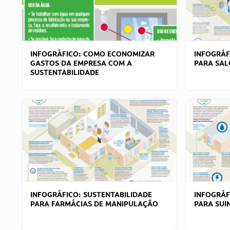
INFOGRÁFICO: COMO ECONOMIZAR
INFOGRÁF
GASTOS DA EMPRESA COM A
PARA SAL
SUSTENTABILIDADE
INFOGRÁFICO: SUSTENTABILIDADE
INFOGRÁF
PARA FARMÁCIAS DE MANIPULAÇÃO
PARA SUI