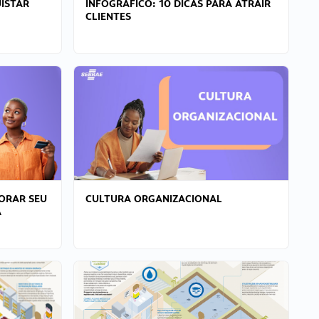
ISTAR
INFOGRÁFICO: 10 DICAS PARA ATRAIR
CLIENTES
ORAR SEU
CULTURA ORGANIZACIONAL
A