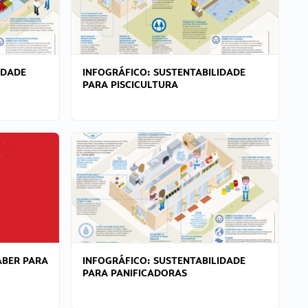
IDADE
INFOGRÁFICO: SUSTENTABILIDADE
PARA PISCICULTURA
ABER PARA
INFOGRÁFICO: SUSTENTABILIDADE
PARA PANIFICADORAS