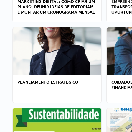
MARKETING DIGITAL: COMO CRIAR UM
EMPREEND
PLANO, REUNIR IDEIAS DE EDITORIAIS
TRANSFO
E MONTAR UM CRONOGRAMA MENSAL
OPORTUN
PLANEJAMENTO ESTRATÉGICO
CUIDADOS
FINANCI