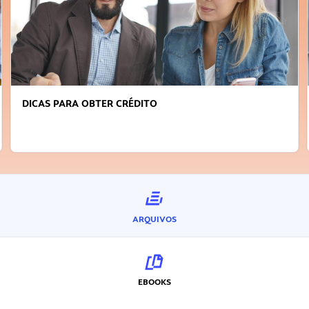
DICAS PARA OBTER CRÉDITO
ARQUIVOS
EBOOKS