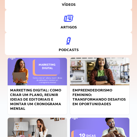
VÍDEOS
ARTIGOS
PODCASTS
MARKETING DIGITAL: COMO
EMPREENDEDORISMO
CRIAR UM PLANO, REUNIR
FEMININO:
IDEIAS DE EDITORIAIS E
TRANSFORMANDO DESAFIOS
MONTAR UM CRONOGRAMA
EM OPORTUNIDADES
MENSAL