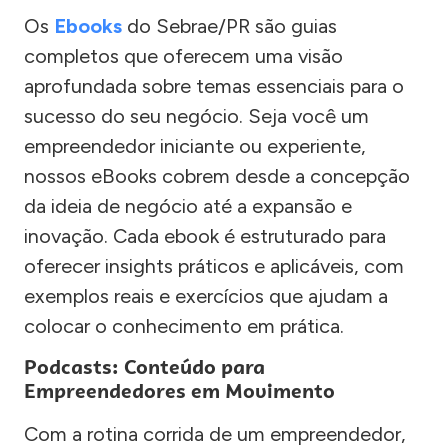
Os
Ebooks
do Sebrae/PR são guias
completos que oferecem uma visão
aprofundada sobre temas essenciais para o
sucesso do seu negócio. Seja você um
empreendedor iniciante ou experiente,
nossos eBooks cobrem desde a concepção
da ideia de negócio até a expansão e
inovação. Cada ebook é estruturado para
oferecer insights práticos e aplicáveis, com
exemplos reais e exercícios que ajudam a
colocar o conhecimento em prática.
Podcasts: Conteúdo para
Empreendedores em Movimento
Com a rotina corrida de um empreendedor,