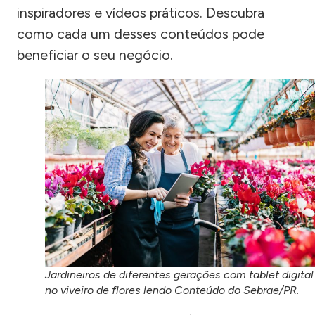
inspiradores e vídeos práticos. Descubra
como cada um desses conteúdos pode
beneficiar o seu negócio.
Jardineiros de diferentes gerações com tablet digital
no viveiro de flores lendo Conteúdo do Sebrae/PR.