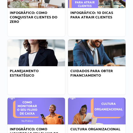
INFOGRÁFICO: COMO
INFOGRÁFICO: 10 DICAS
CONQUISTAR CLIENTES DO
PARA ATRAIR CLIENTES
ZERO
PLANEJAMENTO
CUIDADOS PARA OBTER
ESTRATÉGICO
FINANCIAMENTO
INFOGRÁFICO: COMO
CULTURA ORGANIZACIONAL