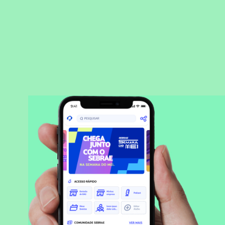
BAIXAR APLICATIVO