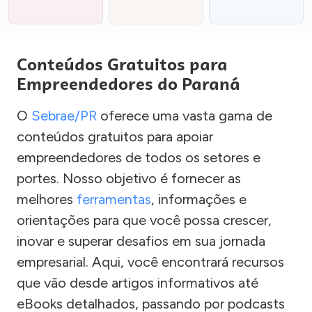
Conteúdos Gratuitos para
Empreendedores do Paraná
O
Sebrae/PR
oferece uma vasta gama de
conteúdos gratuitos para apoiar
empreendedores de todos os setores e
portes. Nosso objetivo é fornecer as
melhores
ferramentas
, informações e
orientações para que você possa crescer,
inovar e superar desafios em sua jornada
empresarial. Aqui, você encontrará recursos
que vão desde artigos informativos até
eBooks detalhados, passando por podcasts