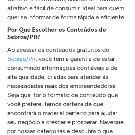
atrativo e fácil de consumir. Ideal para quem
quer se informar de forma rápida e eficiente.
Por Que Escolher os Conteúdos do
Sebrae/PR?
Ao acessar os conteúdos gratuitos do
Sebrae/PR
, você tem a garantia de estar
consumindo informações confiáveis e de
alta qualidade, criadas para atender às
necessidades reais dos empreendedores.
Seja qual for o formato de conteúdo que
você prefere, temos certeza de que
encontrará o material perfeito para ajudar
seu negócio a crescer e prosperar. Navegue
por nossas categorias e descubra o que