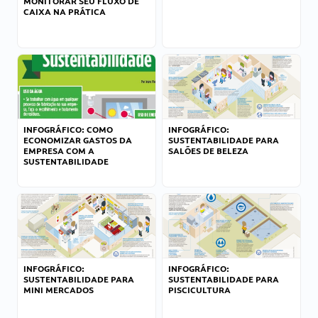
MONITORAR SEU FLUXO DE
CAIXA NA PRÁTICA
INFOGRÁFICO: COMO
INFOGRÁFICO:
ECONOMIZAR GASTOS DA
SUSTENTABILIDADE PARA
EMPRESA COM A
SALÕES DE BELEZA
SUSTENTABILIDADE
INFOGRÁFICO:
INFOGRÁFICO:
SUSTENTABILIDADE PARA
SUSTENTABILIDADE PARA
MINI MERCADOS
PISCICULTURA