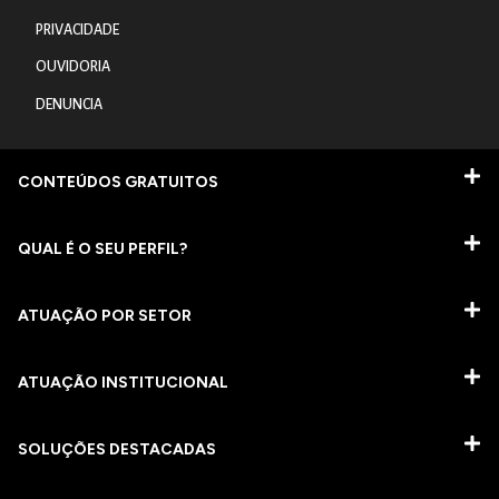
PRIVACIDADE
OUVIDORIA
DENUNCIA
CONTEÚDOS GRATUITOS
QUAL É O SEU PERFIL?
ATUAÇÃO POR SETOR
ATUAÇÃO INSTITUCIONAL
SOLUÇÕES DESTACADAS