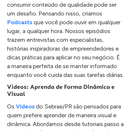
consumir conteúdo de qualidade pode ser
um desafio. Pensando nisso, criamos
Podcasts
que você pode ouvir em qualquer
lugar, a qualquer hora. Nossos episódios
trazem entrevistas com especialistas,
histórias inspiradoras de empreendedores e
dicas práticas para aplicar no seu negócio. É
a maneira perfeita de se manter informado
enquanto você cuida das suas tarefas diárias.
Vídeos: Aprenda de Forma Dinâmica e
Visual
Os
Vídeos
do Sebrae/PR são pensados para
quem prefere aprender de maneira visual e
dinâmica. Abordamos desde tutoriais passo a