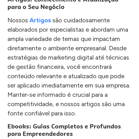
para o Seu Negócio
Nossos
Artigos
são cuidadosamente
elaborados por especialistas e abordam uma
ampla variedade de temas que impactam
diretamente o ambiente empresarial. Desde
estratégias de marketing digital até técnicas
de gestão financeira, você encontrará
conteúdo relevante e atualizado que pode
ser aplicado imediatamente em sua empresa.
Manter-se informado é crucial para a
competitividade, e nossos artigos são uma
fonte confiável para isso.
Ebooks: Guias Completos e Profundos
para Empreendedores