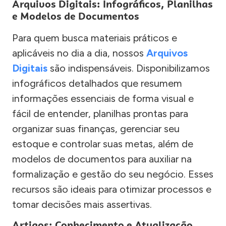
Arquivos Digitais: Infográficos, Planilhas
e Modelos de Documentos
Para quem busca materiais práticos e
aplicáveis no dia a dia, nossos
Arquivos
Digitais
são indispensáveis. Disponibilizamos
infográficos detalhados que resumem
informações essenciais de forma visual e
fácil de entender, planilhas prontas para
organizar suas finanças, gerenciar seu
estoque e controlar suas metas, além de
modelos de documentos para auxiliar na
formalização e gestão do seu negócio. Esses
recursos são ideais para otimizar processos e
tomar decisões mais assertivas.
Artigos: Conhecimento e Atualização