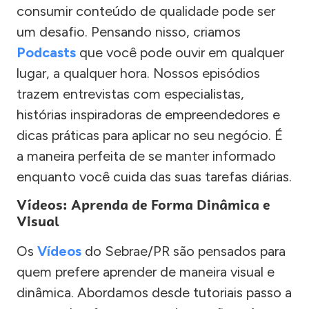
consumir conteúdo de qualidade pode ser
um desafio. Pensando nisso, criamos
Podcasts
que você pode ouvir em qualquer
lugar, a qualquer hora. Nossos episódios
trazem entrevistas com especialistas,
histórias inspiradoras de empreendedores e
dicas práticas para aplicar no seu negócio. É
a maneira perfeita de se manter informado
enquanto você cuida das suas tarefas diárias.
Vídeos: Aprenda de Forma Dinâmica e
Visual
Os
Vídeos
do Sebrae/PR são pensados para
quem prefere aprender de maneira visual e
dinâmica. Abordamos desde tutoriais passo a