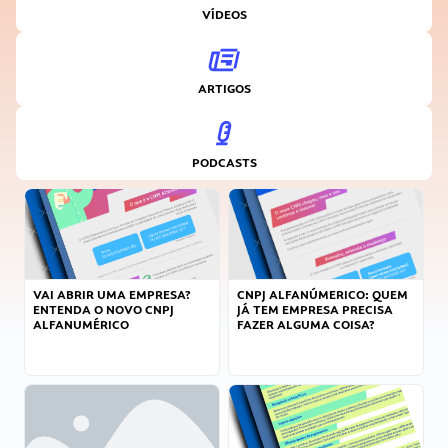
VÍDEOS
ARTIGOS
PODCASTS
VAI ABRIR UMA EMPRESA?
CNPJ ALFANÚMERICO: QUEM
ENTENDA O NOVO CNPJ
JÁ TEM EMPRESA PRECISA
ALFANUMÉRICO
FAZER ALGUMA COISA?