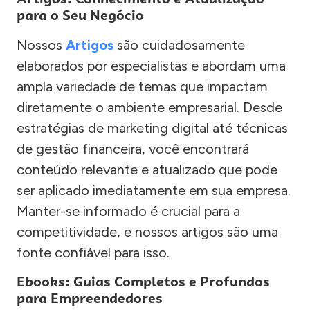
para o Seu Negócio
Nossos
Artigos
são cuidadosamente
elaborados por especialistas e abordam uma
ampla variedade de temas que impactam
diretamente o ambiente empresarial. Desde
estratégias de marketing digital até técnicas
de gestão financeira, você encontrará
conteúdo relevante e atualizado que pode
ser aplicado imediatamente em sua empresa.
Manter-se informado é crucial para a
competitividade, e nossos artigos são uma
fonte confiável para isso.
Ebooks: Guias Completos e Profundos
para Empreendedores