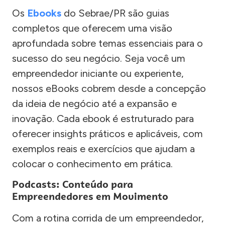
Os
Ebooks
do Sebrae/PR são guias
completos que oferecem uma visão
aprofundada sobre temas essenciais para o
sucesso do seu negócio. Seja você um
empreendedor iniciante ou experiente,
nossos eBooks cobrem desde a concepção
da ideia de negócio até a expansão e
inovação. Cada ebook é estruturado para
oferecer insights práticos e aplicáveis, com
exemplos reais e exercícios que ajudam a
colocar o conhecimento em prática.
Podcasts: Conteúdo para
Empreendedores em Movimento
Com a rotina corrida de um empreendedor,