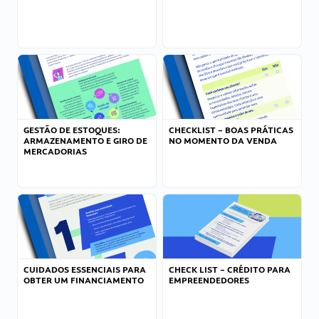
GESTÃO DE ESTOQUES:
CHECKLIST – BOAS PRÁTICAS
ARMAZENAMENTO E GIRO DE
NO MOMENTO DA VENDA
MERCADORIAS
CUIDADOS ESSENCIAIS PARA
CHECK LIST – CRÉDITO PARA
OBTER UM FINANCIAMENTO
EMPREENDEDORES