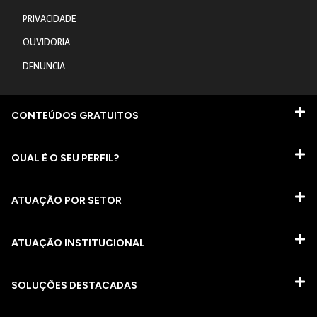
PRIVACIDADE
OUVIDORIA
DENUNCIA
CONTEÚDOS GRATUITOS
QUAL É O SEU PERFIL?
ATUAÇÃO POR SETOR
ATUAÇÃO INSTITUCIONAL
SOLUÇÕES DESTACADAS