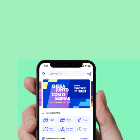
BAIXAR APLICATIVO