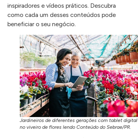
inspiradores e vídeos práticos. Descubra
como cada um desses conteúdos pode
beneficiar o seu negócio.
Jardineiros de diferentes gerações com tablet digital
no viveiro de flores lendo Conteúdo do Sebrae/PR.