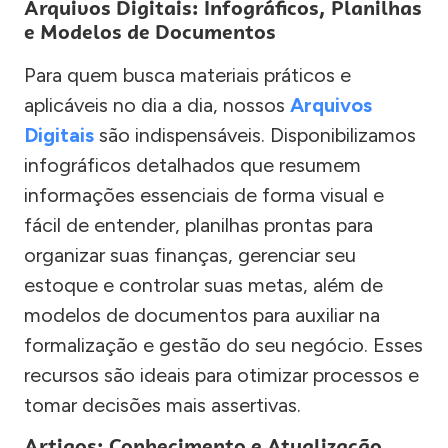
Arquivos Digitais: Infográficos, Planilhas
e Modelos de Documentos
Para quem busca materiais práticos e
aplicáveis no dia a dia, nossos
Arquivos
Digitais
são indispensáveis. Disponibilizamos
infográficos detalhados que resumem
informações essenciais de forma visual e
fácil de entender, planilhas prontas para
organizar suas finanças, gerenciar seu
estoque e controlar suas metas, além de
modelos de documentos para auxiliar na
formalização e gestão do seu negócio. Esses
recursos são ideais para otimizar processos e
tomar decisões mais assertivas.
Artigos: Conhecimento e Atualização