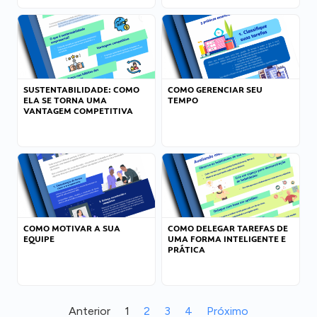
SUSTENTABILIDADE: COMO
COMO GERENCIAR SEU
ELA SE TORNA UMA
TEMPO
VANTAGEM COMPETITIVA
COMO MOTIVAR A SUA
COMO DELEGAR TAREFAS DE
EQUIPE
UMA FORMA INTELIGENTE E
PRÁTICA
Anterior
1
2
3
4
Próximo