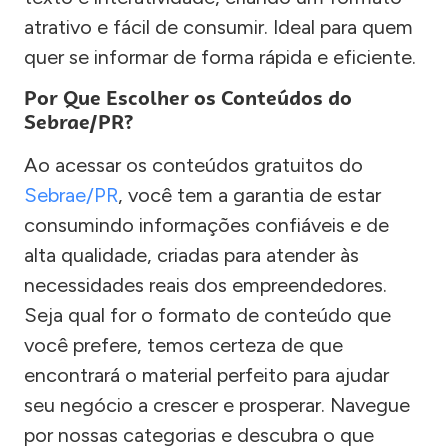
atrativo e fácil de consumir. Ideal para quem
quer se informar de forma rápida e eficiente.
Por Que Escolher os Conteúdos do
Sebrae/PR?
Ao acessar os conteúdos gratuitos do
Sebrae/PR
, você tem a garantia de estar
consumindo informações confiáveis e de
alta qualidade, criadas para atender às
necessidades reais dos empreendedores.
Seja qual for o formato de conteúdo que
você prefere, temos certeza de que
encontrará o material perfeito para ajudar
seu negócio a crescer e prosperar. Navegue
por nossas categorias e descubra o que