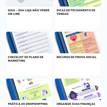
GUIA – SUA LOJA NÃO VENDE
DICAS DE FECHAMENTO DE
ON-LINE
VENDAS
CHECKLIST DE PLANO DE
RECURSO DE PROVA SOCIAL
MARKETING
PRÁTICA DE DROPSHIPPING
ORGANIZE SUAS FINANÇAS