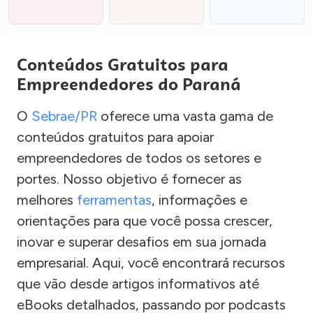
Conteúdos Gratuitos para
Empreendedores do Paraná
O
Sebrae/PR
oferece uma vasta gama de
conteúdos gratuitos para apoiar
empreendedores de todos os setores e
portes. Nosso objetivo é fornecer as
melhores
ferramentas
, informações e
orientações para que você possa crescer,
inovar e superar desafios em sua jornada
empresarial. Aqui, você encontrará recursos
que vão desde artigos informativos até
eBooks detalhados, passando por podcasts