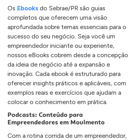
Os
Ebooks
do Sebrae/PR são guias
completos que oferecem uma visão
aprofundada sobre temas essenciais para o
sucesso do seu negócio. Seja você um
empreendedor iniciante ou experiente,
nossos eBooks cobrem desde a concepção
da ideia de negócio até a expansão e
inovação. Cada ebook é estruturado para
oferecer insights práticos e aplicáveis, com
exemplos reais e exercícios que ajudam a
colocar o conhecimento em prática.
Podcasts: Conteúdo para
Empreendedores em Movimento
Com a rotina corrida de um empreendedor,