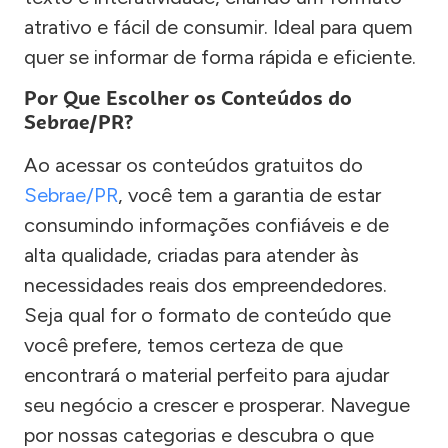
atrativo e fácil de consumir. Ideal para quem
quer se informar de forma rápida e eficiente.
Por Que Escolher os Conteúdos do
Sebrae/PR?
Ao acessar os conteúdos gratuitos do
Sebrae/PR
, você tem a garantia de estar
consumindo informações confiáveis e de
alta qualidade, criadas para atender às
necessidades reais dos empreendedores.
Seja qual for o formato de conteúdo que
você prefere, temos certeza de que
encontrará o material perfeito para ajudar
seu negócio a crescer e prosperar. Navegue
por nossas categorias e descubra o que