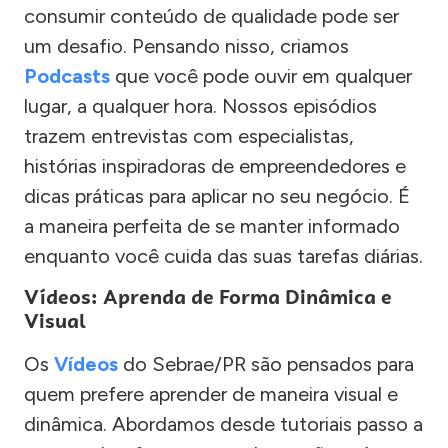
consumir conteúdo de qualidade pode ser
um desafio. Pensando nisso, criamos
Podcasts
que você pode ouvir em qualquer
lugar, a qualquer hora. Nossos episódios
trazem entrevistas com especialistas,
histórias inspiradoras de empreendedores e
dicas práticas para aplicar no seu negócio. É
a maneira perfeita de se manter informado
enquanto você cuida das suas tarefas diárias.
Vídeos: Aprenda de Forma Dinâmica e
Visual
Os
Vídeos
do Sebrae/PR são pensados para
quem prefere aprender de maneira visual e
dinâmica. Abordamos desde tutoriais passo a