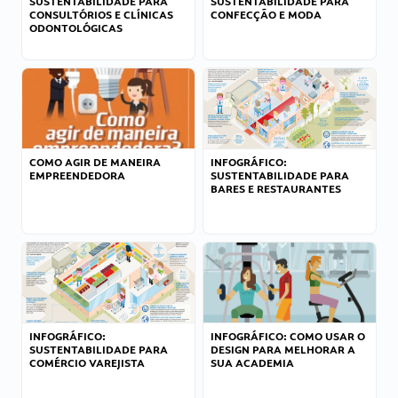
SUSTENTABILIDADE PARA
SUSTENTABILIDADE PARA
CONSULTÓRIOS E CLÍNICAS
CONFECÇÃO E MODA
ODONTOLÓGICAS
COMO AGIR DE MANEIRA
INFOGRÁFICO:
EMPREENDEDORA
SUSTENTABILIDADE PARA
BARES E RESTAURANTES
INFOGRÁFICO:
INFOGRÁFICO: COMO USAR O
SUSTENTABILIDADE PARA
DESIGN PARA MELHORAR A
COMÉRCIO VAREJISTA
SUA ACADEMIA