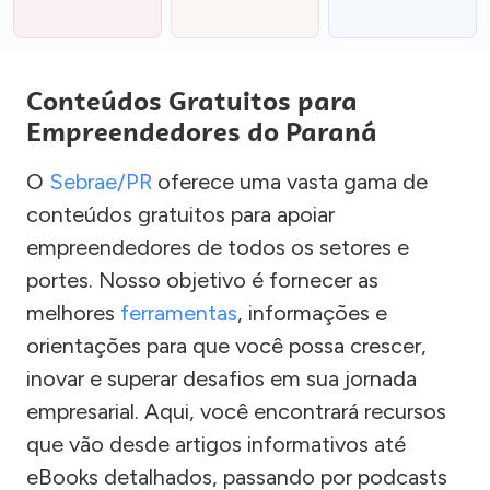
Conteúdos Gratuitos para
Empreendedores do Paraná
O
Sebrae/PR
oferece uma vasta gama de
conteúdos gratuitos para apoiar
empreendedores de todos os setores e
portes. Nosso objetivo é fornecer as
melhores
ferramentas
, informações e
orientações para que você possa crescer,
inovar e superar desafios em sua jornada
empresarial. Aqui, você encontrará recursos
que vão desde artigos informativos até
eBooks detalhados, passando por podcasts