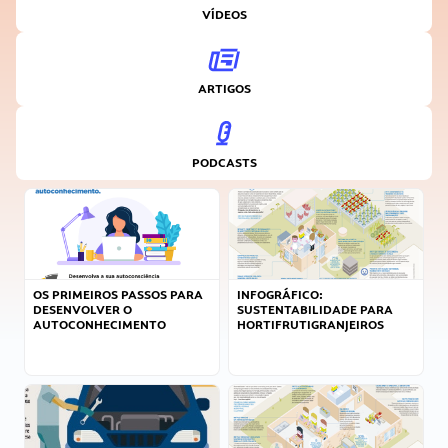
VÍDEOS
ARTIGOS
PODCASTS
OS PRIMEIROS PASSOS PARA
INFOGRÁFICO:
DESENVOLVER O
SUSTENTABILIDADE PARA
AUTOCONHECIMENTO
HORTIFRUTIGRANJEIROS