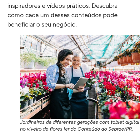
inspiradores e vídeos práticos. Descubra
como cada um desses conteúdos pode
beneficiar o seu negócio.
Jardineiros de diferentes gerações com tablet digital
no viveiro de flores lendo Conteúdo do Sebrae/PR.