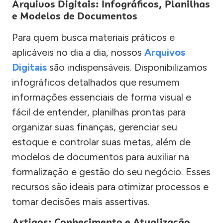
Arquivos Digitais: Infográficos, Planilhas
e Modelos de Documentos
Para quem busca materiais práticos e
aplicáveis no dia a dia, nossos
Arquivos
Digitais
são indispensáveis. Disponibilizamos
infográficos detalhados que resumem
informações essenciais de forma visual e
fácil de entender, planilhas prontas para
organizar suas finanças, gerenciar seu
estoque e controlar suas metas, além de
modelos de documentos para auxiliar na
formalização e gestão do seu negócio. Esses
recursos são ideais para otimizar processos e
tomar decisões mais assertivas.
Artigos: Conhecimento e Atualização