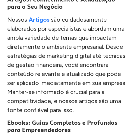
para o Seu Negócio
Nossos
Artigos
são cuidadosamente
elaborados por especialistas e abordam uma
ampla variedade de temas que impactam
diretamente o ambiente empresarial. Desde
estratégias de marketing digital até técnicas
de gestão financeira, você encontrará
conteúdo relevante e atualizado que pode
ser aplicado imediatamente em sua empresa.
Manter-se informado é crucial para a
competitividade, e nossos artigos são uma
fonte confiável para isso.
Ebooks: Guias Completos e Profundos
para Empreendedores