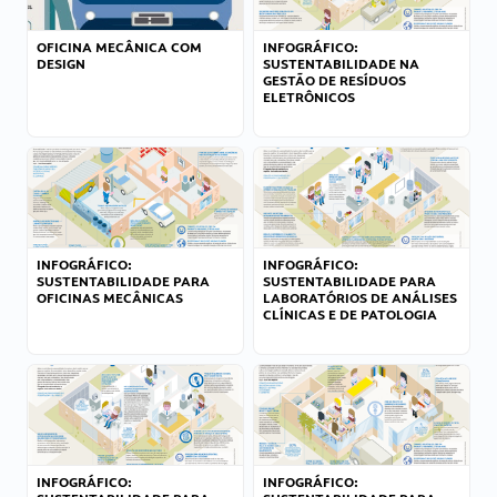
OFICINA MECÂNICA COM
INFOGRÁFICO:
DESIGN
SUSTENTABILIDADE NA
GESTÃO DE RESÍDUOS
ELETRÔNICOS
INFOGRÁFICO:
INFOGRÁFICO:
SUSTENTABILIDADE PARA
SUSTENTABILIDADE PARA
OFICINAS MECÂNICAS
LABORATÓRIOS DE ANÁLISES
CLÍNICAS E DE PATOLOGIA
INFOGRÁFICO:
INFOGRÁFICO: