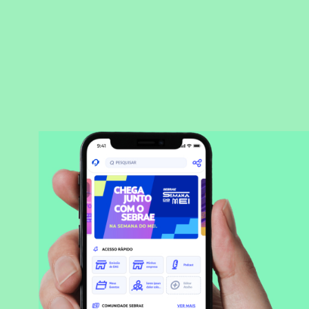
BAIXAR APLICATIVO