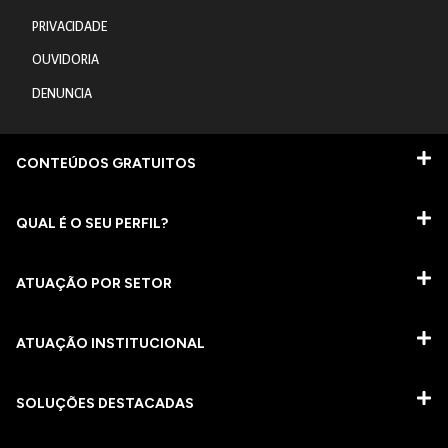
PRIVACIDADE
OUVIDORIA
DENUNCIA
CONTEÚDOS GRATUITOS
QUAL É O SEU PERFIL?
ATUAÇÃO POR SETOR
ATUAÇÃO INSTITUCIONAL
SOLUÇÕES DESTACADAS