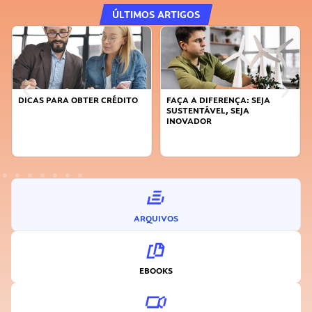
ÚLTIMOS ARTIGOS
DICAS PARA OBTER CRÉDITO
FAÇA A DIFERENÇA: SEJA
SUSTENTÁVEL, SEJA
INOVADOR
ARQUIVOS
EBOOKS