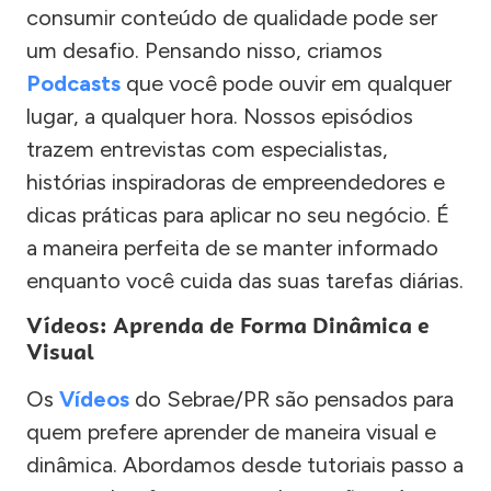
consumir conteúdo de qualidade pode ser
um desafio. Pensando nisso, criamos
Podcasts
que você pode ouvir em qualquer
lugar, a qualquer hora. Nossos episódios
trazem entrevistas com especialistas,
histórias inspiradoras de empreendedores e
dicas práticas para aplicar no seu negócio. É
a maneira perfeita de se manter informado
enquanto você cuida das suas tarefas diárias.
Vídeos: Aprenda de Forma Dinâmica e
Visual
Os
Vídeos
do Sebrae/PR são pensados para
quem prefere aprender de maneira visual e
dinâmica. Abordamos desde tutoriais passo a