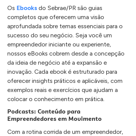
Os
Ebooks
do Sebrae/PR são guias
completos que oferecem uma visão
aprofundada sobre temas essenciais para o
sucesso do seu negócio. Seja você um
empreendedor iniciante ou experiente,
nossos eBooks cobrem desde a concepção
da ideia de negócio até a expansão e
inovação. Cada ebook é estruturado para
oferecer insights práticos e aplicáveis, com
exemplos reais e exercícios que ajudam a
colocar o conhecimento em prática.
Podcasts: Conteúdo para
Empreendedores em Movimento
Com a rotina corrida de um empreendedor,