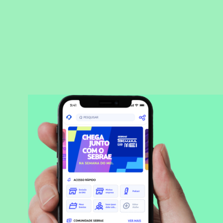
BAIXAR APLICATIVO