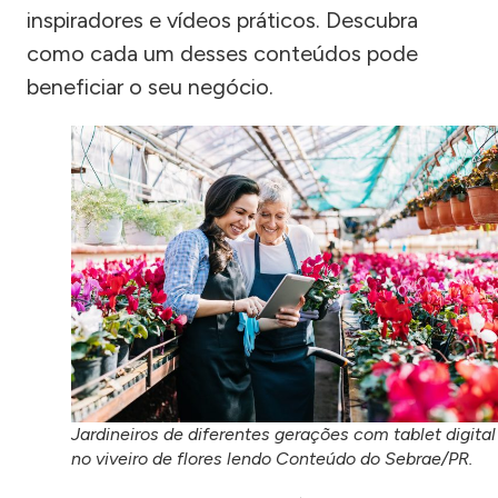
inspiradores e vídeos práticos. Descubra
como cada um desses conteúdos pode
beneficiar o seu negócio.
Jardineiros de diferentes gerações com tablet digital
no viveiro de flores lendo Conteúdo do Sebrae/PR.