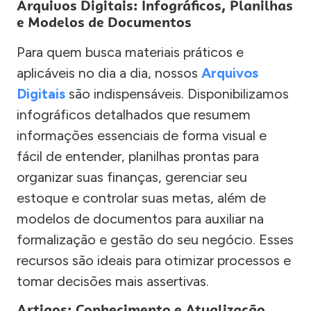
Arquivos Digitais: Infográficos, Planilhas
e Modelos de Documentos
Para quem busca materiais práticos e
aplicáveis no dia a dia, nossos
Arquivos
Digitais
são indispensáveis. Disponibilizamos
infográficos detalhados que resumem
informações essenciais de forma visual e
fácil de entender, planilhas prontas para
organizar suas finanças, gerenciar seu
estoque e controlar suas metas, além de
modelos de documentos para auxiliar na
formalização e gestão do seu negócio. Esses
recursos são ideais para otimizar processos e
tomar decisões mais assertivas.
Artigos: Conhecimento e Atualização