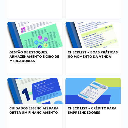
GESTÃO DE ESTOQUES:
CHECKLIST – BOAS PRÁTICAS
ARMAZENAMENTO E GIRO DE
NO MOMENTO DA VENDA
MERCADORIAS
CUIDADOS ESSENCIAIS PARA
CHECK LIST – CRÉDITO PARA
OBTER UM FINANCIAMENTO
EMPREENDEDORES