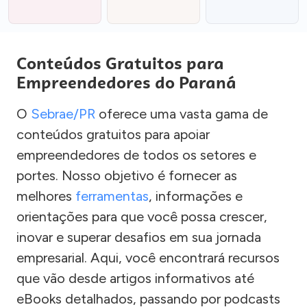
Conteúdos Gratuitos para
Empreendedores do Paraná
O
Sebrae/PR
oferece uma vasta gama de
conteúdos gratuitos para apoiar
empreendedores de todos os setores e
portes. Nosso objetivo é fornecer as
melhores
ferramentas
, informações e
orientações para que você possa crescer,
inovar e superar desafios em sua jornada
empresarial. Aqui, você encontrará recursos
que vão desde artigos informativos até
eBooks detalhados, passando por podcasts