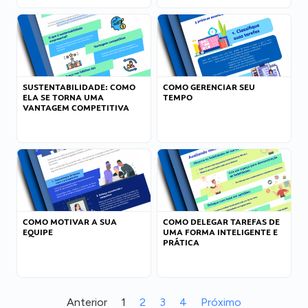
SUSTENTABILIDADE: COMO
COMO GERENCIAR SEU
ELA SE TORNA UMA
TEMPO
VANTAGEM COMPETITIVA
COMO MOTIVAR A SUA
COMO DELEGAR TAREFAS DE
EQUIPE
UMA FORMA INTELIGENTE E
PRÁTICA
Anterior
1
2
3
4
Próximo