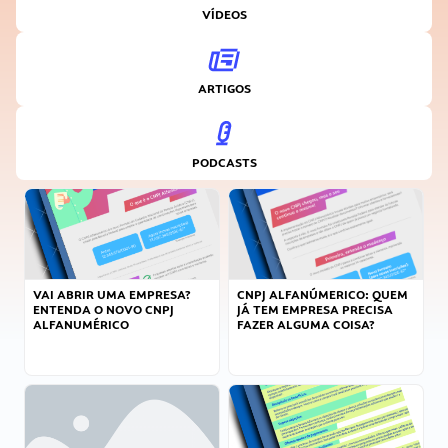
VÍDEOS
ARTIGOS
PODCASTS
VAI ABRIR UMA EMPRESA?
CNPJ ALFANÚMERICO: QUEM
ENTENDA O NOVO CNPJ
JÁ TEM EMPRESA PRECISA
ALFANUMÉRICO
FAZER ALGUMA COISA?