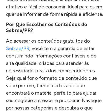
atrativo e fácil de consumir. Ideal para quem
quer se informar de forma rápida e eficiente.
Por Que Escolher os Conteúdos do
Sebrae/PR?
Ao acessar os conteúdos gratuitos do
Sebrae/PR
, você tem a garantia de estar
consumindo informações confiáveis e de
alta qualidade, criadas para atender às
necessidades reais dos empreendedores.
Seja qual for o formato de conteúdo que
você prefere, temos certeza de que
encontrará o material perfeito para ajudar
seu negócio a crescer e prosperar. Navegue
por nossas categorias e descubra o que