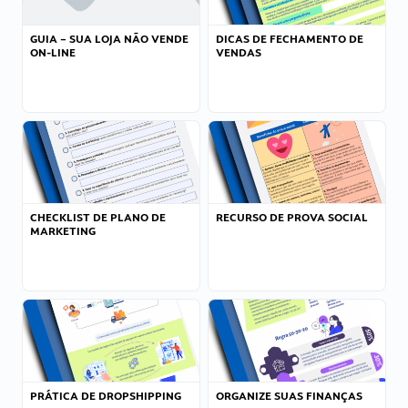
GUIA – SUA LOJA NÃO VENDE
DICAS DE FECHAMENTO DE
ON-LINE
VENDAS
CHECKLIST DE PLANO DE
RECURSO DE PROVA SOCIAL
MARKETING
PRÁTICA DE DROPSHIPPING
ORGANIZE SUAS FINANÇAS