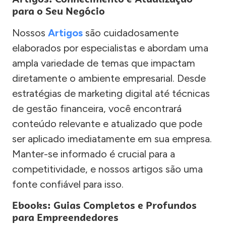
para o Seu Negócio
Nossos
Artigos
são cuidadosamente
elaborados por especialistas e abordam uma
ampla variedade de temas que impactam
diretamente o ambiente empresarial. Desde
estratégias de marketing digital até técnicas
de gestão financeira, você encontrará
conteúdo relevante e atualizado que pode
ser aplicado imediatamente em sua empresa.
Manter-se informado é crucial para a
competitividade, e nossos artigos são uma
fonte confiável para isso.
Ebooks: Guias Completos e Profundos
para Empreendedores