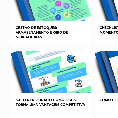
GESTÃO DE ESTOQUES:
CHECKLIS
ARMAZENAMENTO E GIRO DE
MOMENTO
MERCADORIAS
SUSTENTABILIDADE: COMO ELA SE
COMO GER
TORNA UMA VANTAGEM COMPETITIVA