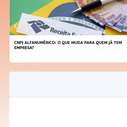
 QUE MUDA PARA QUEM JÁ TEM
DICAS PARA OBTER CRÉDIT