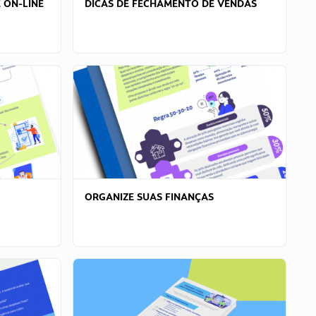
 ON-LINE
DICAS DE FECHAMENTO DE VENDAS
ORGANIZE SUAS FINANÇAS