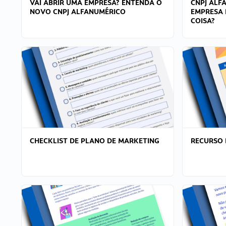
VAI ABRIR UMA EMPRESA? ENTENDA O
CNPJ ALF
NOVO CNPJ ALFANUMÉRICO
EMPRESA 
COISA?
CHECKLIST DE PLANO DE MARKETING
RECURSO 