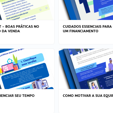
T – BOAS PRÁTICAS NO
CUIDADOS ESSENCIAIS PARA
 DA VENDA
UM FINANCIAMENTO
ENCIAR SEU TEMPO
COMO MOTIVAR A SUA EQUI