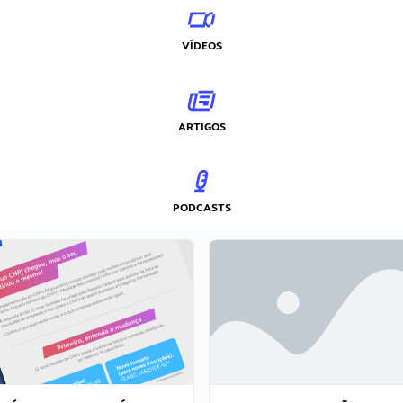
VÍDEOS
ARTIGOS
PODCASTS