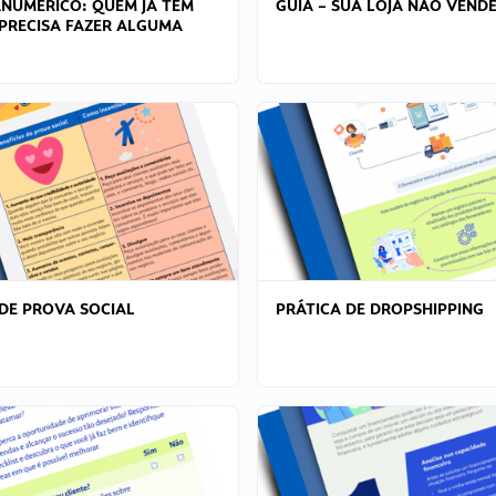
ANÚMERICO: QUEM JÁ TEM
GUIA – SUA LOJA NÃO VENDE
PRECISA FAZER ALGUMA
DE PROVA SOCIAL
PRÁTICA DE DROPSHIPPING