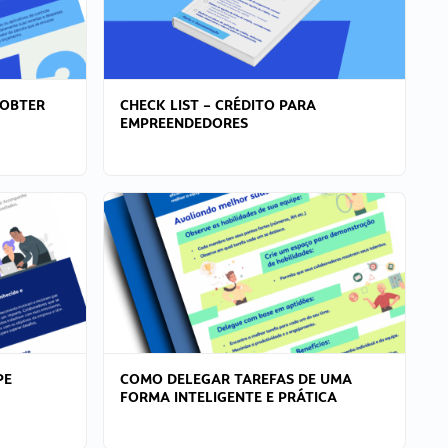
 OBTER
CHECK LIST – CRÉDITO PARA
EMPREENDEDORES
PE
COMO DELEGAR TAREFAS DE UMA
FORMA INTELIGENTE E PRÁTICA