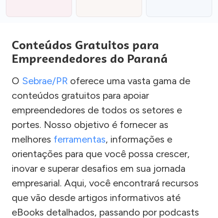
Conteúdos Gratuitos para
Empreendedores do Paraná
O
Sebrae/PR
oferece uma vasta gama de
conteúdos gratuitos para apoiar
empreendedores de todos os setores e
portes. Nosso objetivo é fornecer as
melhores
ferramentas
, informações e
orientações para que você possa crescer,
inovar e superar desafios em sua jornada
empresarial. Aqui, você encontrará recursos
que vão desde artigos informativos até
eBooks detalhados, passando por podcasts