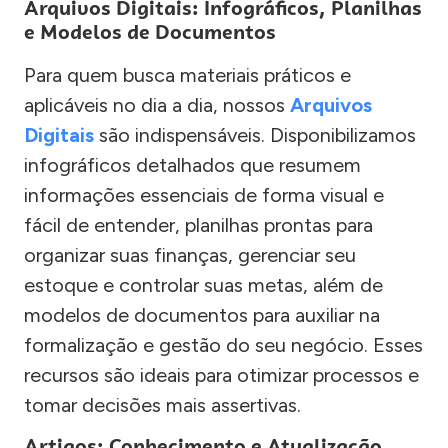
Arquivos Digitais: Infográficos, Planilhas
e Modelos de Documentos
Para quem busca materiais práticos e
aplicáveis no dia a dia, nossos
Arquivos
Digitais
são indispensáveis. Disponibilizamos
infográficos detalhados que resumem
informações essenciais de forma visual e
fácil de entender, planilhas prontas para
organizar suas finanças, gerenciar seu
estoque e controlar suas metas, além de
modelos de documentos para auxiliar na
formalização e gestão do seu negócio. Esses
recursos são ideais para otimizar processos e
tomar decisões mais assertivas.
Artigos: Conhecimento e Atualização