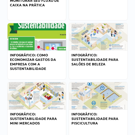
MONITORAR SEU FLUXO DE
CAIXA NA PRÁTICA
INFOGRÁFICO: COMO
INFOGRÁFICO:
ECONOMIZAR GASTOS DA
SUSTENTABILIDADE PARA
EMPRESA COM A
SALÕES DE BELEZA
SUSTENTABILIDADE
INFOGRÁFICO:
INFOGRÁFICO:
SUSTENTABILIDADE PARA
SUSTENTABILIDADE PARA
MINI MERCADOS
PISCICULTURA