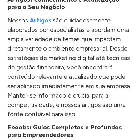
para o Seu Negócio
Nossos
Artigos
são cuidadosamente
elaborados por especialistas e abordam uma
ampla variedade de temas que impactam
diretamente o ambiente empresarial. Desde
estratégias de marketing digital até técnicas
de gestão financeira, você encontrará
conteúdo relevante e atualizado que pode
ser aplicado imediatamente em sua empresa.
Manter-se informado é crucial para a
competitividade, e nossos artigos são uma
fonte confiável para isso.
Ebooks: Guias Completos e Profundos
para Empreendedores