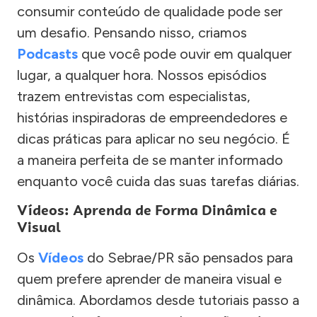
consumir conteúdo de qualidade pode ser
um desafio. Pensando nisso, criamos
Podcasts
que você pode ouvir em qualquer
lugar, a qualquer hora. Nossos episódios
trazem entrevistas com especialistas,
histórias inspiradoras de empreendedores e
dicas práticas para aplicar no seu negócio. É
a maneira perfeita de se manter informado
enquanto você cuida das suas tarefas diárias.
Vídeos: Aprenda de Forma Dinâmica e
Visual
Os
Vídeos
do Sebrae/PR são pensados para
quem prefere aprender de maneira visual e
dinâmica. Abordamos desde tutoriais passo a