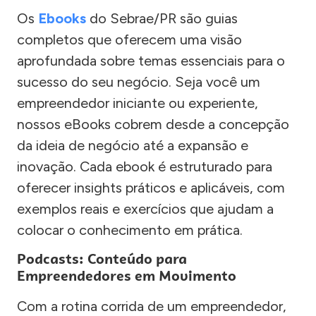
Os
Ebooks
do Sebrae/PR são guias
completos que oferecem uma visão
aprofundada sobre temas essenciais para o
sucesso do seu negócio. Seja você um
empreendedor iniciante ou experiente,
nossos eBooks cobrem desde a concepção
da ideia de negócio até a expansão e
inovação. Cada ebook é estruturado para
oferecer insights práticos e aplicáveis, com
exemplos reais e exercícios que ajudam a
colocar o conhecimento em prática.
Podcasts: Conteúdo para
Empreendedores em Movimento
Com a rotina corrida de um empreendedor,