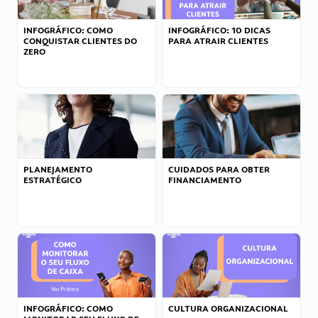
INFOGRÁFICO: COMO
INFOGRÁFICO: 10 DICAS
CONQUISTAR CLIENTES DO
PARA ATRAIR CLIENTES
ZERO
PLANEJAMENTO
CUIDADOS PARA OBTER
ESTRATÉGICO
FINANCIAMENTO
INFOGRÁFICO: COMO
CULTURA ORGANIZACIONAL