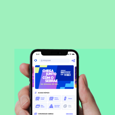
BAIXAR APLICATIVO