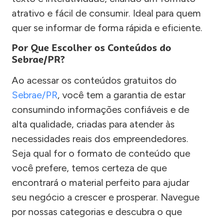
atrativo e fácil de consumir. Ideal para quem
quer se informar de forma rápida e eficiente.
Por Que Escolher os Conteúdos do
Sebrae/PR?
Ao acessar os conteúdos gratuitos do
Sebrae/PR
, você tem a garantia de estar
consumindo informações confiáveis e de
alta qualidade, criadas para atender às
necessidades reais dos empreendedores.
Seja qual for o formato de conteúdo que
você prefere, temos certeza de que
encontrará o material perfeito para ajudar
seu negócio a crescer e prosperar. Navegue
por nossas categorias e descubra o que