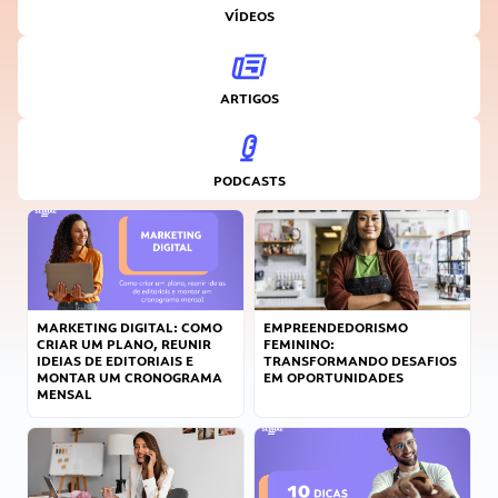
VÍDEOS
ARTIGOS
PODCASTS
MARKETING DIGITAL: COMO
EMPREENDEDORISMO
CRIAR UM PLANO, REUNIR
FEMININO:
IDEIAS DE EDITORIAIS E
TRANSFORMANDO DESAFIOS
MONTAR UM CRONOGRAMA
EM OPORTUNIDADES
MENSAL