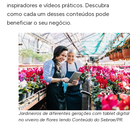
inspiradores e vídeos práticos. Descubra
como cada um desses conteúdos pode
beneficiar o seu negócio.
Jardineiros de diferentes gerações com tablet digital
no viveiro de flores lendo Conteúdo do Sebrae/PR.