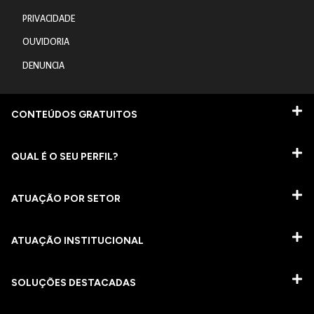
PRIVACIDADE
OUVIDORIA
DENUNCIA
CONTEÚDOS GRATUITOS
QUAL É O SEU PERFIL?
ATUAÇÃO POR SETOR
ATUAÇÃO INSTITUCIONAL
SOLUÇÕES DESTACADAS