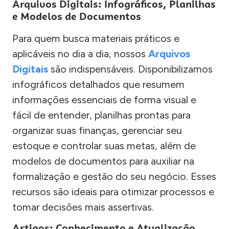
Arquivos Digitais: Infográficos, Planilhas
e Modelos de Documentos
Para quem busca materiais práticos e
aplicáveis no dia a dia, nossos
Arquivos
Digitais
são indispensáveis. Disponibilizamos
infográficos detalhados que resumem
informações essenciais de forma visual e
fácil de entender, planilhas prontas para
organizar suas finanças, gerenciar seu
estoque e controlar suas metas, além de
modelos de documentos para auxiliar na
formalização e gestão do seu negócio. Esses
recursos são ideais para otimizar processos e
tomar decisões mais assertivas.
Artigos: Conhecimento e Atualização