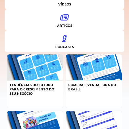
VÍDEOS
ARTIGOS
PODCASTS
TENDÊNCIAS DO FUTURO
COMPRA E VENDA FORA DO
PARA O CRESCIMENTO DO
BRASIL
SEU NEGÓCIO