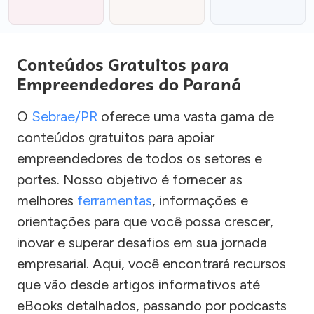
Conteúdos Gratuitos para
Empreendedores do Paraná
O
Sebrae/PR
oferece uma vasta gama de
conteúdos gratuitos para apoiar
empreendedores de todos os setores e
portes. Nosso objetivo é fornecer as
melhores
ferramentas
, informações e
orientações para que você possa crescer,
inovar e superar desafios em sua jornada
empresarial. Aqui, você encontrará recursos
que vão desde artigos informativos até
eBooks detalhados, passando por podcasts