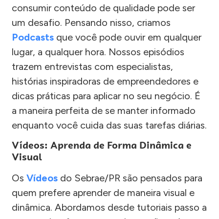
consumir conteúdo de qualidade pode ser
um desafio. Pensando nisso, criamos
Podcasts
que você pode ouvir em qualquer
lugar, a qualquer hora. Nossos episódios
trazem entrevistas com especialistas,
histórias inspiradoras de empreendedores e
dicas práticas para aplicar no seu negócio. É
a maneira perfeita de se manter informado
enquanto você cuida das suas tarefas diárias.
Vídeos: Aprenda de Forma Dinâmica e
Visual
Os
Vídeos
do Sebrae/PR são pensados para
quem prefere aprender de maneira visual e
dinâmica. Abordamos desde tutoriais passo a