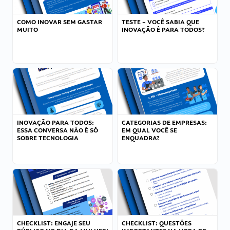
COMO INOVAR SEM GASTAR
TESTE – VOCÊ SABIA QUE
MUITO
INOVAÇÃO É PARA TODOS?
INOVAÇÃO PARA TODOS:
CATEGORIAS DE EMPRESAS:
ESSA CONVERSA NÃO É SÓ
EM QUAL VOCÊ SE
SOBRE TECNOLOGIA
ENQUADRA?
CHECKLIST: ENGAJE SEU
CHECKLIST: QUESTÕES