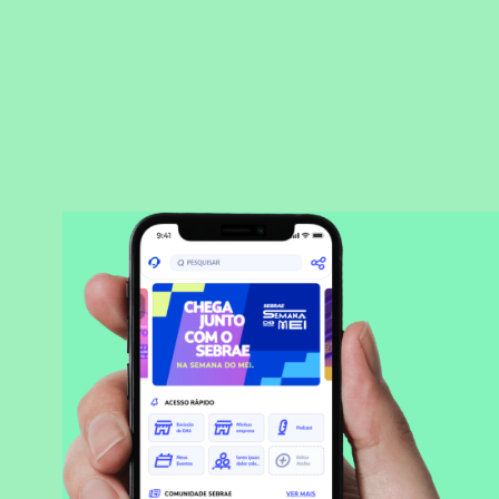
BAIXAR APLICATIVO