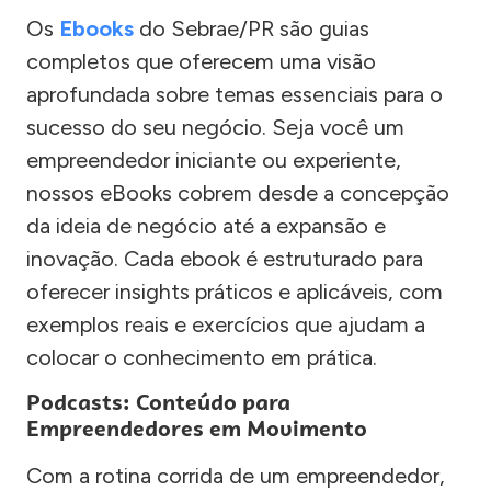
Os
Ebooks
do Sebrae/PR são guias
completos que oferecem uma visão
aprofundada sobre temas essenciais para o
sucesso do seu negócio. Seja você um
empreendedor iniciante ou experiente,
nossos eBooks cobrem desde a concepção
da ideia de negócio até a expansão e
inovação. Cada ebook é estruturado para
oferecer insights práticos e aplicáveis, com
exemplos reais e exercícios que ajudam a
colocar o conhecimento em prática.
Podcasts: Conteúdo para
Empreendedores em Movimento
Com a rotina corrida de um empreendedor,