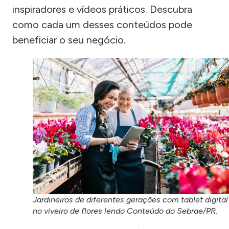
inspiradores e vídeos práticos. Descubra
como cada um desses conteúdos pode
beneficiar o seu negócio.
Jardineiros de diferentes gerações com tablet digital
no viveiro de flores lendo Conteúdo do Sebrae/PR.