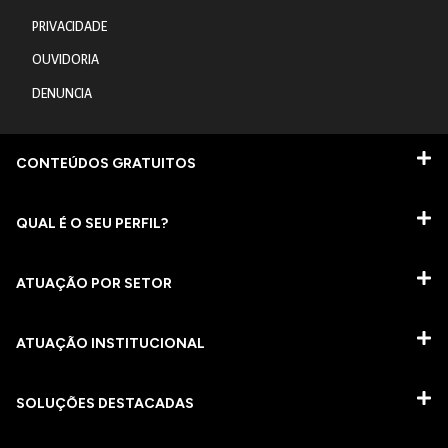
PRIVACIDADE
OUVIDORIA
DENUNCIA
CONTEÚDOS GRATUITOS
QUAL É O SEU PERFIL?
ATUAÇÃO POR SETOR
ATUAÇÃO INSTITUCIONAL
SOLUÇÕES DESTACADAS