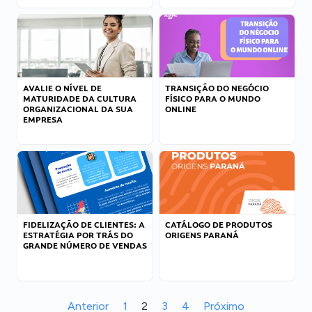
AVALIE O NÍVEL DE
TRANSIÇÃO DO NEGÓCIO
MATURIDADE DA CULTURA
FÍSICO PARA O MUNDO
ORGANIZACIONAL DA SUA
ONLINE
EMPRESA
FIDELIZAÇÃO DE CLIENTES: A
CATÁLOGO DE PRODUTOS
ESTRATÉGIA POR TRÁS DO
ORIGENS PARANÁ
GRANDE NÚMERO DE VENDAS
Anterior
1
2
3
4
Próximo