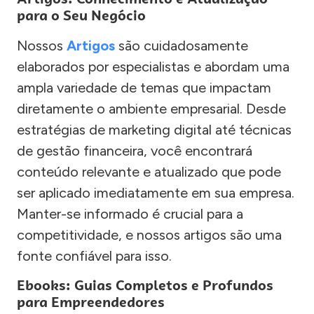
para o Seu Negócio
Nossos
Artigos
são cuidadosamente
elaborados por especialistas e abordam uma
ampla variedade de temas que impactam
diretamente o ambiente empresarial. Desde
estratégias de marketing digital até técnicas
de gestão financeira, você encontrará
conteúdo relevante e atualizado que pode
ser aplicado imediatamente em sua empresa.
Manter-se informado é crucial para a
competitividade, e nossos artigos são uma
fonte confiável para isso.
Ebooks: Guias Completos e Profundos
para Empreendedores