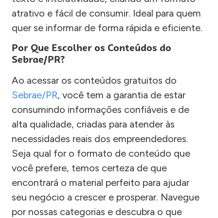
atrativo e fácil de consumir. Ideal para quem
quer se informar de forma rápida e eficiente.
Por Que Escolher os Conteúdos do
Sebrae/PR?
Ao acessar os conteúdos gratuitos do
Sebrae/PR
, você tem a garantia de estar
consumindo informações confiáveis e de
alta qualidade, criadas para atender às
necessidades reais dos empreendedores.
Seja qual for o formato de conteúdo que
você prefere, temos certeza de que
encontrará o material perfeito para ajudar
seu negócio a crescer e prosperar. Navegue
por nossas categorias e descubra o que