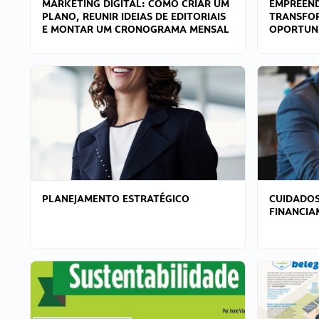
MARKETING DIGITAL: COMO CRIAR UM
EMPREEND
PLANO, REUNIR IDEIAS DE EDITORIAIS
TRANSFO
E MONTAR UM CRONOGRAMA MENSAL
OPORTUN
PLANEJAMENTO ESTRATÉGICO
CUIDADOS
FINANCI