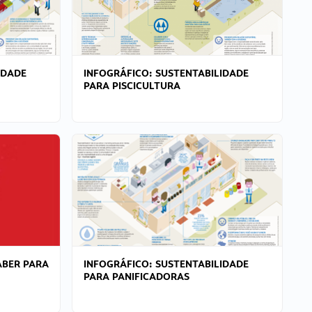
IDADE
INFOGRÁFICO: SUSTENTABILIDADE
PARA PISCICULTURA
ABER PARA
INFOGRÁFICO: SUSTENTABILIDADE
PARA PANIFICADORAS