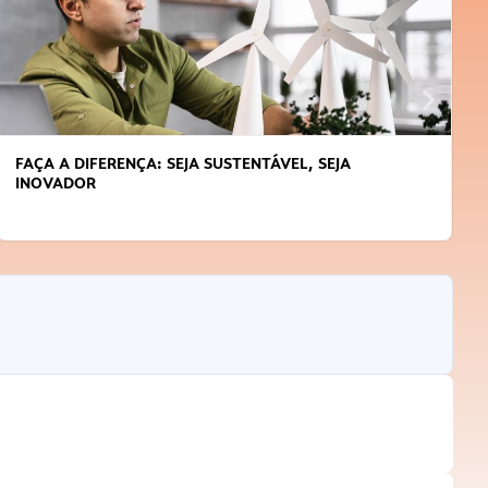
APRENDA A GERENCIAR O SEU TEMPO