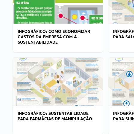
INFOGRÁFICO: COMO ECONOMIZAR
INFOGRÁF
GASTOS DA EMPRESA COM A
PARA SAL
SUSTENTABILIDADE
INFOGRÁFICO: SUSTENTABILIDADE
INFOGRÁF
PARA FARMÁCIAS DE MANIPULAÇÃO
PARA SUI