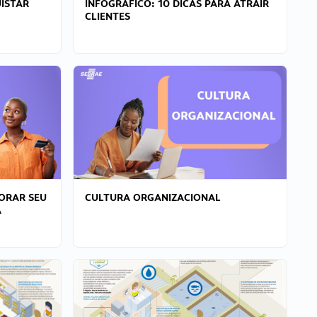
ISTAR
INFOGRÁFICO: 10 DICAS PARA ATRAIR
CLIENTES
ORAR SEU
CULTURA ORGANIZACIONAL
A