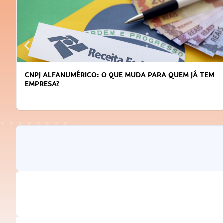
DICAS PARA OBTER CRÉDITO