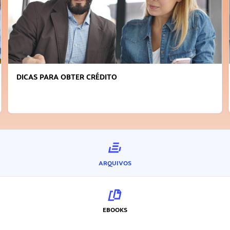
FAÇA A DIFERENÇA: SEJA SUSTENTÁVEL, SEJA
INOVADOR
ARQUIVOS
EBOOKS