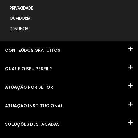
PRIVACIDADE
OUVIDORIA
DENUNCIA
CONTEÚDOS GRATUITOS
QUAL É O SEU PERFIL?
ATUAÇÃO POR SETOR
ATUAÇÃO INSTITUCIONAL
SOLUÇÕES DESTACADAS