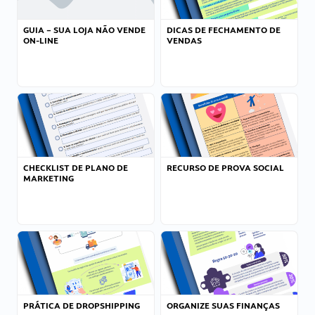
GUIA – SUA LOJA NÃO VENDE
DICAS DE FECHAMENTO DE
ON-LINE
VENDAS
CHECKLIST DE PLANO DE
RECURSO DE PROVA SOCIAL
MARKETING
PRÁTICA DE DROPSHIPPING
ORGANIZE SUAS FINANÇAS