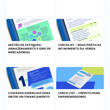
GESTÃO DE ESTOQUES:
CHECKLIST – BOAS PRÁTICAS
ARMAZENAMENTO E GIRO DE
NO MOMENTO DA VENDA
MERCADORIAS
CUIDADOS ESSENCIAIS PARA
CHECK LIST – CRÉDITO PARA
OBTER UM FINANCIAMENTO
EMPREENDEDORES