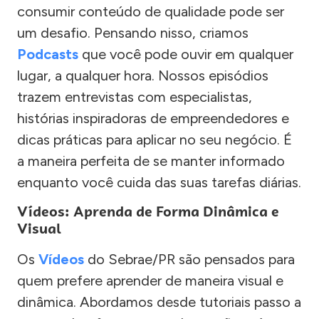
consumir conteúdo de qualidade pode ser
um desafio. Pensando nisso, criamos
Podcasts
que você pode ouvir em qualquer
lugar, a qualquer hora. Nossos episódios
trazem entrevistas com especialistas,
histórias inspiradoras de empreendedores e
dicas práticas para aplicar no seu negócio. É
a maneira perfeita de se manter informado
enquanto você cuida das suas tarefas diárias.
Vídeos: Aprenda de Forma Dinâmica e
Visual
Os
Vídeos
do Sebrae/PR são pensados para
quem prefere aprender de maneira visual e
dinâmica. Abordamos desde tutoriais passo a