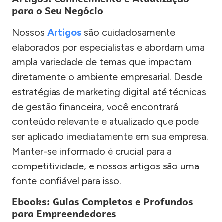
para o Seu Negócio
Nossos
Artigos
são cuidadosamente
elaborados por especialistas e abordam uma
ampla variedade de temas que impactam
diretamente o ambiente empresarial. Desde
estratégias de marketing digital até técnicas
de gestão financeira, você encontrará
conteúdo relevante e atualizado que pode
ser aplicado imediatamente em sua empresa.
Manter-se informado é crucial para a
competitividade, e nossos artigos são uma
fonte confiável para isso.
Ebooks: Guias Completos e Profundos
para Empreendedores