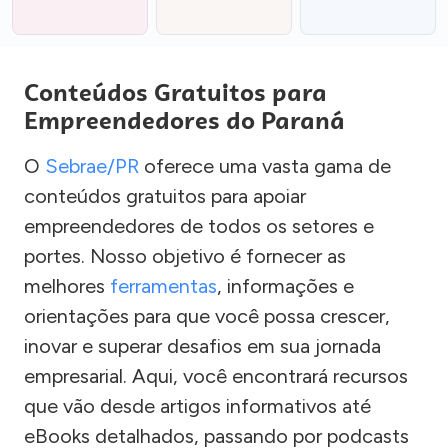
Conteúdos Gratuitos para
Empreendedores do Paraná
O
Sebrae/PR
oferece uma vasta gama de
conteúdos gratuitos para apoiar
empreendedores de todos os setores e
portes. Nosso objetivo é fornecer as
melhores
ferramentas
, informações e
orientações para que você possa crescer,
inovar e superar desafios em sua jornada
empresarial. Aqui, você encontrará recursos
que vão desde artigos informativos até
eBooks detalhados, passando por podcasts