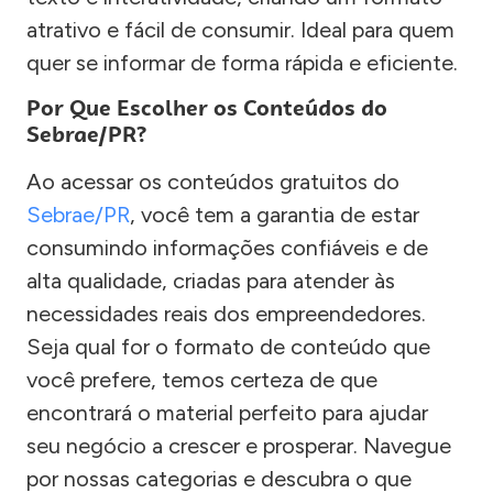
atrativo e fácil de consumir. Ideal para quem
quer se informar de forma rápida e eficiente.
Por Que Escolher os Conteúdos do
Sebrae/PR?
Ao acessar os conteúdos gratuitos do
Sebrae/PR
, você tem a garantia de estar
consumindo informações confiáveis e de
alta qualidade, criadas para atender às
necessidades reais dos empreendedores.
Seja qual for o formato de conteúdo que
você prefere, temos certeza de que
encontrará o material perfeito para ajudar
seu negócio a crescer e prosperar. Navegue
por nossas categorias e descubra o que