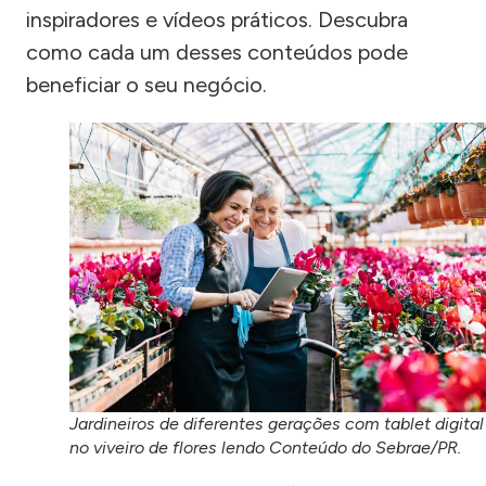
inspiradores e vídeos práticos. Descubra
como cada um desses conteúdos pode
beneficiar o seu negócio.
Jardineiros de diferentes gerações com tablet digital
no viveiro de flores lendo Conteúdo do Sebrae/PR.