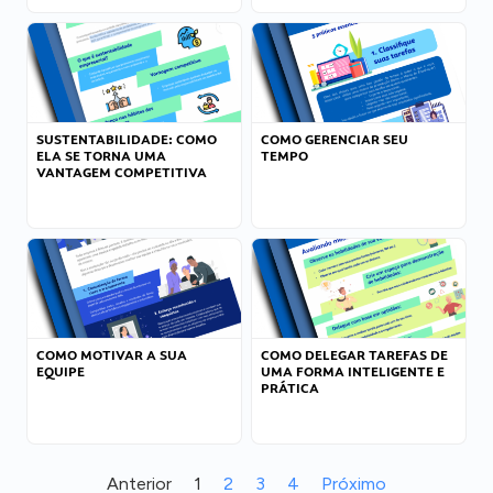
SUSTENTABILIDADE: COMO
COMO GERENCIAR SEU
ELA SE TORNA UMA
TEMPO
VANTAGEM COMPETITIVA
COMO MOTIVAR A SUA
COMO DELEGAR TAREFAS DE
EQUIPE
UMA FORMA INTELIGENTE E
PRÁTICA
Anterior
1
2
3
4
Próximo