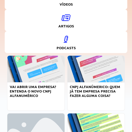
VÍDEOS
ARTIGOS
PODCASTS
VAI ABRIR UMA EMPRESA?
CNPJ ALFANÚMERICO: QUEM
ENTENDA O NOVO CNPJ
JÁ TEM EMPRESA PRECISA
ALFANUMÉRICO
FAZER ALGUMA COISA?