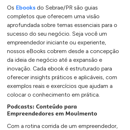
Os
Ebooks
do Sebrae/PR são guias
completos que oferecem uma visão
aprofundada sobre temas essenciais para o
sucesso do seu negócio. Seja você um
empreendedor iniciante ou experiente,
nossos eBooks cobrem desde a concepção
da ideia de negócio até a expansão e
inovação. Cada ebook é estruturado para
oferecer insights práticos e aplicáveis, com
exemplos reais e exercícios que ajudam a
colocar o conhecimento em prática.
Podcasts: Conteúdo para
Empreendedores em Movimento
Com a rotina corrida de um empreendedor,