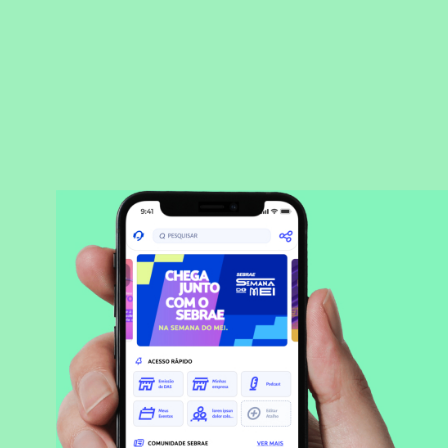
BAIXAR APLICATIVO