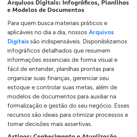
Arquivos Digitais: Infográficos, Planilhas
e Modelos de Documentos
Para quem busca materiais práticos e
aplicáveis no dia a dia, nossos
Arquivos
Digitais
são indispensáveis. Disponibilizamos
infográficos detalhados que resumem
informações essenciais de forma visual e
fácil de entender, planilhas prontas para
organizar suas finanças, gerenciar seu
estoque e controlar suas metas, além de
modelos de documentos para auxiliar na
formalização e gestão do seu negócio. Esses
recursos são ideais para otimizar processos e
tomar decisões mais assertivas.
Artigos: Conhecimento e Atualização