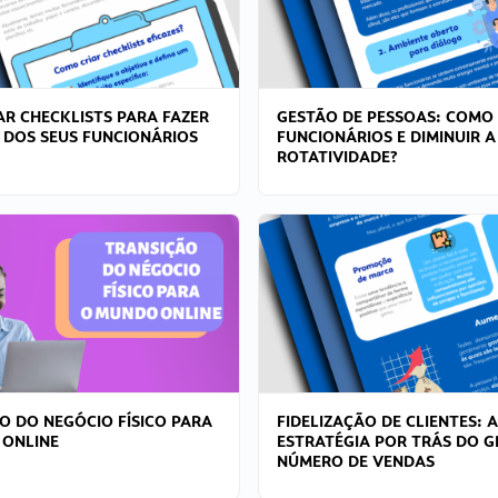
R CHECKLISTS PARA FAZER
GESTÃO DE PESSOAS: COMO
 DOS SEUS FUNCIONÁRIOS
FUNCIONÁRIOS E DIMINUIR A
ROTATIVIDADE?
O DO NEGÓCIO FÍSICO PARA
FIDELIZAÇÃO DE CLIENTES: A
 ONLINE
ESTRATÉGIA POR TRÁS DO 
NÚMERO DE VENDAS