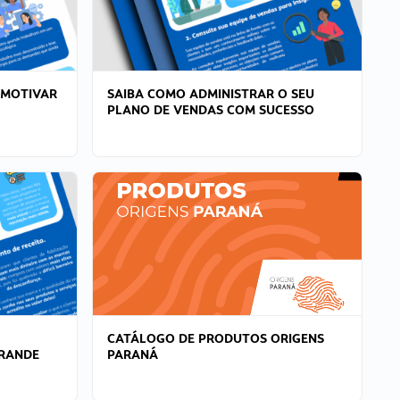
 MOTIVAR
SAIBA COMO ADMINISTRAR O SEU
PLANO DE VENDAS COM SUCESSO
CATÁLOGO DE PRODUTOS ORIGENS
GRANDE
PARANÁ