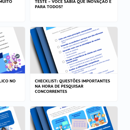
MUITO
TESTE – VOCÊ SABIA QUE INOVAÇÃO É
PARA TODOS?
LICO NO
CHECKLIST: QUESTÕES IMPORTANTES
NA HORA DE PESQUISAR
CONCORRENTES