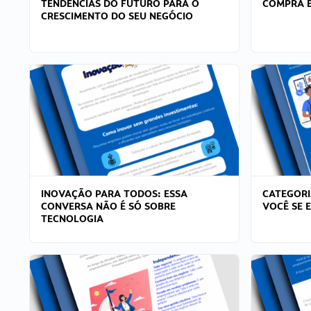
TENDÊNCIAS DO FUTURO PARA O
COMPRA E
CRESCIMENTO DO SEU NEGÓCIO
INOVAÇÃO PARA TODOS: ESSA
CATEGORI
CONVERSA NÃO É SÓ SOBRE
VOCÊ SE 
TECNOLOGIA