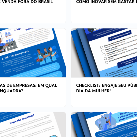
 VENDA FORA DO BRASIL
COMO INOVAR SEM GASTAR 
AS DE EMPRESAS: EM QUAL
CHECKLIST: ENGAJE SEU PÚB
ENQUADRA?
DIA DA MULHER!