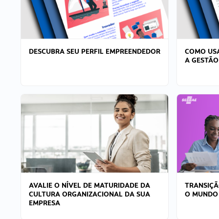
DESCUBRA SEU PERFIL EMPREENDEDOR
COMO USA
A GESTÃO
AVALIE O NÍVEL DE MATURIDADE DA
TRANSIÇÃ
CULTURA ORGANIZACIONAL DA SUA
O MUNDO
EMPRESA