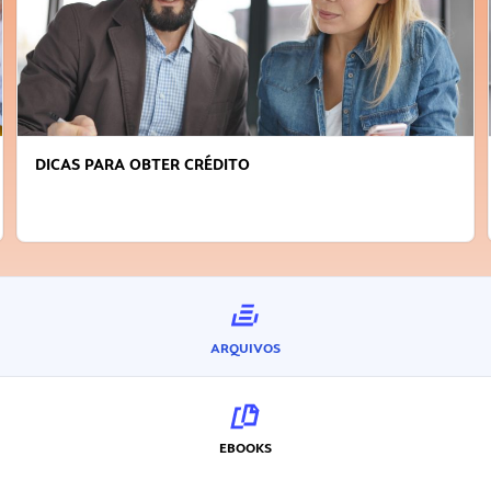
DICAS PARA OBTER CRÉDITO
ARQUIVOS
EBOOKS