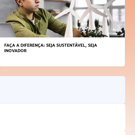
FAÇA A DIFERENÇA: SEJA SUSTENTÁVEL, SEJA
INOVADOR