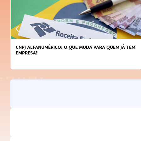
CNPJ ALFANUMÉRICO: O QUE MUDA PARA QUEM JÁ TEM
EMPRESA?