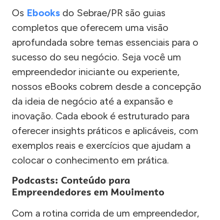
Os
Ebooks
do Sebrae/PR são guias
completos que oferecem uma visão
aprofundada sobre temas essenciais para o
sucesso do seu negócio. Seja você um
empreendedor iniciante ou experiente,
nossos eBooks cobrem desde a concepção
da ideia de negócio até a expansão e
inovação. Cada ebook é estruturado para
oferecer insights práticos e aplicáveis, com
exemplos reais e exercícios que ajudam a
colocar o conhecimento em prática.
Podcasts: Conteúdo para
Empreendedores em Movimento
Com a rotina corrida de um empreendedor,