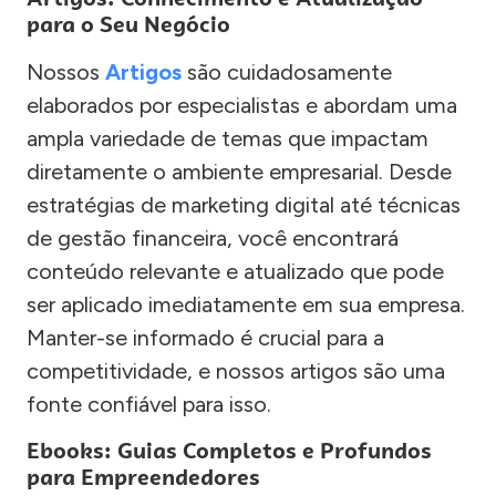
para o Seu Negócio
Nossos
Artigos
são cuidadosamente
elaborados por especialistas e abordam uma
ampla variedade de temas que impactam
diretamente o ambiente empresarial. Desde
estratégias de marketing digital até técnicas
de gestão financeira, você encontrará
conteúdo relevante e atualizado que pode
ser aplicado imediatamente em sua empresa.
Manter-se informado é crucial para a
competitividade, e nossos artigos são uma
fonte confiável para isso.
Ebooks: Guias Completos e Profundos
para Empreendedores