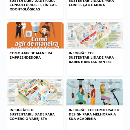
SUSTENTABILIDADE PARA
SUSTENTABILIDADE PARA
CONSULTÓRIOS E CLÍNICAS
CONFECÇÃO E MODA
ODONTOLÓGICAS
COMO AGIR DE MANEIRA
INFOGRÁFICO:
EMPREENDEDORA
SUSTENTABILIDADE PARA
BARES E RESTAURANTES
INFOGRÁFICO:
INFOGRÁFICO: COMO USAR O
SUSTENTABILIDADE PARA
DESIGN PARA MELHORAR A
COMÉRCIO VAREJISTA
SUA ACADEMIA