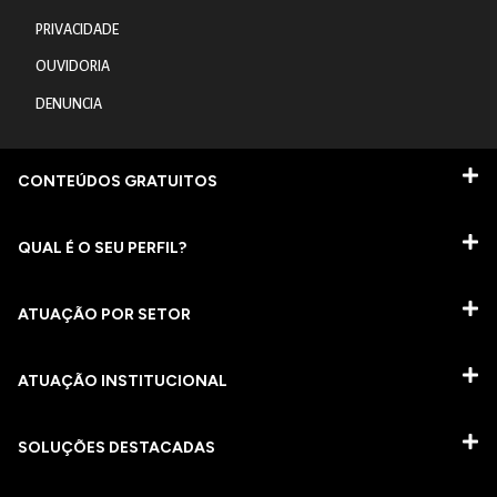
PRIVACIDADE
OUVIDORIA
DENUNCIA
CONTEÚDOS GRATUITOS
QUAL É O SEU PERFIL?
ATUAÇÃO POR SETOR
ATUAÇÃO INSTITUCIONAL
SOLUÇÕES DESTACADAS