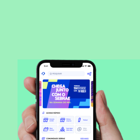
BAIXAR APLICATIVO