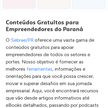
Conteúdos Gratuitos para
Empreendedores do Paraná
O
Sebrae/PR
oferece uma vasta gama de
conteúdos gratuitos para apoiar
empreendedores de todos os setores e
portes. Nosso objetivo é fornecer as
melhores
ferramentas
, informações e
orientações para que você possa crescer,
inovar e superar desafios em sua jornada
empresarial. Aqui, você encontrará recursos
que vão desde artigos informativos até
eBooks detalhados, passando por podcasts