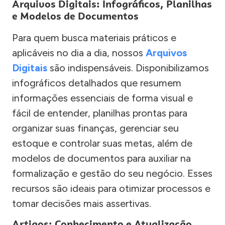
Arquivos Digitais: Infográficos, Planilhas
e Modelos de Documentos
Para quem busca materiais práticos e
aplicáveis no dia a dia, nossos
Arquivos
Digitais
são indispensáveis. Disponibilizamos
infográficos detalhados que resumem
informações essenciais de forma visual e
fácil de entender, planilhas prontas para
organizar suas finanças, gerenciar seu
estoque e controlar suas metas, além de
modelos de documentos para auxiliar na
formalização e gestão do seu negócio. Esses
recursos são ideais para otimizar processos e
tomar decisões mais assertivas.
Artigos: Conhecimento e Atualização