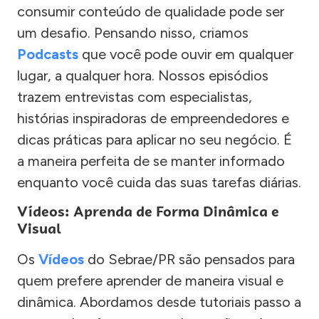
consumir conteúdo de qualidade pode ser
um desafio. Pensando nisso, criamos
Podcasts
que você pode ouvir em qualquer
lugar, a qualquer hora. Nossos episódios
trazem entrevistas com especialistas,
histórias inspiradoras de empreendedores e
dicas práticas para aplicar no seu negócio. É
a maneira perfeita de se manter informado
enquanto você cuida das suas tarefas diárias.
Vídeos: Aprenda de Forma Dinâmica e
Visual
Os
Vídeos
do Sebrae/PR são pensados para
quem prefere aprender de maneira visual e
dinâmica. Abordamos desde tutoriais passo a