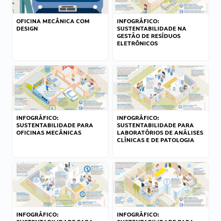
OFICINA MECÂNICA COM
INFOGRÁFICO:
DESIGN
SUSTENTABILIDADE NA
GESTÃO DE RESÍDUOS
ELETRÔNICOS
INFOGRÁFICO:
INFOGRÁFICO:
SUSTENTABILIDADE PARA
SUSTENTABILIDADE PARA
OFICINAS MECÂNICAS
LABORATÓRIOS DE ANÁLISES
CLÍNICAS E DE PATOLOGIA
INFOGRÁFICO:
INFOGRÁFICO: