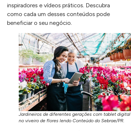
inspiradores e vídeos práticos. Descubra
como cada um desses conteúdos pode
beneficiar o seu negócio.
Jardineiros de diferentes gerações com tablet digital
no viveiro de flores lendo Conteúdo do Sebrae/PR.