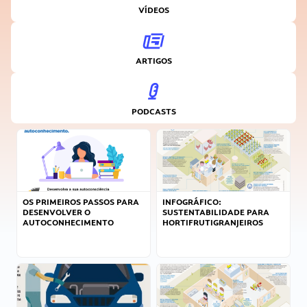
VÍDEOS
ARTIGOS
PODCASTS
OS PRIMEIROS PASSOS PARA
INFOGRÁFICO:
DESENVOLVER O
SUSTENTABILIDADE PARA
AUTOCONHECIMENTO
HORTIFRUTIGRANJEIROS