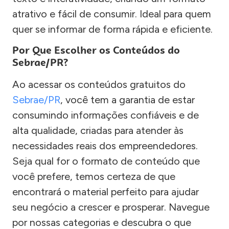
atrativo e fácil de consumir. Ideal para quem
quer se informar de forma rápida e eficiente.
Por Que Escolher os Conteúdos do
Sebrae/PR?
Ao acessar os conteúdos gratuitos do
Sebrae/PR
, você tem a garantia de estar
consumindo informações confiáveis e de
alta qualidade, criadas para atender às
necessidades reais dos empreendedores.
Seja qual for o formato de conteúdo que
você prefere, temos certeza de que
encontrará o material perfeito para ajudar
seu negócio a crescer e prosperar. Navegue
por nossas categorias e descubra o que