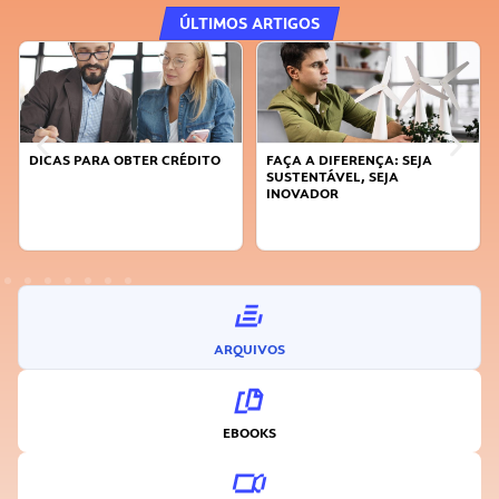
ÚLTIMOS ARTIGOS
DICAS PARA OBTER CRÉDITO
FAÇA A DIFERENÇA: SEJA
SUSTENTÁVEL, SEJA
INOVADOR
ARQUIVOS
EBOOKS