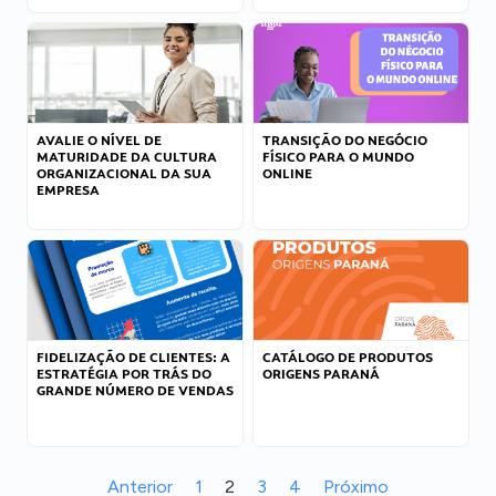
AVALIE O NÍVEL DE
TRANSIÇÃO DO NEGÓCIO
MATURIDADE DA CULTURA
FÍSICO PARA O MUNDO
ORGANIZACIONAL DA SUA
ONLINE
EMPRESA
FIDELIZAÇÃO DE CLIENTES: A
CATÁLOGO DE PRODUTOS
ESTRATÉGIA POR TRÁS DO
ORIGENS PARANÁ
GRANDE NÚMERO DE VENDAS
Anterior
1
2
3
4
Próximo