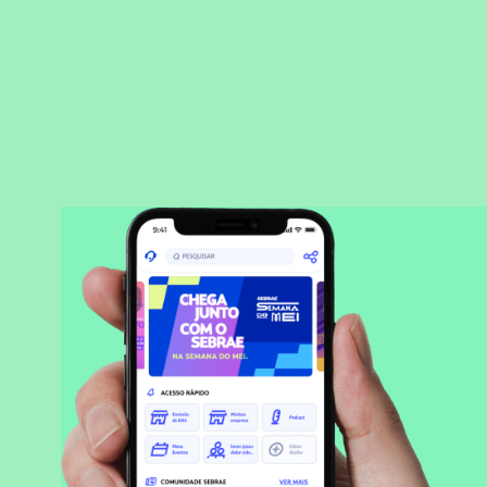
BAIXAR APLICATIVO