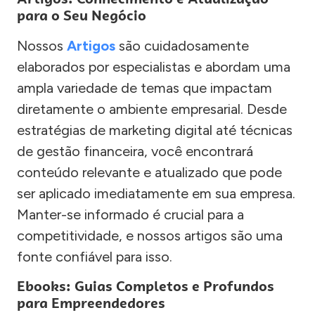
para o Seu Negócio
Nossos
Artigos
são cuidadosamente
elaborados por especialistas e abordam uma
ampla variedade de temas que impactam
diretamente o ambiente empresarial. Desde
estratégias de marketing digital até técnicas
de gestão financeira, você encontrará
conteúdo relevante e atualizado que pode
ser aplicado imediatamente em sua empresa.
Manter-se informado é crucial para a
competitividade, e nossos artigos são uma
fonte confiável para isso.
Ebooks: Guias Completos e Profundos
para Empreendedores