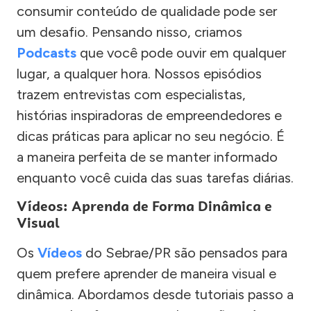
consumir conteúdo de qualidade pode ser
um desafio. Pensando nisso, criamos
Podcasts
que você pode ouvir em qualquer
lugar, a qualquer hora. Nossos episódios
trazem entrevistas com especialistas,
histórias inspiradoras de empreendedores e
dicas práticas para aplicar no seu negócio. É
a maneira perfeita de se manter informado
enquanto você cuida das suas tarefas diárias.
Vídeos: Aprenda de Forma Dinâmica e
Visual
Os
Vídeos
do Sebrae/PR são pensados para
quem prefere aprender de maneira visual e
dinâmica. Abordamos desde tutoriais passo a