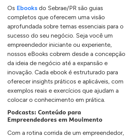
Os
Ebooks
do Sebrae/PR são guias
completos que oferecem uma visão
aprofundada sobre temas essenciais para o
sucesso do seu negócio. Seja você um
empreendedor iniciante ou experiente,
nossos eBooks cobrem desde a concepção
da ideia de negócio até a expansão e
inovação. Cada ebook é estruturado para
oferecer insights práticos e aplicáveis, com
exemplos reais e exercícios que ajudam a
colocar o conhecimento em prática.
Podcasts: Conteúdo para
Empreendedores em Movimento
Com a rotina corrida de um empreendedor,