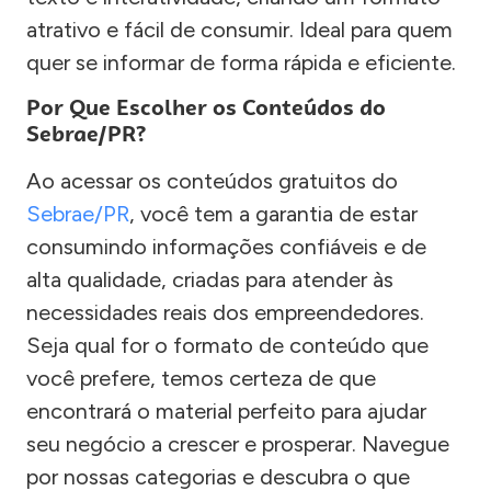
atrativo e fácil de consumir. Ideal para quem
quer se informar de forma rápida e eficiente.
Por Que Escolher os Conteúdos do
Sebrae/PR?
Ao acessar os conteúdos gratuitos do
Sebrae/PR
, você tem a garantia de estar
consumindo informações confiáveis e de
alta qualidade, criadas para atender às
necessidades reais dos empreendedores.
Seja qual for o formato de conteúdo que
você prefere, temos certeza de que
encontrará o material perfeito para ajudar
seu negócio a crescer e prosperar. Navegue
por nossas categorias e descubra o que