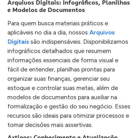
Arquivos Digitais: Infográficos, Planilhas
e Modelos de Documentos
Para quem busca materiais práticos e
aplicáveis no dia a dia, nossos
Arquivos
Digitais
são indispensáveis. Disponibilizamos
infográficos detalhados que resumem
informações essenciais de forma visual e
fácil de entender, planilhas prontas para
organizar suas finanças, gerenciar seu
estoque e controlar suas metas, além de
modelos de documentos para auxiliar na
formalização e gestão do seu negócio. Esses
recursos são ideais para otimizar processos e
tomar decisões mais assertivas.
Artigos: Conhecimento e Atualização