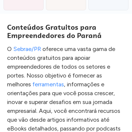
Conteúdos Gratuitos para
Empreendedores do Paraná
O
Sebrae/PR
oferece uma vasta gama de
conteúdos gratuitos para apoiar
empreendedores de todos os setores e
portes. Nosso objetivo é fornecer as
melhores
ferramentas
, informações e
orientações para que você possa crescer,
inovar e superar desafios em sua jornada
empresarial. Aqui, você encontrará recursos
que vão desde artigos informativos até
eBooks detalhados, passando por podcasts