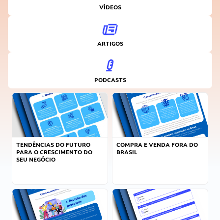
VÍDEOS
ARTIGOS
PODCASTS
TENDÊNCIAS DO FUTURO
COMPRA E VENDA FORA DO
PARA O CRESCIMENTO DO
BRASIL
SEU NEGÓCIO