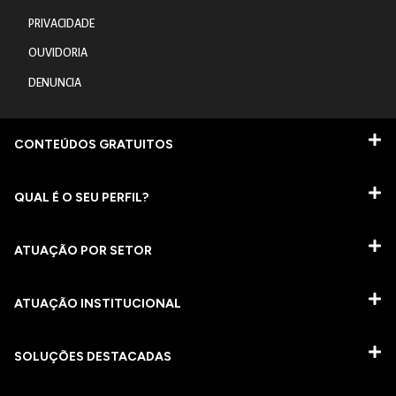
PRIVACIDADE
OUVIDORIA
DENUNCIA
CONTEÚDOS GRATUITOS
QUAL É O SEU PERFIL?
ATUAÇÃO POR SETOR
ATUAÇÃO INSTITUCIONAL
SOLUÇÕES DESTACADAS