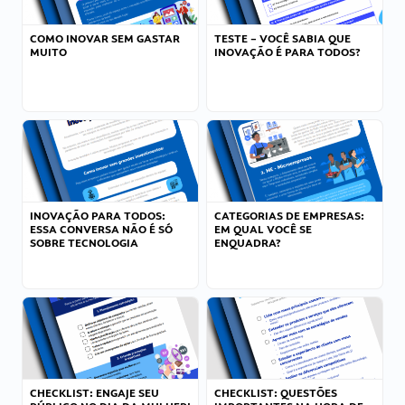
COMO INOVAR SEM GASTAR
TESTE – VOCÊ SABIA QUE
MUITO
INOVAÇÃO É PARA TODOS?
INOVAÇÃO PARA TODOS:
CATEGORIAS DE EMPRESAS:
ESSA CONVERSA NÃO É SÓ
EM QUAL VOCÊ SE
SOBRE TECNOLOGIA
ENQUADRA?
CHECKLIST: ENGAJE SEU
CHECKLIST: QUESTÕES