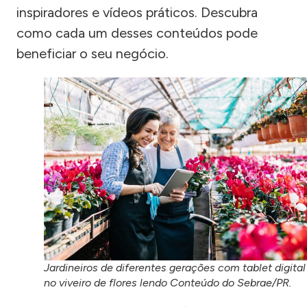
inspiradores e vídeos práticos. Descubra
como cada um desses conteúdos pode
beneficiar o seu negócio.
Jardineiros de diferentes gerações com tablet digital
no viveiro de flores lendo Conteúdo do Sebrae/PR.