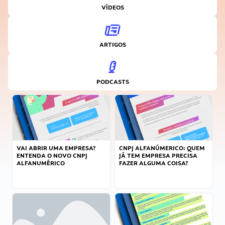
VÍDEOS
ARTIGOS
PODCASTS
VAI ABRIR UMA EMPRESA?
CNPJ ALFANÚMERICO: QUEM
ENTENDA O NOVO CNPJ
JÁ TEM EMPRESA PRECISA
ALFANUMÉRICO
FAZER ALGUMA COISA?