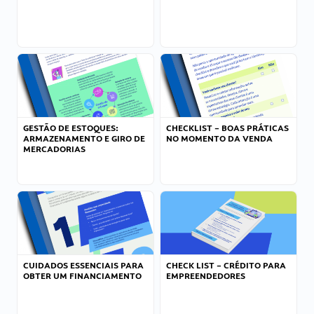
GESTÃO DE ESTOQUES:
CHECKLIST – BOAS PRÁTICAS
ARMAZENAMENTO E GIRO DE
NO MOMENTO DA VENDA
MERCADORIAS
CUIDADOS ESSENCIAIS PARA
CHECK LIST – CRÉDITO PARA
OBTER UM FINANCIAMENTO
EMPREENDEDORES