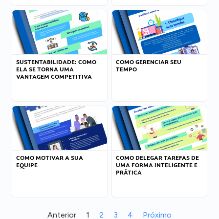
SUSTENTABILIDADE: COMO
COMO GERENCIAR SEU
ELA SE TORNA UMA
TEMPO
VANTAGEM COMPETITIVA
COMO MOTIVAR A SUA
COMO DELEGAR TAREFAS DE
EQUIPE
UMA FORMA INTELIGENTE E
PRÁTICA
Anterior
1
2
3
4
Próximo