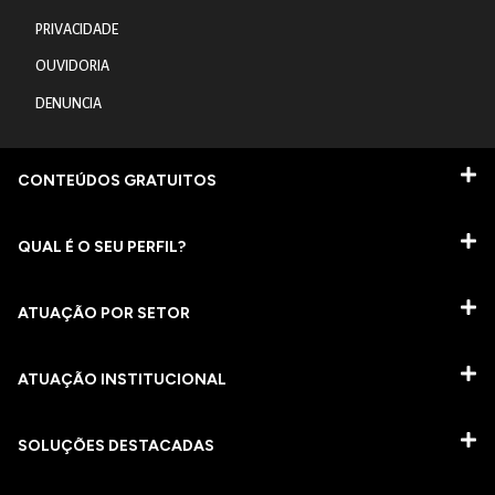
PRIVACIDADE
OUVIDORIA
DENUNCIA
CONTEÚDOS GRATUITOS
QUAL É O SEU PERFIL?
ATUAÇÃO POR SETOR
ATUAÇÃO INSTITUCIONAL
SOLUÇÕES DESTACADAS