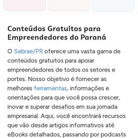
Conteúdos Gratuitos para
Empreendedores do Paraná
O
Sebrae/PR
oferece uma vasta gama de
conteúdos gratuitos para apoiar
empreendedores de todos os setores e
portes. Nosso objetivo é fornecer as
melhores
ferramentas
, informações e
orientações para que você possa crescer,
inovar e superar desafios em sua jornada
empresarial. Aqui, você encontrará recursos
que vão desde artigos informativos até
eBooks detalhados, passando por podcasts