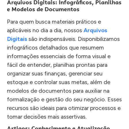
Arquivos Digitais: Infográficos, Planilhas
e Modelos de Documentos
Para quem busca materiais práticos e
aplicáveis no dia a dia, nossos
Arquivos
Digitais
são indispensáveis. Disponibilizamos
infográficos detalhados que resumem
informações essenciais de forma visual e
fácil de entender, planilhas prontas para
organizar suas finanças, gerenciar seu
estoque e controlar suas metas, além de
modelos de documentos para auxiliar na
formalização e gestão do seu negócio. Esses
recursos são ideais para otimizar processos e
tomar decisões mais assertivas.
Artigos: Conhecimento e Atualização