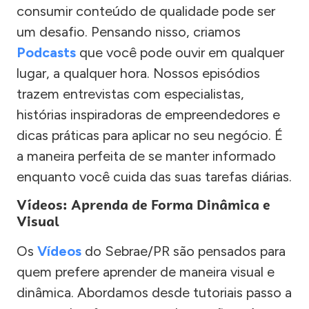
consumir conteúdo de qualidade pode ser
um desafio. Pensando nisso, criamos
Podcasts
que você pode ouvir em qualquer
lugar, a qualquer hora. Nossos episódios
trazem entrevistas com especialistas,
histórias inspiradoras de empreendedores e
dicas práticas para aplicar no seu negócio. É
a maneira perfeita de se manter informado
enquanto você cuida das suas tarefas diárias.
Vídeos: Aprenda de Forma Dinâmica e
Visual
Os
Vídeos
do Sebrae/PR são pensados para
quem prefere aprender de maneira visual e
dinâmica. Abordamos desde tutoriais passo a