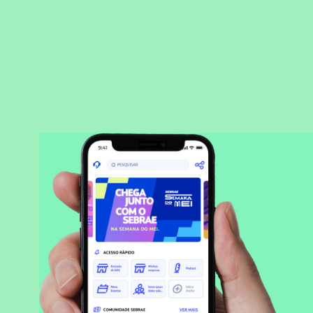
BAIXAR APLICATIVO