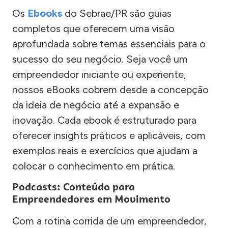
Os
Ebooks
do Sebrae/PR são guias
completos que oferecem uma visão
aprofundada sobre temas essenciais para o
sucesso do seu negócio. Seja você um
empreendedor iniciante ou experiente,
nossos eBooks cobrem desde a concepção
da ideia de negócio até a expansão e
inovação. Cada ebook é estruturado para
oferecer insights práticos e aplicáveis, com
exemplos reais e exercícios que ajudam a
colocar o conhecimento em prática.
Podcasts: Conteúdo para
Empreendedores em Movimento
Com a rotina corrida de um empreendedor,