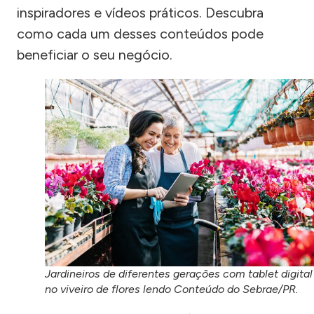
inspiradores e vídeos práticos. Descubra
como cada um desses conteúdos pode
beneficiar o seu negócio.
Jardineiros de diferentes gerações com tablet digital
no viveiro de flores lendo Conteúdo do Sebrae/PR.