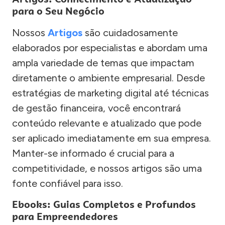
para o Seu Negócio
Nossos
Artigos
são cuidadosamente
elaborados por especialistas e abordam uma
ampla variedade de temas que impactam
diretamente o ambiente empresarial. Desde
estratégias de marketing digital até técnicas
de gestão financeira, você encontrará
conteúdo relevante e atualizado que pode
ser aplicado imediatamente em sua empresa.
Manter-se informado é crucial para a
competitividade, e nossos artigos são uma
fonte confiável para isso.
Ebooks: Guias Completos e Profundos
para Empreendedores