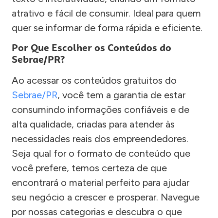
atrativo e fácil de consumir. Ideal para quem
quer se informar de forma rápida e eficiente.
Por Que Escolher os Conteúdos do
Sebrae/PR?
Ao acessar os conteúdos gratuitos do
Sebrae/PR
, você tem a garantia de estar
consumindo informações confiáveis e de
alta qualidade, criadas para atender às
necessidades reais dos empreendedores.
Seja qual for o formato de conteúdo que
você prefere, temos certeza de que
encontrará o material perfeito para ajudar
seu negócio a crescer e prosperar. Navegue
por nossas categorias e descubra o que