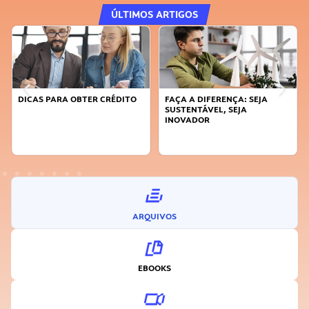
ÚLTIMOS ARTIGOS
DICAS PARA OBTER CRÉDITO
FAÇA A DIFERENÇA: SEJA
SUSTENTÁVEL, SEJA
INOVADOR
ARQUIVOS
EBOOKS