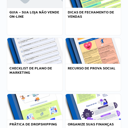
GUIA – SUA LOJA NÃO VENDE
DICAS DE FECHAMENTO DE
ON-LINE
VENDAS
CHECKLIST DE PLANO DE
RECURSO DE PROVA SOCIAL
MARKETING
PRÁTICA DE DROPSHIPPING
ORGANIZE SUAS FINANÇAS