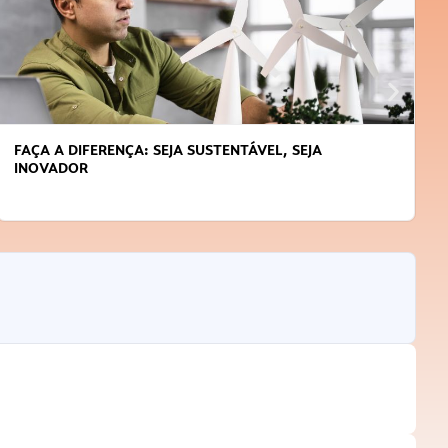
APRENDA A GERENCIAR O SEU TEMPO