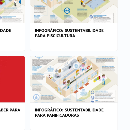
IDADE
INFOGRÁFICO: SUSTENTABILIDADE
PARA PISCICULTURA
ABER PARA
INFOGRÁFICO: SUSTENTABILIDADE
PARA PANIFICADORAS