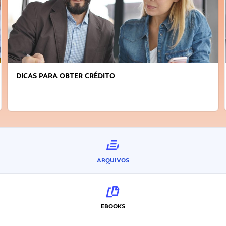
FAÇA A DIFERENÇA: SEJA SUSTENTÁVEL, SEJA
INOVADOR
ARQUIVOS
EBOOKS