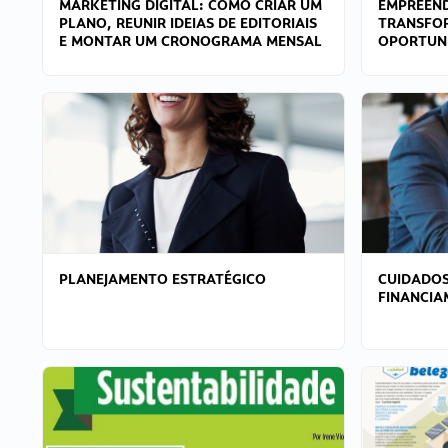
MARKETING DIGITAL: COMO CRIAR UM
EMPREEND
PLANO, REUNIR IDEIAS DE EDITORIAIS
TRANSFO
E MONTAR UM CRONOGRAMA MENSAL
OPORTUN
PLANEJAMENTO ESTRATÉGICO
CUIDADOS
FINANCI