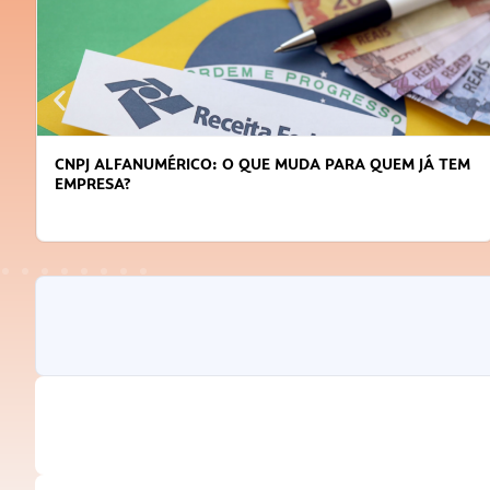
DICAS PARA OBTER CRÉDITO