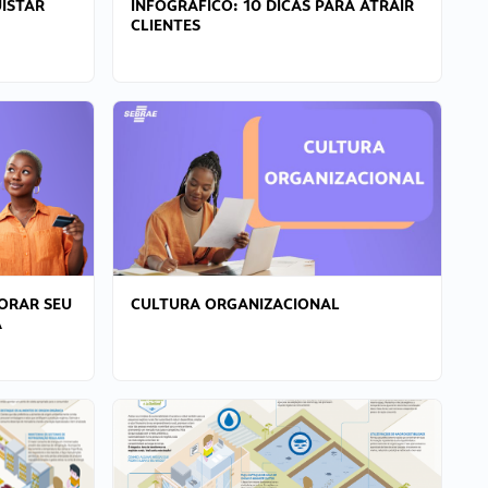
ISTAR
INFOGRÁFICO: 10 DICAS PARA ATRAIR
CLIENTES
ORAR SEU
CULTURA ORGANIZACIONAL
A