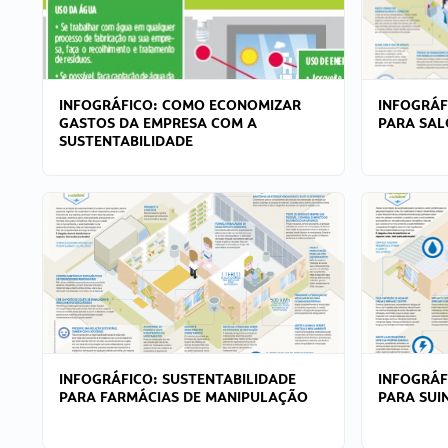
INFOGRÁFICO: COMO ECONOMIZAR
INFOGRÁF
GASTOS DA EMPRESA COM A
PARA SAL
SUSTENTABILIDADE
INFOGRÁFICO: SUSTENTABILIDADE
INFOGRÁF
PARA FARMÁCIAS DE MANIPULAÇÃO
PARA SUI