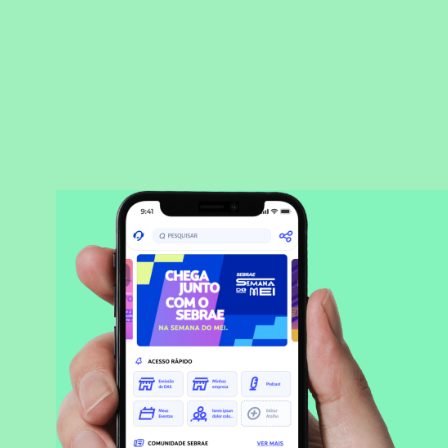
BAIXAR APLICATIVO