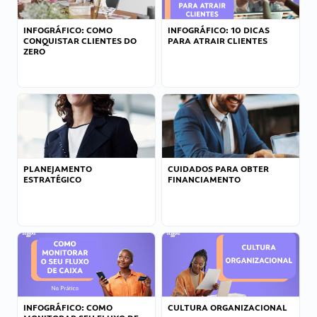
INFOGRÁFICO: COMO
INFOGRÁFICO: 10 DICAS
CONQUISTAR CLIENTES DO
PARA ATRAIR CLIENTES
ZERO
PLANEJAMENTO
CUIDADOS PARA OBTER
ESTRATÉGICO
FINANCIAMENTO
INFOGRÁFICO: COMO
CULTURA ORGANIZACIONAL