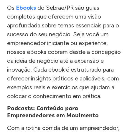
Os
Ebooks
do Sebrae/PR são guias
completos que oferecem uma visão
aprofundada sobre temas essenciais para o
sucesso do seu negócio. Seja você um
empreendedor iniciante ou experiente,
nossos eBooks cobrem desde a concepção
da ideia de negócio até a expansão e
inovação. Cada ebook é estruturado para
oferecer insights práticos e aplicáveis, com
exemplos reais e exercícios que ajudam a
colocar o conhecimento em prática.
Podcasts: Conteúdo para
Empreendedores em Movimento
Com a rotina corrida de um empreendedor,