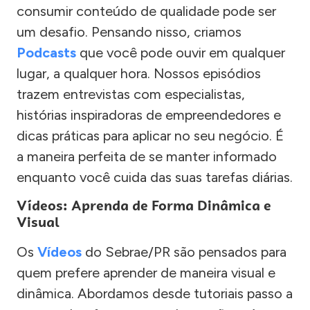
consumir conteúdo de qualidade pode ser
um desafio. Pensando nisso, criamos
Podcasts
que você pode ouvir em qualquer
lugar, a qualquer hora. Nossos episódios
trazem entrevistas com especialistas,
histórias inspiradoras de empreendedores e
dicas práticas para aplicar no seu negócio. É
a maneira perfeita de se manter informado
enquanto você cuida das suas tarefas diárias.
Vídeos: Aprenda de Forma Dinâmica e
Visual
Os
Vídeos
do Sebrae/PR são pensados para
quem prefere aprender de maneira visual e
dinâmica. Abordamos desde tutoriais passo a