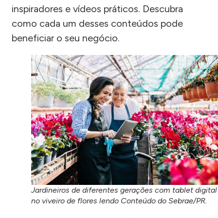
inspiradores e vídeos práticos. Descubra
como cada um desses conteúdos pode
beneficiar o seu negócio.
Jardineiros de diferentes gerações com tablet digital
no viveiro de flores lendo Conteúdo do Sebrae/PR.