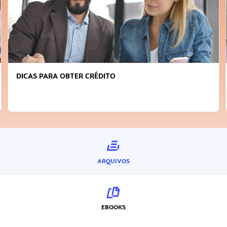
DICAS PARA OBTER CRÉDITO
ARQUIVOS
EBOOKS