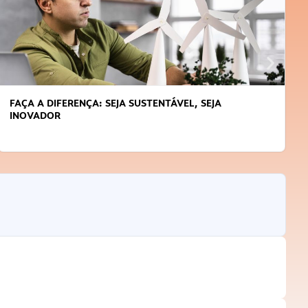
FAÇA A DIFERENÇA: SEJA SUSTENTÁVEL, SEJA
INOVADOR