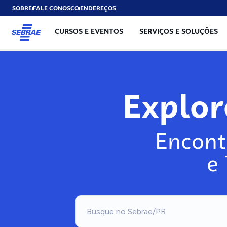
SOBRE
FALE CONOSCO
ENDEREÇOS
CURSOS E EVENTOS
SERVIÇOS E SOLUÇÕES
Explo
Encont
e