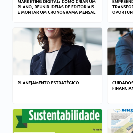
MARKETING DIGITAL: COMO CRIAR UM
EMPREEND
PLANO, REUNIR IDEIAS DE EDITORIAIS
TRANSFO
E MONTAR UM CRONOGRAMA MENSAL
OPORTUN
PLANEJAMENTO ESTRATÉGICO
CUIDADOS
FINANCI