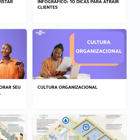
ISTAR
INFOGRÁFICO: 10 DICAS PARA ATRAIR
CLIENTES
ORAR SEU
CULTURA ORGANIZACIONAL
A