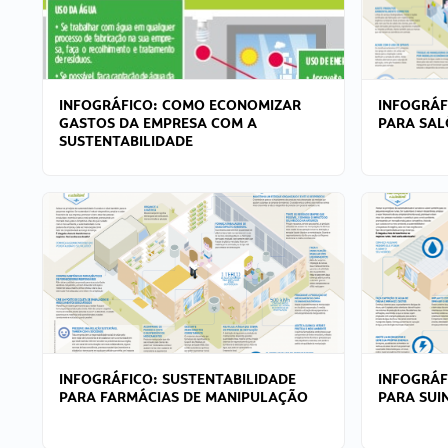
INFOGRÁFICO: COMO ECONOMIZAR
INFOGRÁF
GASTOS DA EMPRESA COM A
PARA SAL
SUSTENTABILIDADE
INFOGRÁFICO: SUSTENTABILIDADE
INFOGRÁF
PARA FARMÁCIAS DE MANIPULAÇÃO
PARA SUI