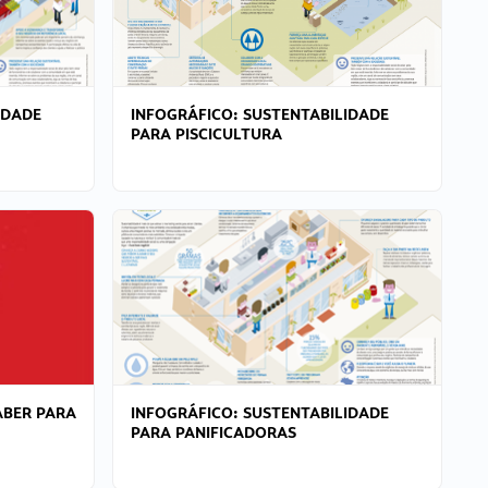
IDADE
INFOGRÁFICO: SUSTENTABILIDADE
PARA PISCICULTURA
ABER PARA
INFOGRÁFICO: SUSTENTABILIDADE
PARA PANIFICADORAS