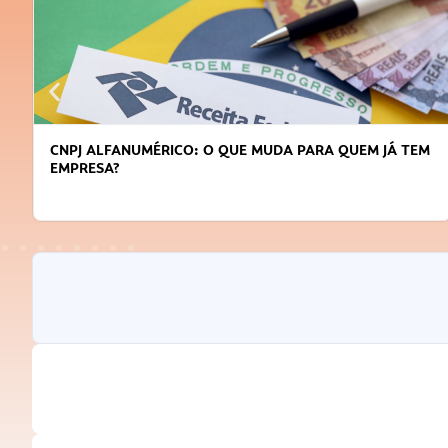
CNPJ ALFANUMÉRICO: O QUE MUDA PARA QUEM JÁ TEM
EMPRESA?