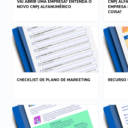
VAI ABRIR UMA EMPRESA? ENTENDA O
CNPJ ALF
NOVO CNPJ ALFANUMÉRICO
EMPRESA 
COISA?
CHECKLIST DE PLANO DE MARKETING
RECURSO 