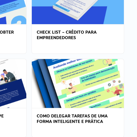
 OBTER
CHECK LIST – CRÉDITO PARA
EMPREENDEDORES
PE
COMO DELEGAR TAREFAS DE UMA
FORMA INTELIGENTE E PRÁTICA