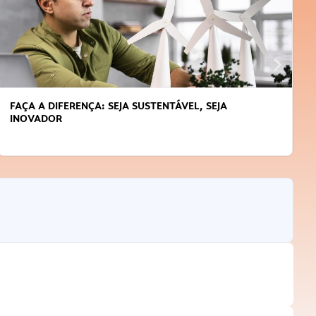
FAÇA A DIFERENÇA: SEJA SUSTENTÁVEL, SEJA
INOVADOR