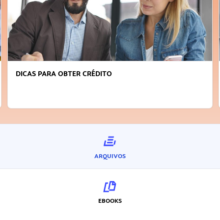
DICAS PARA OBTER CRÉDITO
ARQUIVOS
EBOOKS