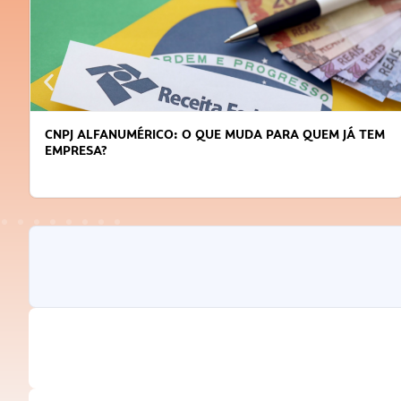
CNPJ ALFANUMÉRICO: O QUE MUDA PARA QUEM JÁ TEM
EMPRESA?