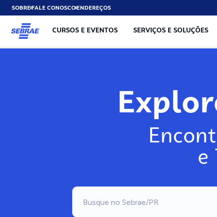
SOBRE
FALE CONOSCO
ENDEREÇOS
CURSOS E EVENTOS
SERVIÇOS E SOLUÇÕES
Explo
Encont
e