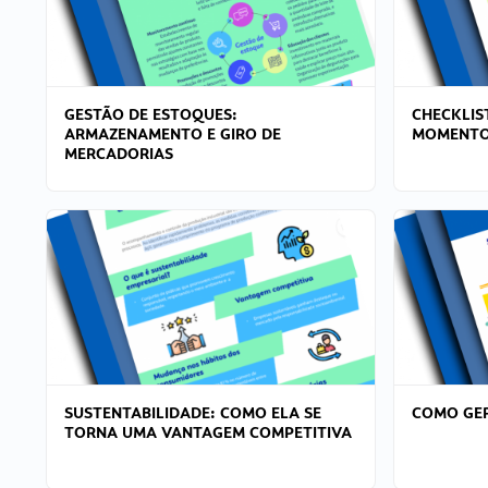
GESTÃO DE ESTOQUES:
CHECKLIS
ARMAZENAMENTO E GIRO DE
MOMENTO
MERCADORIAS
SUSTENTABILIDADE: COMO ELA SE
COMO GER
TORNA UMA VANTAGEM COMPETITIVA