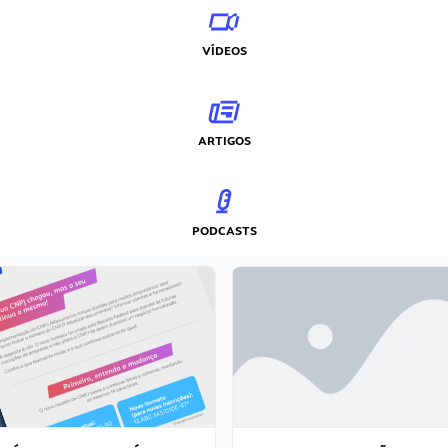
VÍDEOS
ARTIGOS
PODCASTS