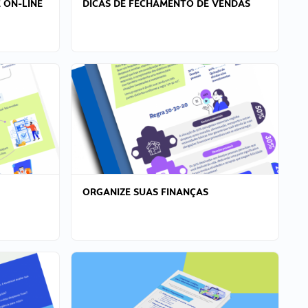
 ON-LINE
DICAS DE FECHAMENTO DE VENDAS
ORGANIZE SUAS FINANÇAS