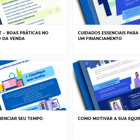
T – BOAS PRÁTICAS NO
CUIDADOS ESSENCIAIS PARA
 DA VENDA
UM FINANCIAMENTO
ENCIAR SEU TEMPO
COMO MOTIVAR A SUA EQUI