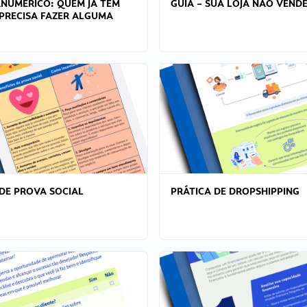
ANÚMERICO: QUEM JÁ TEM
GUIA – SUA LOJA NÃO VENDE
PRECISA FAZER ALGUMA
DE PROVA SOCIAL
PRÁTICA DE DROPSHIPPING