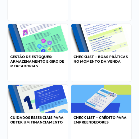
GESTÃO DE ESTOQUES:
CHECKLIST – BOAS PRÁTICAS
ARMAZENAMENTO E GIRO DE
NO MOMENTO DA VENDA
MERCADORIAS
CUIDADOS ESSENCIAIS PARA
CHECK LIST – CRÉDITO PARA
OBTER UM FINANCIAMENTO
EMPREENDEDORES