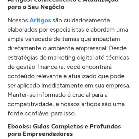
para o Seu Negócio
Nossos
Artigos
são cuidadosamente
elaborados por especialistas e abordam uma
ampla variedade de temas que impactam
diretamente o ambiente empresarial. Desde
estratégias de marketing digital até técnicas
de gestão financeira, você encontrará
conteúdo relevante e atualizado que pode
ser aplicado imediatamente em sua empresa.
Manter-se informado é crucial para a
competitividade, e nossos artigos são uma
fonte confiável para isso.
Ebooks: Guias Completos e Profundos
para Empreendedores