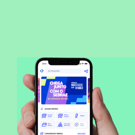
BAIXAR APLICATIVO