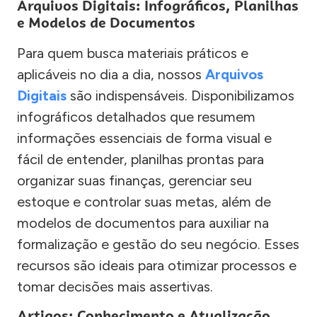
Arquivos Digitais: Infográficos, Planilhas
e Modelos de Documentos
Para quem busca materiais práticos e
aplicáveis no dia a dia, nossos
Arquivos
Digitais
são indispensáveis. Disponibilizamos
infográficos detalhados que resumem
informações essenciais de forma visual e
fácil de entender, planilhas prontas para
organizar suas finanças, gerenciar seu
estoque e controlar suas metas, além de
modelos de documentos para auxiliar na
formalização e gestão do seu negócio. Esses
recursos são ideais para otimizar processos e
tomar decisões mais assertivas.
Artigos: Conhecimento e Atualização