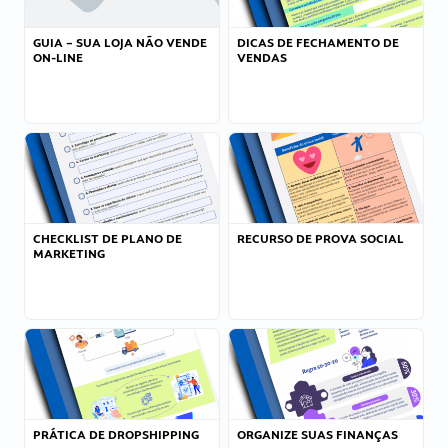
GUIA – SUA LOJA NÃO VENDE
DICAS DE FECHAMENTO DE
ON-LINE
VENDAS
CHECKLIST DE PLANO DE
RECURSO DE PROVA SOCIAL
MARKETING
PRÁTICA DE DROPSHIPPING
ORGANIZE SUAS FINANÇAS