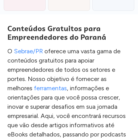
Conteúdos Gratuitos para
Empreendedores do Paraná
O
Sebrae/PR
oferece uma vasta gama de
conteúdos gratuitos para apoiar
empreendedores de todos os setores e
portes. Nosso objetivo é fornecer as
melhores
ferramentas
, informações e
orientações para que você possa crescer,
inovar e superar desafios em sua jornada
empresarial. Aqui, você encontrará recursos
que vão desde artigos informativos até
eBooks detalhados, passando por podcasts