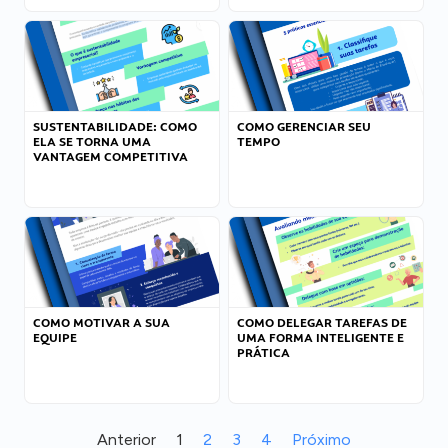
SUSTENTABILIDADE: COMO
COMO GERENCIAR SEU
ELA SE TORNA UMA
TEMPO
VANTAGEM COMPETITIVA
COMO MOTIVAR A SUA
COMO DELEGAR TAREFAS DE
EQUIPE
UMA FORMA INTELIGENTE E
PRÁTICA
Anterior
1
2
3
4
Próximo