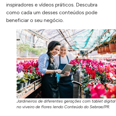
inspiradores e vídeos práticos. Descubra
como cada um desses conteúdos pode
beneficiar o seu negócio.
Jardineiros de diferentes gerações com tablet digital
no viveiro de flores lendo Conteúdo do Sebrae/PR.