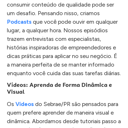
consumir conteúdo de qualidade pode ser
um desafio. Pensando nisso, criamos
Podcasts
que você pode ouvir em qualquer
lugar, a qualquer hora. Nossos episódios
trazem entrevistas com especialistas,
histórias inspiradoras de empreendedores e
dicas práticas para aplicar no seu negócio. É
a maneira perfeita de se manter informado
enquanto você cuida das suas tarefas diárias.
Vídeos: Aprenda de Forma Dinâmica e
Visual
Os
Vídeos
do Sebrae/PR são pensados para
quem prefere aprender de maneira visual e
dinâmica. Abordamos desde tutoriais passo a