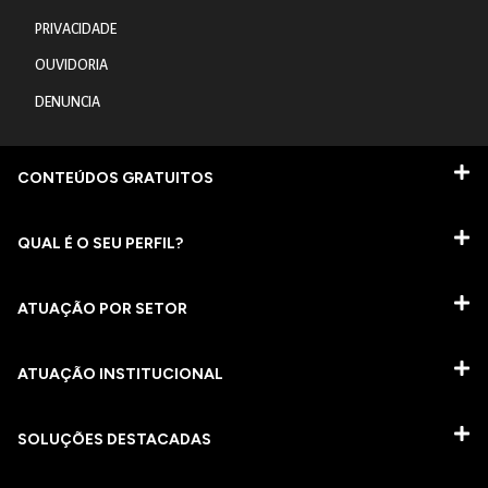
PRIVACIDADE
OUVIDORIA
DENUNCIA
CONTEÚDOS GRATUITOS
QUAL É O SEU PERFIL?
ATUAÇÃO POR SETOR
ATUAÇÃO INSTITUCIONAL
SOLUÇÕES DESTACADAS