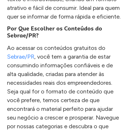
atrativo e fácil de consumir. Ideal para quem
quer se informar de forma rápida e eficiente.
Por Que Escolher os Conteúdos do
Sebrae/PR?
Ao acessar os conteúdos gratuitos do
Sebrae/PR
, você tem a garantia de estar
consumindo informações confiáveis e de
alta qualidade, criadas para atender às
necessidades reais dos empreendedores.
Seja qual for o formato de conteúdo que
você prefere, temos certeza de que
encontrará o material perfeito para ajudar
seu negócio a crescer e prosperar. Navegue
por nossas categorias e descubra o que