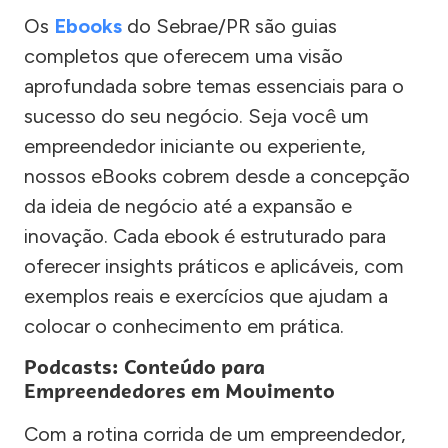
Os
Ebooks
do Sebrae/PR são guias
completos que oferecem uma visão
aprofundada sobre temas essenciais para o
sucesso do seu negócio. Seja você um
empreendedor iniciante ou experiente,
nossos eBooks cobrem desde a concepção
da ideia de negócio até a expansão e
inovação. Cada ebook é estruturado para
oferecer insights práticos e aplicáveis, com
exemplos reais e exercícios que ajudam a
colocar o conhecimento em prática.
Podcasts: Conteúdo para
Empreendedores em Movimento
Com a rotina corrida de um empreendedor,