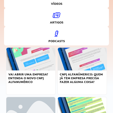
VÍDEOS
ARTIGOS
PODCASTS
VAI ABRIR UMA EMPRESA?
CNPJ ALFANÚMERICO: QUEM
ENTENDA O NOVO CNPJ
JÁ TEM EMPRESA PRECISA
ALFANUMÉRICO
FAZER ALGUMA COISA?