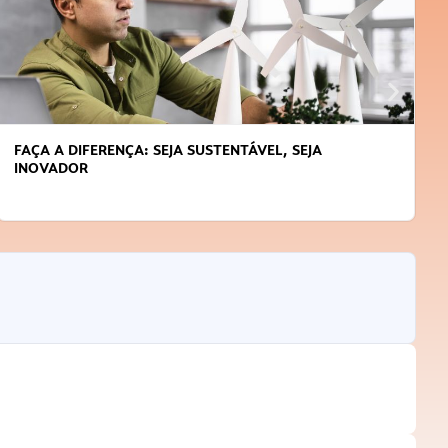
APRENDA A GERENCIAR O SEU TEMPO