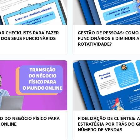
R CHECKLISTS PARA FAZER
GESTÃO DE PESSOAS: COMO
 DOS SEUS FUNCIONÁRIOS
FUNCIONÁRIOS E DIMINUIR A
ROTATIVIDADE?
O DO NEGÓCIO FÍSICO PARA
FIDELIZAÇÃO DE CLIENTES: A
 ONLINE
ESTRATÉGIA POR TRÁS DO 
NÚMERO DE VENDAS