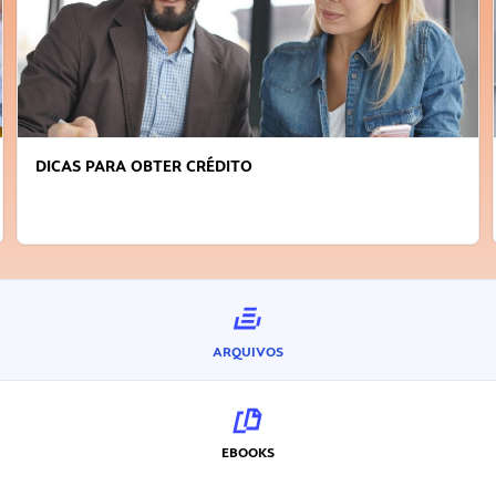
FAÇA A DIFERENÇA: SEJA SUSTENTÁVEL, SEJA
INOVADOR
ARQUIVOS
EBOOKS