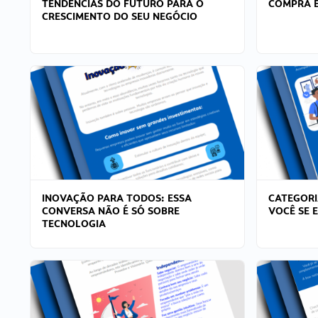
TENDÊNCIAS DO FUTURO PARA O
COMPRA E
CRESCIMENTO DO SEU NEGÓCIO
INOVAÇÃO PARA TODOS: ESSA
CATEGORI
CONVERSA NÃO É SÓ SOBRE
VOCÊ SE 
TECNOLOGIA