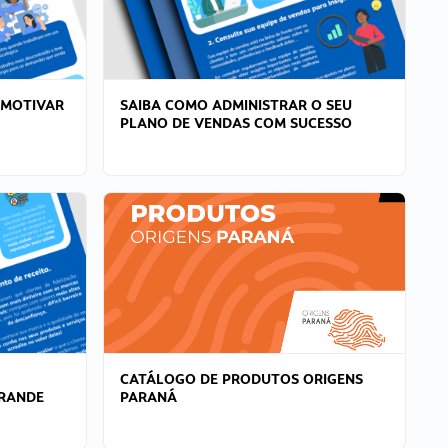
 MOTIVAR
SAIBA COMO ADMINISTRAR O SEU
PLANO DE VENDAS COM SUCESSO
CATÁLOGO DE PRODUTOS ORIGENS
GRANDE
PARANÁ