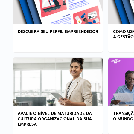
DESCUBRA SEU PERFIL EMPREENDEDOR
COMO USA
A GESTÃO
AVALIE O NÍVEL DE MATURIDADE DA
TRANSIÇÃ
CULTURA ORGANIZACIONAL DA SUA
O MUNDO
EMPRESA