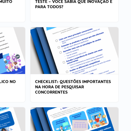
MUITO
TESTE – VOCÊ SABIA QUE INOVAÇÃO É
PARA TODOS?
LICO NO
CHECKLIST: QUESTÕES IMPORTANTES
NA HORA DE PESQUISAR
CONCORRENTES