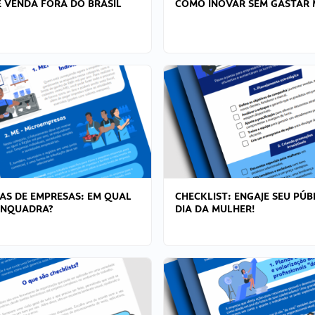
 VENDA FORA DO BRASIL
COMO INOVAR SEM GASTAR 
AS DE EMPRESAS: EM QUAL
CHECKLIST: ENGAJE SEU PÚB
ENQUADRA?
DIA DA MULHER!