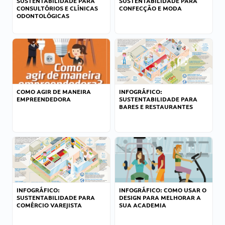
SUSTENTABILIDADE PARA
SUSTENTABILIDADE PARA
CONSULTÓRIOS E CLÍNICAS
CONFECÇÃO E MODA
ODONTOLÓGICAS
COMO AGIR DE MANEIRA
INFOGRÁFICO:
EMPREENDEDORA
SUSTENTABILIDADE PARA
BARES E RESTAURANTES
INFOGRÁFICO:
INFOGRÁFICO: COMO USAR O
SUSTENTABILIDADE PARA
DESIGN PARA MELHORAR A
COMÉRCIO VAREJISTA
SUA ACADEMIA