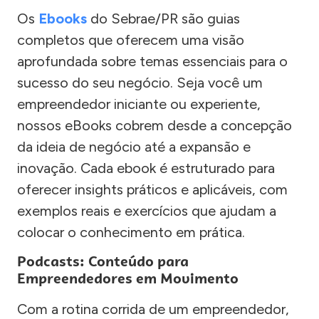
Os
Ebooks
do Sebrae/PR são guias
completos que oferecem uma visão
aprofundada sobre temas essenciais para o
sucesso do seu negócio. Seja você um
empreendedor iniciante ou experiente,
nossos eBooks cobrem desde a concepção
da ideia de negócio até a expansão e
inovação. Cada ebook é estruturado para
oferecer insights práticos e aplicáveis, com
exemplos reais e exercícios que ajudam a
colocar o conhecimento em prática.
Podcasts: Conteúdo para
Empreendedores em Movimento
Com a rotina corrida de um empreendedor,