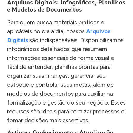
Arquivos Digitais: Infográficos, Planilhas
e Modelos de Documentos
Para quem busca materiais práticos e
aplicáveis no dia a dia, nossos
Arquivos
Digitais
são indispensáveis. Disponibilizamos
infográficos detalhados que resumem
informações essenciais de forma visual e
fácil de entender, planilhas prontas para
organizar suas finanças, gerenciar seu
estoque e controlar suas metas, além de
modelos de documentos para auxiliar na
formalização e gestão do seu negócio. Esses
recursos são ideais para otimizar processos e
tomar decisões mais assertivas.
Artigos: Conhecimento e Atualização