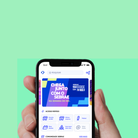
BAIXAR APLICATIVO