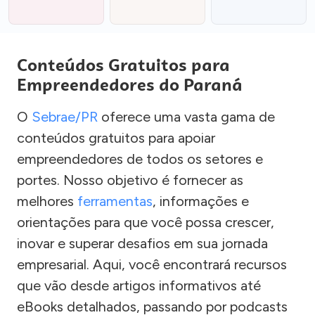
Conteúdos Gratuitos para
Empreendedores do Paraná
O
Sebrae/PR
oferece uma vasta gama de
conteúdos gratuitos para apoiar
empreendedores de todos os setores e
portes. Nosso objetivo é fornecer as
melhores
ferramentas
, informações e
orientações para que você possa crescer,
inovar e superar desafios em sua jornada
empresarial. Aqui, você encontrará recursos
que vão desde artigos informativos até
eBooks detalhados, passando por podcasts