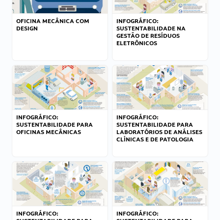
OFICINA MECÂNICA COM
INFOGRÁFICO:
DESIGN
SUSTENTABILIDADE NA
GESTÃO DE RESÍDUOS
ELETRÔNICOS
INFOGRÁFICO:
INFOGRÁFICO:
SUSTENTABILIDADE PARA
SUSTENTABILIDADE PARA
OFICINAS MECÂNICAS
LABORATÓRIOS DE ANÁLISES
CLÍNICAS E DE PATOLOGIA
INFOGRÁFICO:
INFOGRÁFICO: