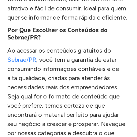
atrativo e fácil de consumir. Ideal para quem
quer se informar de forma rápida e eficiente.
Por Que Escolher os Conteúdos do
Sebrae/PR?
Ao acessar os conteúdos gratuitos do
Sebrae/PR
, você tem a garantia de estar
consumindo informações confiáveis e de
alta qualidade, criadas para atender às
necessidades reais dos empreendedores.
Seja qual for o formato de conteúdo que
você prefere, temos certeza de que
encontrará o material perfeito para ajudar
seu negócio a crescer e prosperar. Navegue
por nossas categorias e descubra o que