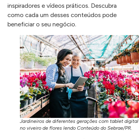
inspiradores e vídeos práticos. Descubra
como cada um desses conteúdos pode
beneficiar o seu negócio.
Jardineiros de diferentes gerações com tablet digital
no viveiro de flores lendo Conteúdo do Sebrae/PR.