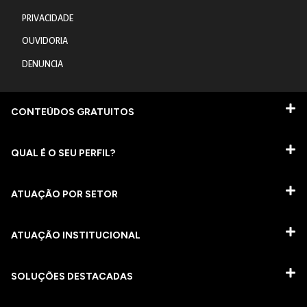
PRIVACIDADE
OUVIDORIA
DENUNCIA
CONTEÚDOS GRATUITOS
QUAL É O SEU PERFIL?
ATUAÇÃO POR SETOR
ATUAÇÃO INSTITUCIONAL
SOLUÇÕES DESTACADAS