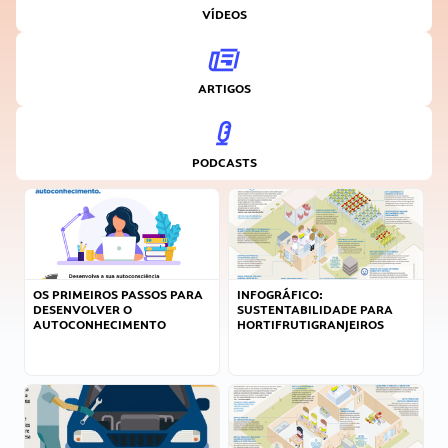
VÍDEOS
ARTIGOS
PODCASTS
OS PRIMEIROS PASSOS PARA
INFOGRÁFICO:
DESENVOLVER O
SUSTENTABILIDADE PARA
AUTOCONHECIMENTO
HORTIFRUTIGRANJEIROS