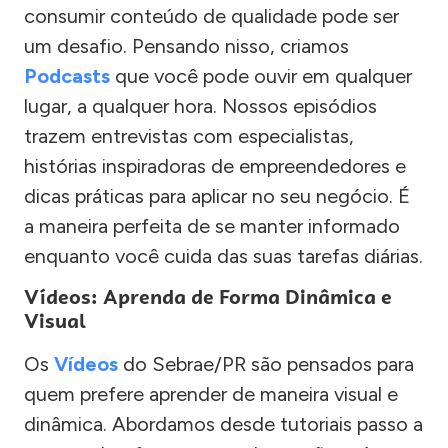
consumir conteúdo de qualidade pode ser
um desafio. Pensando nisso, criamos
Podcasts
que você pode ouvir em qualquer
lugar, a qualquer hora. Nossos episódios
trazem entrevistas com especialistas,
histórias inspiradoras de empreendedores e
dicas práticas para aplicar no seu negócio. É
a maneira perfeita de se manter informado
enquanto você cuida das suas tarefas diárias.
Vídeos: Aprenda de Forma Dinâmica e
Visual
Os
Vídeos
do Sebrae/PR são pensados para
quem prefere aprender de maneira visual e
dinâmica. Abordamos desde tutoriais passo a