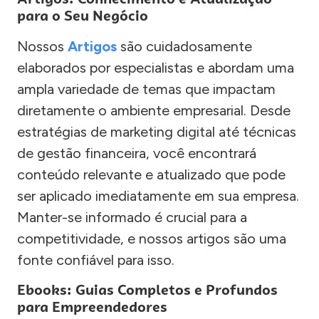
para o Seu Negócio
Nossos
Artigos
são cuidadosamente
elaborados por especialistas e abordam uma
ampla variedade de temas que impactam
diretamente o ambiente empresarial. Desde
estratégias de marketing digital até técnicas
de gestão financeira, você encontrará
conteúdo relevante e atualizado que pode
ser aplicado imediatamente em sua empresa.
Manter-se informado é crucial para a
competitividade, e nossos artigos são uma
fonte confiável para isso.
Ebooks: Guias Completos e Profundos
para Empreendedores