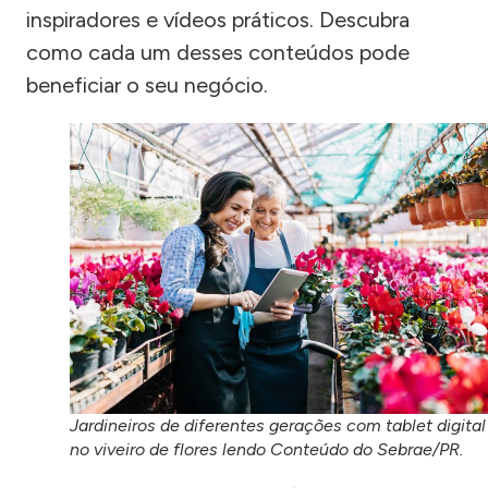
inspiradores e vídeos práticos. Descubra
como cada um desses conteúdos pode
beneficiar o seu negócio.
Jardineiros de diferentes gerações com tablet digital
no viveiro de flores lendo Conteúdo do Sebrae/PR.