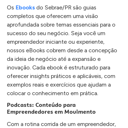
Os
Ebooks
do Sebrae/PR são guias
completos que oferecem uma visão
aprofundada sobre temas essenciais para o
sucesso do seu negócio. Seja você um
empreendedor iniciante ou experiente,
nossos eBooks cobrem desde a concepção
da ideia de negócio até a expansão e
inovação. Cada ebook é estruturado para
oferecer insights práticos e aplicáveis, com
exemplos reais e exercícios que ajudam a
colocar o conhecimento em prática.
Podcasts: Conteúdo para
Empreendedores em Movimento
Com a rotina corrida de um empreendedor,