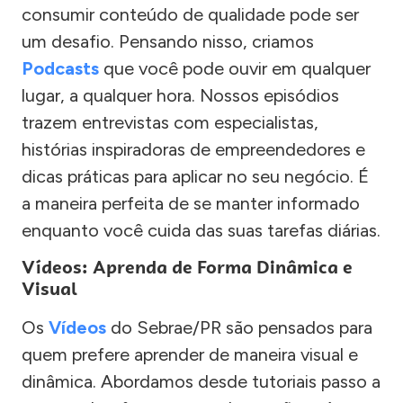
consumir conteúdo de qualidade pode ser
um desafio. Pensando nisso, criamos
Podcasts
que você pode ouvir em qualquer
lugar, a qualquer hora. Nossos episódios
trazem entrevistas com especialistas,
histórias inspiradoras de empreendedores e
dicas práticas para aplicar no seu negócio. É
a maneira perfeita de se manter informado
enquanto você cuida das suas tarefas diárias.
Vídeos: Aprenda de Forma Dinâmica e
Visual
Os
Vídeos
do Sebrae/PR são pensados para
quem prefere aprender de maneira visual e
dinâmica. Abordamos desde tutoriais passo a