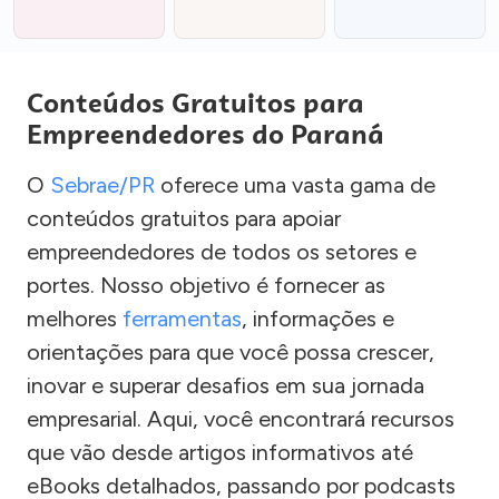
Conteúdos Gratuitos para
Empreendedores do Paraná
O
Sebrae/PR
oferece uma vasta gama de
conteúdos gratuitos para apoiar
empreendedores de todos os setores e
portes. Nosso objetivo é fornecer as
melhores
ferramentas
, informações e
orientações para que você possa crescer,
inovar e superar desafios em sua jornada
empresarial. Aqui, você encontrará recursos
que vão desde artigos informativos até
eBooks detalhados, passando por podcasts