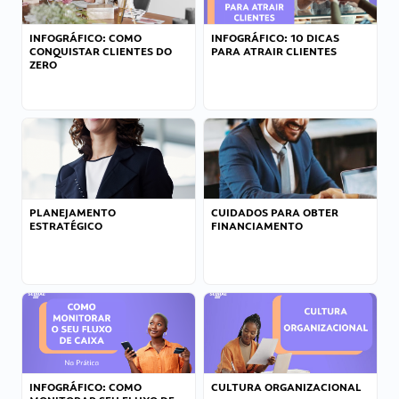
INFOGRÁFICO: COMO
INFOGRÁFICO: 10 DICAS
CONQUISTAR CLIENTES DO
PARA ATRAIR CLIENTES
ZERO
PLANEJAMENTO
CUIDADOS PARA OBTER
ESTRATÉGICO
FINANCIAMENTO
INFOGRÁFICO: COMO
CULTURA ORGANIZACIONAL