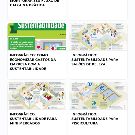
MONITORAR SEU FLUXO DE
CAIXA NA PRÁTICA
INFOGRÁFICO: COMO
INFOGRÁFICO:
ECONOMIZAR GASTOS DA
SUSTENTABILIDADE PARA
EMPRESA COM A
SALÕES DE BELEZA
SUSTENTABILIDADE
INFOGRÁFICO:
INFOGRÁFICO:
SUSTENTABILIDADE PARA
SUSTENTABILIDADE PARA
MINI MERCADOS
PISCICULTURA