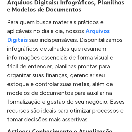
Arquivos Digitais: Infográficos, Planilhas
e Modelos de Documentos
Para quem busca materiais práticos e
aplicáveis no dia a dia, nossos
Arquivos
Digitais
são indispensáveis. Disponibilizamos
infográficos detalhados que resumem
informações essenciais de forma visual e
fácil de entender, planilhas prontas para
organizar suas finanças, gerenciar seu
estoque e controlar suas metas, além de
modelos de documentos para auxiliar na
formalização e gestão do seu negócio. Esses
recursos são ideais para otimizar processos e
tomar decisões mais assertivas.
Artigos: Conhecimento e Atualização