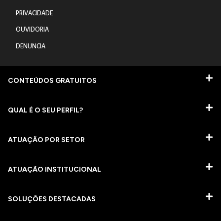
PRIVACIDADE
OUVIDORIA
DENUNCIA
CONTEÚDOS GRATUITOS
QUAL É O SEU PERFIL?
ATUAÇÃO POR SETOR
ATUAÇÃO INSTITUCIONAL
SOLUÇÕES DESTACADAS