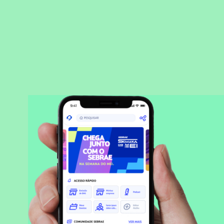
BAIXAR APLICATIVO