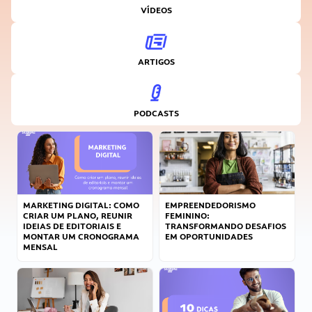
VÍDEOS
ARTIGOS
PODCASTS
MARKETING DIGITAL: COMO
EMPREENDEDORISMO
CRIAR UM PLANO, REUNIR
FEMININO:
IDEIAS DE EDITORIAIS E
TRANSFORMANDO DESAFIOS
MONTAR UM CRONOGRAMA
EM OPORTUNIDADES
MENSAL