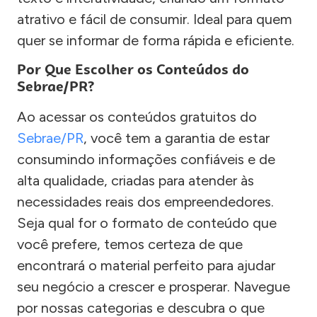
atrativo e fácil de consumir. Ideal para quem
quer se informar de forma rápida e eficiente.
Por Que Escolher os Conteúdos do
Sebrae/PR?
Ao acessar os conteúdos gratuitos do
Sebrae/PR
, você tem a garantia de estar
consumindo informações confiáveis e de
alta qualidade, criadas para atender às
necessidades reais dos empreendedores.
Seja qual for o formato de conteúdo que
você prefere, temos certeza de que
encontrará o material perfeito para ajudar
seu negócio a crescer e prosperar. Navegue
por nossas categorias e descubra o que