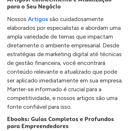
para o Seu Negócio
Nossos
Artigos
são cuidadosamente
elaborados por especialistas e abordam uma
ampla variedade de temas que impactam
diretamente o ambiente empresarial. Desde
estratégias de marketing digital até técnicas
de gestão financeira, você encontrará
conteúdo relevante e atualizado que pode
ser aplicado imediatamente em sua empresa.
Manter-se informado é crucial para a
competitividade, e nossos artigos são uma
fonte confiável para isso.
Ebooks: Guias Completos e Profundos
para Empreendedores