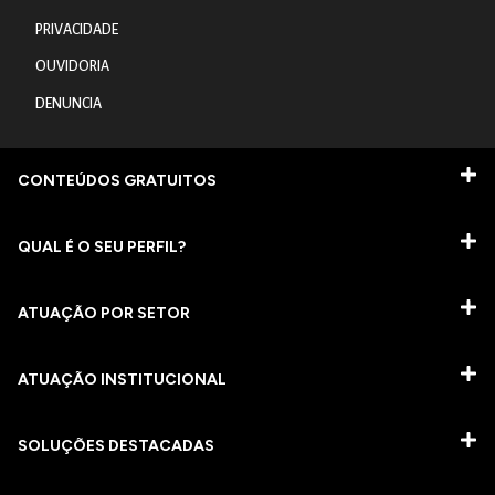
PRIVACIDADE
OUVIDORIA
DENUNCIA
CONTEÚDOS GRATUITOS
QUAL É O SEU PERFIL?
ATUAÇÃO POR SETOR
ATUAÇÃO INSTITUCIONAL
SOLUÇÕES DESTACADAS