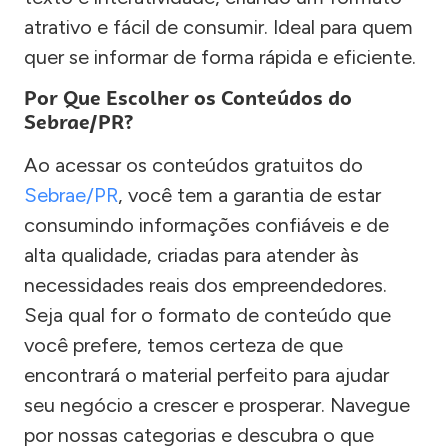
atrativo e fácil de consumir. Ideal para quem
quer se informar de forma rápida e eficiente.
Por Que Escolher os Conteúdos do
Sebrae/PR?
Ao acessar os conteúdos gratuitos do
Sebrae/PR
, você tem a garantia de estar
consumindo informações confiáveis e de
alta qualidade, criadas para atender às
necessidades reais dos empreendedores.
Seja qual for o formato de conteúdo que
você prefere, temos certeza de que
encontrará o material perfeito para ajudar
seu negócio a crescer e prosperar. Navegue
por nossas categorias e descubra o que