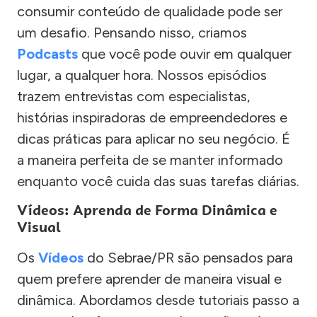
consumir conteúdo de qualidade pode ser
um desafio. Pensando nisso, criamos
Podcasts
que você pode ouvir em qualquer
lugar, a qualquer hora. Nossos episódios
trazem entrevistas com especialistas,
histórias inspiradoras de empreendedores e
dicas práticas para aplicar no seu negócio. É
a maneira perfeita de se manter informado
enquanto você cuida das suas tarefas diárias.
Vídeos: Aprenda de Forma Dinâmica e
Visual
Os
Vídeos
do Sebrae/PR são pensados para
quem prefere aprender de maneira visual e
dinâmica. Abordamos desde tutoriais passo a