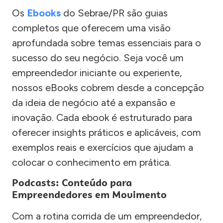
Os
Ebooks
do Sebrae/PR são guias
completos que oferecem uma visão
aprofundada sobre temas essenciais para o
sucesso do seu negócio. Seja você um
empreendedor iniciante ou experiente,
nossos eBooks cobrem desde a concepção
da ideia de negócio até a expansão e
inovação. Cada ebook é estruturado para
oferecer insights práticos e aplicáveis, com
exemplos reais e exercícios que ajudam a
colocar o conhecimento em prática.
Podcasts: Conteúdo para
Empreendedores em Movimento
Com a rotina corrida de um empreendedor,