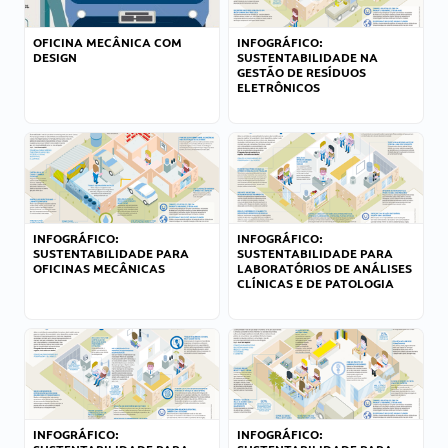
OFICINA MECÂNICA COM
INFOGRÁFICO:
DESIGN
SUSTENTABILIDADE NA
GESTÃO DE RESÍDUOS
ELETRÔNICOS
INFOGRÁFICO:
INFOGRÁFICO:
SUSTENTABILIDADE PARA
SUSTENTABILIDADE PARA
OFICINAS MECÂNICAS
LABORATÓRIOS DE ANÁLISES
CLÍNICAS E DE PATOLOGIA
INFOGRÁFICO:
INFOGRÁFICO: