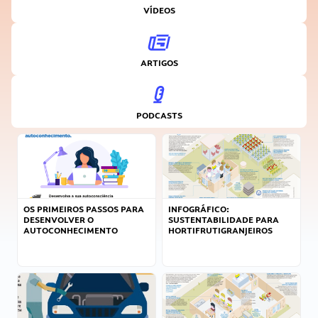
VÍDEOS
ARTIGOS
PODCASTS
OS PRIMEIROS PASSOS PARA
INFOGRÁFICO:
DESENVOLVER O
SUSTENTABILIDADE PARA
AUTOCONHECIMENTO
HORTIFRUTIGRANJEIROS