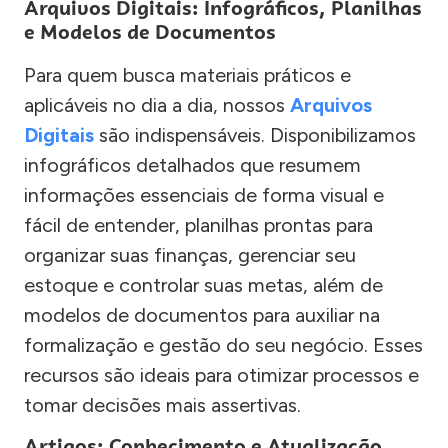
Arquivos Digitais: Infográficos, Planilhas
e Modelos de Documentos
Para quem busca materiais práticos e
aplicáveis no dia a dia, nossos
Arquivos
Digitais
são indispensáveis. Disponibilizamos
infográficos detalhados que resumem
informações essenciais de forma visual e
fácil de entender, planilhas prontas para
organizar suas finanças, gerenciar seu
estoque e controlar suas metas, além de
modelos de documentos para auxiliar na
formalização e gestão do seu negócio. Esses
recursos são ideais para otimizar processos e
tomar decisões mais assertivas.
Artigos: Conhecimento e Atualização