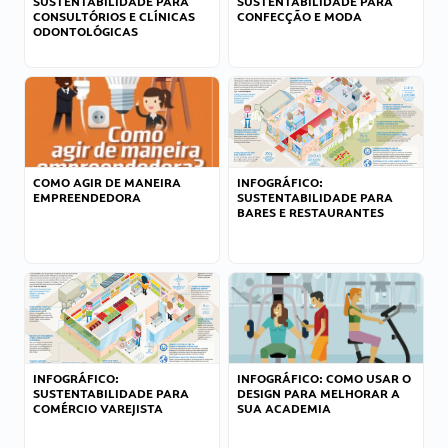
SUSTENTABILIDADE PARA
SUSTENTABILIDADE PARA
CONSULTÓRIOS E CLÍNICAS
CONFECÇÃO E MODA
ODONTOLÓGICAS
COMO AGIR DE MANEIRA
INFOGRÁFICO:
EMPREENDEDORA
SUSTENTABILIDADE PARA
BARES E RESTAURANTES
INFOGRÁFICO:
INFOGRÁFICO: COMO USAR O
SUSTENTABILIDADE PARA
DESIGN PARA MELHORAR A
COMÉRCIO VAREJISTA
SUA ACADEMIA