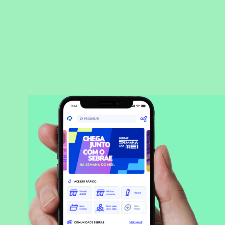
BAIXAR APLICATIVO