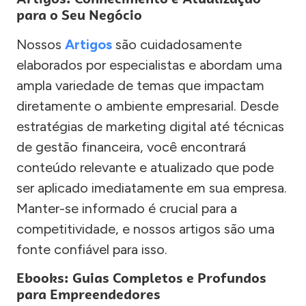
para o Seu Negócio
Nossos
Artigos
são cuidadosamente
elaborados por especialistas e abordam uma
ampla variedade de temas que impactam
diretamente o ambiente empresarial. Desde
estratégias de marketing digital até técnicas
de gestão financeira, você encontrará
conteúdo relevante e atualizado que pode
ser aplicado imediatamente em sua empresa.
Manter-se informado é crucial para a
competitividade, e nossos artigos são uma
fonte confiável para isso.
Ebooks: Guias Completos e Profundos
para Empreendedores