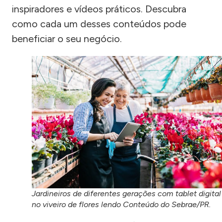
inspiradores e vídeos práticos. Descubra
como cada um desses conteúdos pode
beneficiar o seu negócio.
Jardineiros de diferentes gerações com tablet digital
no viveiro de flores lendo Conteúdo do Sebrae/PR.