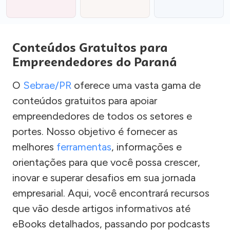
Conteúdos Gratuitos para
Empreendedores do Paraná
O
Sebrae/PR
oferece uma vasta gama de
conteúdos gratuitos para apoiar
empreendedores de todos os setores e
portes. Nosso objetivo é fornecer as
melhores
ferramentas
, informações e
orientações para que você possa crescer,
inovar e superar desafios em sua jornada
empresarial. Aqui, você encontrará recursos
que vão desde artigos informativos até
eBooks detalhados, passando por podcasts